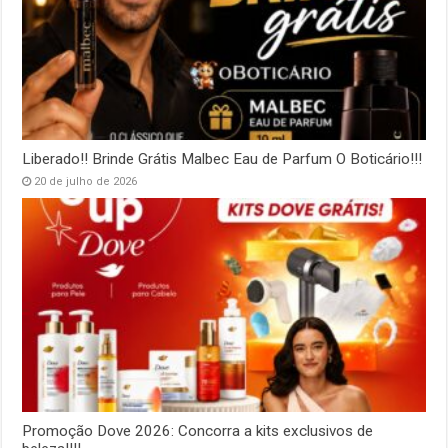
Liberado!! Brinde Grátis Malbec Eau de Parfum O Boticário!!!
20 de julho de 2026
Promoção Dove 2026: Concorra a kits exclusivos de