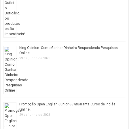
King Opinion: Como Ganhar Dinheiro Respondendo Pesquisas
Online
29 de junho de 2026
Promoção Open English Junior 65%!Garanta Curso de Inglês
Online!
29 de junho de 2026