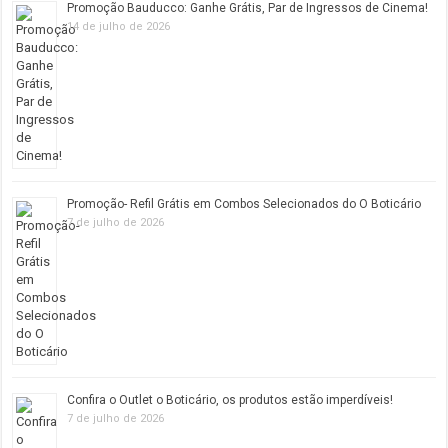
Promoção Bauducco: Ganhe Grátis, Par de Ingressos de Cinema!
14 de julho de 2026
Promoção- Refil Grátis em Combos Selecionados do O Boticário
7 de julho de 2026
Confira o Outlet o Boticário, os produtos estão imperdíveis!
7 de julho de 2026