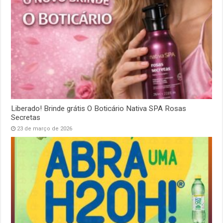
Liberado! Brinde grátis O Boticário Nativa SPA Rosas
Secretas
23 de março de 2026