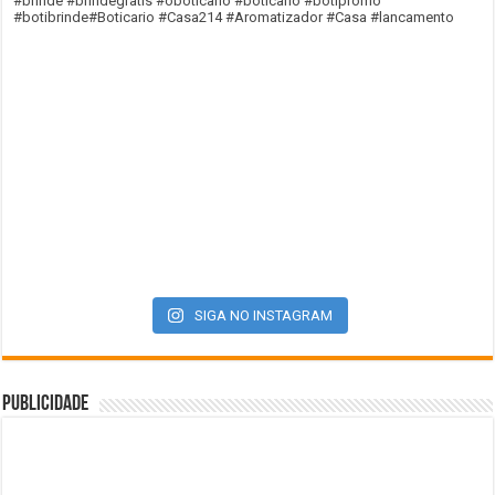
SIGA NO INSTAGRAM
Publicidade