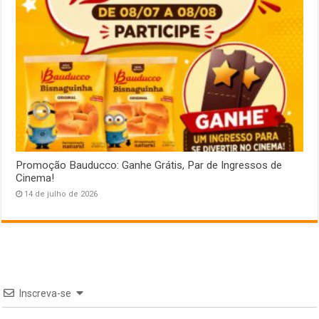
Promoção Bauducco: Ganhe Grátis, Par de Ingressos de
Cinema!
14 de julho de 2026
Inscreva-se