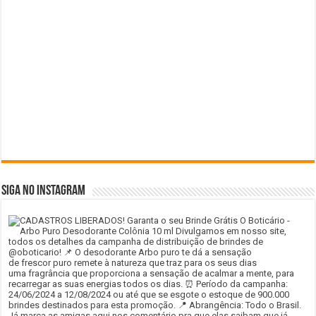
SIGA NO INSTAGRAM