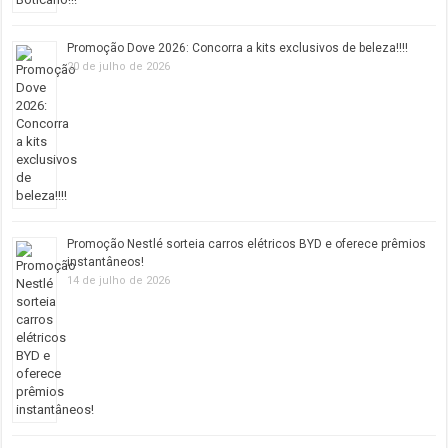
Promoção Dove 2026: Concorra a kits exclusivos de beleza!!!!
20 de julho de 2026
Promoção Nestlé sorteia carros elétricos BYD e oferece prêmios
instantâneos!
14 de julho de 2026