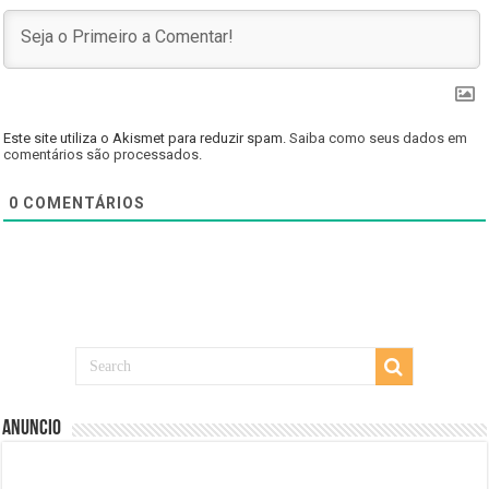
Este site utiliza o Akismet para reduzir spam.
Saiba como seus dados em
comentários são processados
.
0
COMENTÁRIOS
Anuncio