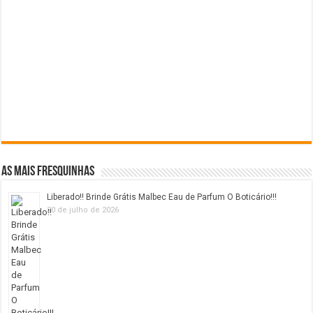
As mais fresquinhas
Liberado!! Brinde Grátis Malbec Eau de Parfum O Boticário!!!
20 de julho de 2026