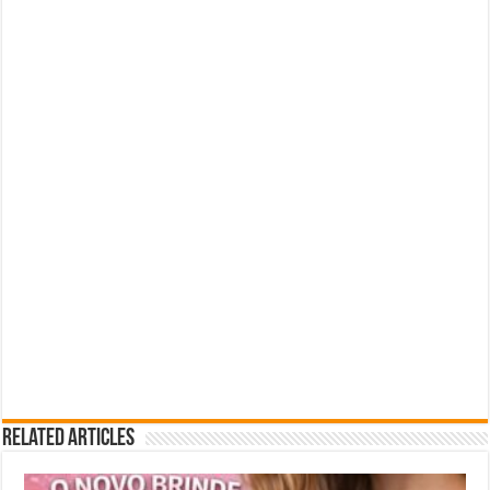
Related Articles