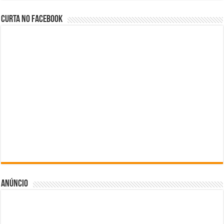
Curta no facebook
Anúncio