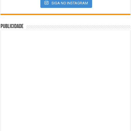
SIGA NO INSTAGRAM
Publicidade