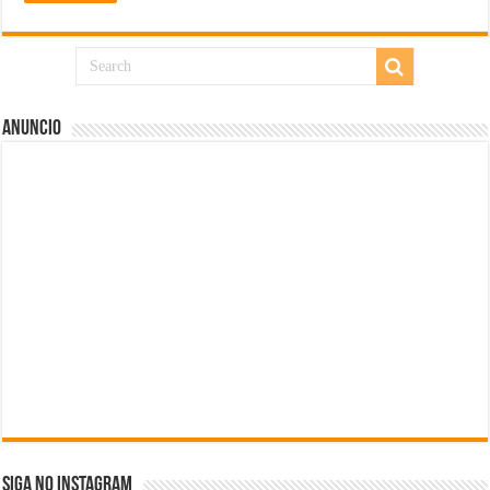
Anuncio
SIGA NO INSTAGRAM