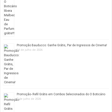
Promoção Bauducco: Ganhe Grátis, Par de Ingressos de Cinema!
14 de julho de 2026
Promoção- Refil Grátis em Combos Selecionados do O Boticário
7 de julho de 2026