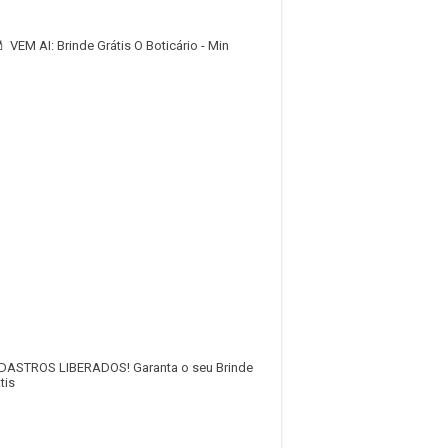
 VEM AI: Brinde Grátis O Boticário - Min
DASTROS LIBERADOS! Garanta o seu Brinde
tis