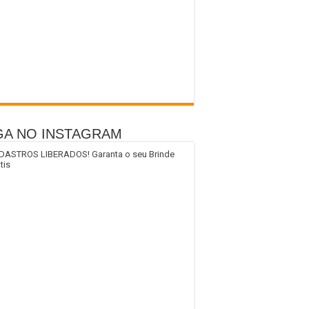
GA NO INSTAGRAM
DASTROS LIBERADOS! Garanta o seu Brinde
tis