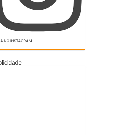
GA NO INSTAGRAM
licidade