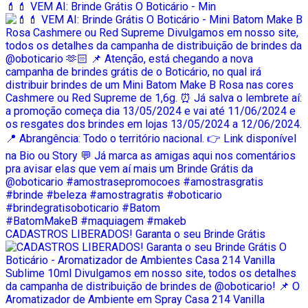
💄💄 VEM AI: Brinde Grátis O Boticário - Min
CADASTROS LIBERADOS! Garanta o seu Brinde Grátis