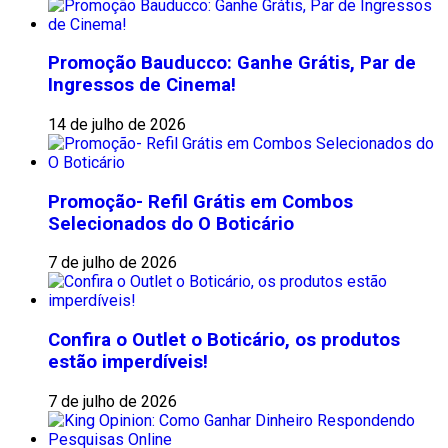
Promoção Bauducco: Ganhe Grátis, Par de
Ingressos de Cinema!
14 de julho de 2026
Promoção- Refil Grátis em Combos
Selecionados do O Boticário
7 de julho de 2026
Confira o Outlet o Boticário, os produtos
estão imperdíveis!
7 de julho de 2026