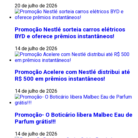
20 de julho de 2026
Promoção Nestlé sorteia carros elétricos
BYD e oferece prêmios instantâneos!
14 de julho de 2026
Promoção Acelere com Nestlé distribui até
R$ 500 em prêmios instantâneos!
14 de julho de 2026
Promoção- O Boticário libera Malbec Eau de
Parfum grátis!!!
14 de julho de 2026