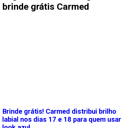
brinde grátis Carmed
Brinde grátis! Carmed distribui brilho
labial nos dias 17 e 18 para quem usar
look azul