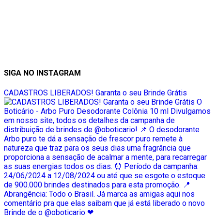
SIGA NO INSTAGRAM
CADASTROS LIBERADOS! Garanta o seu Brinde Grátis