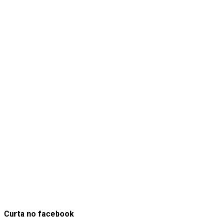
Curta no facebook