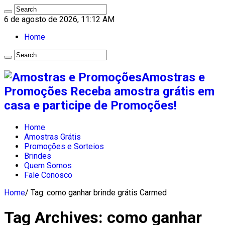
6 de agosto de 2026, 11:12 AM
Home
Amostras e
Promoções Receba amostra grátis em
casa e participe de Promoções!
Home
Amostras Grátis
Promoções e Sorteios
Brindes
Quem Somos
Fale Conosco
Home
/
Tag:
como ganhar brinde grátis Carmed
Tag Archives:
como ganhar