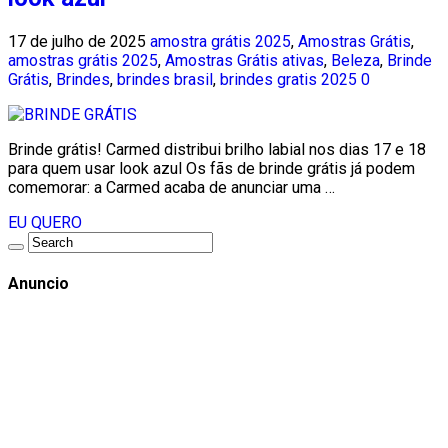
17 de julho de 2025
amostra grátis 2025
,
Amostras Grátis
,
amostras grátis 2025
,
Amostras Grátis ativas
,
Beleza
,
Brinde
Grátis
,
Brindes
,
brindes brasil
,
brindes gratis 2025
0
Brinde grátis! Carmed distribui brilho labial nos dias 17 e 18
para quem usar look azul Os fãs de brinde grátis já podem
comemorar: a Carmed acaba de anunciar uma …
EU QUERO
Anuncio