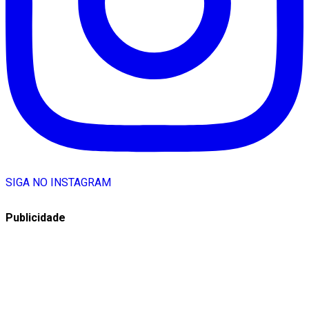
SIGA NO INSTAGRAM
Publicidade