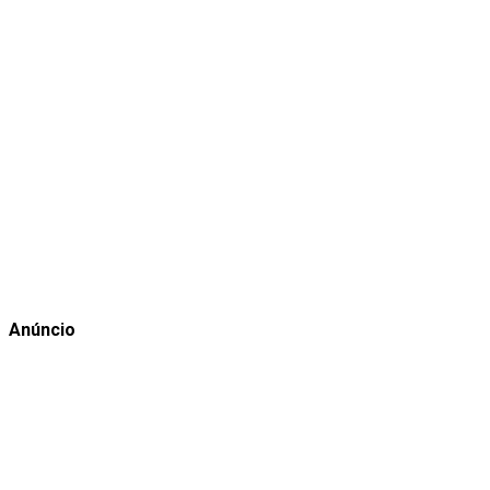
Anúncio