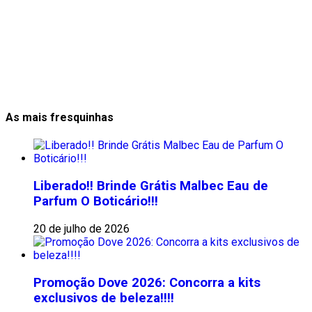
As mais fresquinhas
Liberado!! Brinde Grátis Malbec Eau de
Parfum O Boticário!!!
20 de julho de 2026
Promoção Dove 2026: Concorra a kits
exclusivos de beleza!!!!