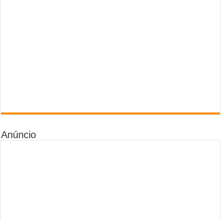
Anúncio