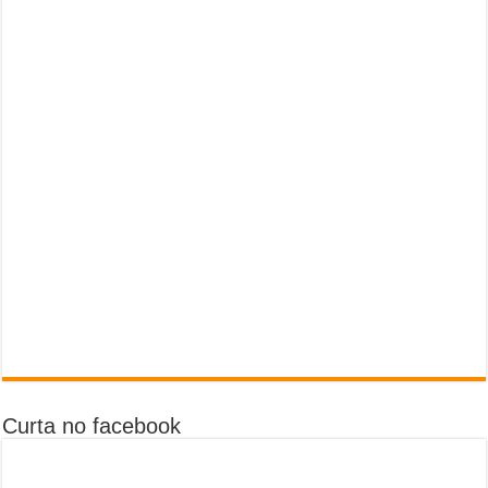
Curta no facebook