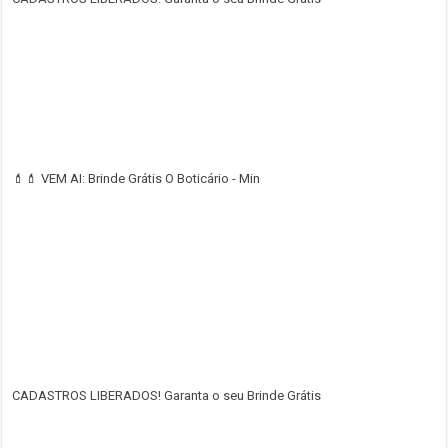
💄💄 VEM AI: Brinde Grátis O Boticário - Min
CADASTROS LIBERADOS! Garanta o seu Brinde Grátis