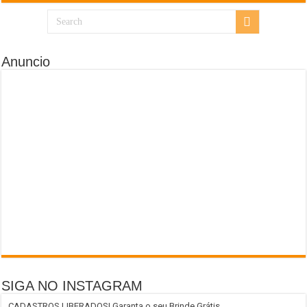
Anuncio
SIGA NO INSTAGRAM
CADASTROS LIBERADOS! Garanta o seu Brinde Grátis