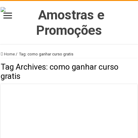
Home
/
Tag:
como ganhar curso gratis
Tag Archives:
como ganhar curso
gratis