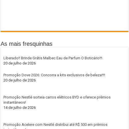
As mais fresquinhas
Liberado!! Brinde Grátis Malbec Eau de Parfum O Boticário!!!
20 de julho de 2026
Promoção Dove 2026: Concorra a kits exclusivos de beleza!!!!
20 de julho de 2026
Promoção Nestlé sorteia carros elétricos BYD e oferece prêmios
instantâneos!
14 de julho de 2026
Promoção Acelere com Nestlé distribui até R$ 500 em prêmios