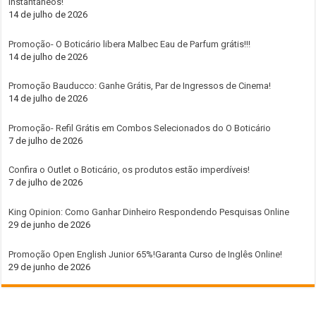
instantâneos!
14 de julho de 2026
Promoção- O Boticário libera Malbec Eau de Parfum grátis!!!
14 de julho de 2026
Promoção Bauducco: Ganhe Grátis, Par de Ingressos de Cinema!
14 de julho de 2026
Promoção- Refil Grátis em Combos Selecionados do O Boticário
7 de julho de 2026
Confira o Outlet o Boticário, os produtos estão imperdíveis!
7 de julho de 2026
King Opinion: Como Ganhar Dinheiro Respondendo Pesquisas Online
29 de junho de 2026
Promoção Open English Junior 65%!Garanta Curso de Inglês Online!
29 de junho de 2026