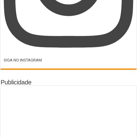
SIGA NO INSTAGRAM
Publicidade