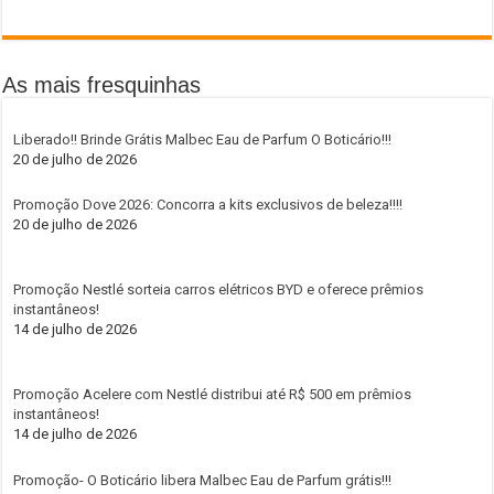
As mais fresquinhas
Liberado!! Brinde Grátis Malbec Eau de Parfum O Boticário!!!
20 de julho de 2026
Promoção Dove 2026: Concorra a kits exclusivos de beleza!!!!
20 de julho de 2026
Promoção Nestlé sorteia carros elétricos BYD e oferece prêmios
instantâneos!
14 de julho de 2026
Promoção Acelere com Nestlé distribui até R$ 500 em prêmios
instantâneos!
14 de julho de 2026
Promoção- O Boticário libera Malbec Eau de Parfum grátis!!!