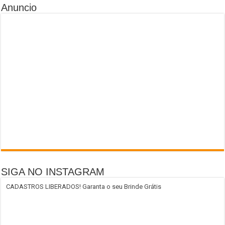
Anuncio
SIGA NO INSTAGRAM
CADASTROS LIBERADOS! Garanta o seu Brinde Grátis