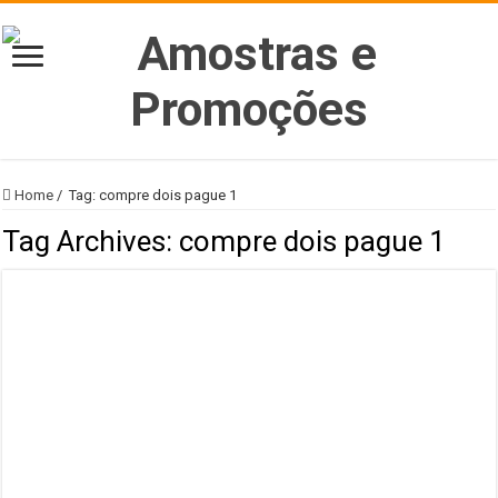
Home
/
Tag:
compre dois pague 1
Tag Archives:
compre dois pague 1