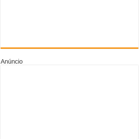
Anúncio