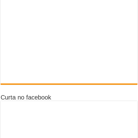
Curta no facebook