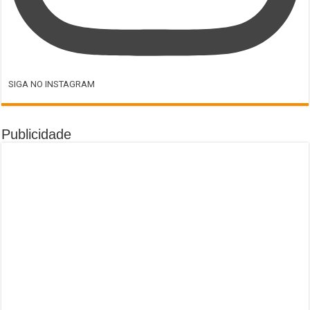
SIGA NO INSTAGRAM
Publicidade