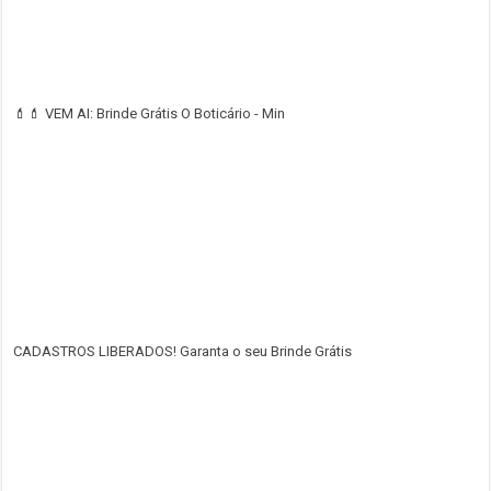
💄💄 VEM AI: Brinde Grátis O Boticário - Min
CADASTROS LIBERADOS! Garanta o seu Brinde Grátis