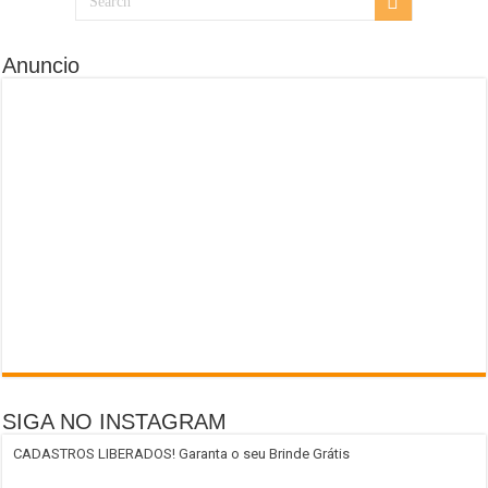
Anuncio
SIGA NO INSTAGRAM
CADASTROS LIBERADOS! Garanta o seu Brinde Grátis