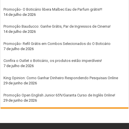
Promoção- O Boticário libera Malbec Eau de Parfum grátis!!!
14 de julho de 2026
Promoção Bauducco: Ganhe Grátis, Par de Ingressos de Cinema!
14 de julho de 2026
Promoção- Refil Grátis em Combos Selecionados do O Boticário
7 de julho de 2026
Confira o Outlet o Boticário, os produtos estão imperdíveis!
7 de julho de 2026
King Opinion: Como Ganhar Dinheiro Respondendo Pesquisas Online
29 de junho de 2026
Promoção Open English Junior 65%!Garanta Curso de Inglês Online!
29 de junho de 2026