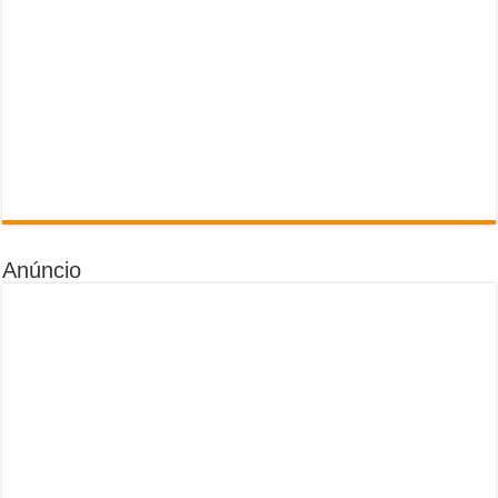
Anúncio