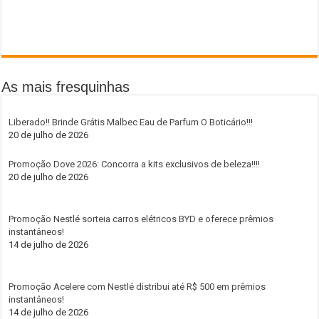
As mais fresquinhas
Liberado!! Brinde Grátis Malbec Eau de Parfum O Boticário!!!
20 de julho de 2026
Promoção Dove 2026: Concorra a kits exclusivos de beleza!!!!
20 de julho de 2026
Promoção Nestlé sorteia carros elétricos BYD e oferece prêmios
instantâneos!
14 de julho de 2026
Promoção Acelere com Nestlé distribui até R$ 500 em prêmios
instantâneos!
14 de julho de 2026