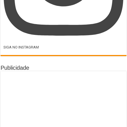
SIGA NO INSTAGRAM
Publicidade