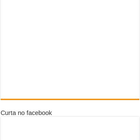
Curta no facebook