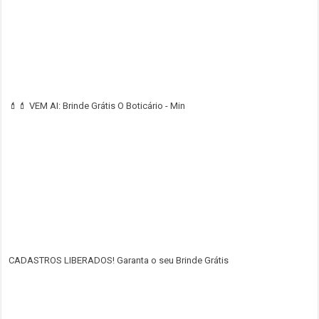
💄💄 VEM AI: Brinde Grátis O Boticário - Min
CADASTROS LIBERADOS! Garanta o seu Brinde Grátis