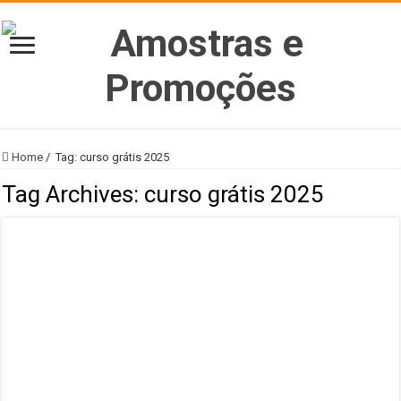
Home
/
Tag:
curso grátis 2025
Tag Archives:
curso grátis 2025