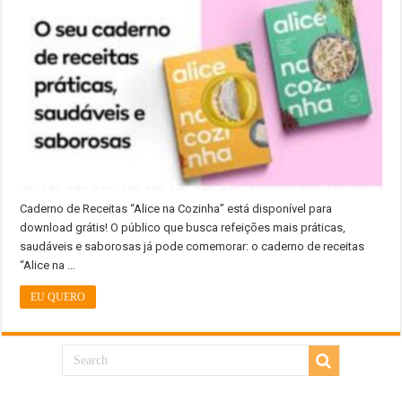
Caderno de Receitas “Alice na Cozinha” está disponível para
download grátis! O público que busca refeições mais práticas,
saudáveis e saborosas já pode comemorar: o caderno de receitas
“Alice na …
EU QUERO