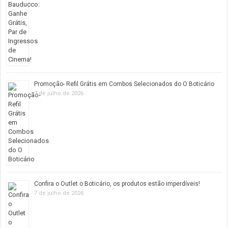
Promoção- Refil Grátis em Combos Selecionados do O Boticário
7 de julho de 2026
Confira o Outlet o Boticário, os produtos estão imperdíveis!
7 de julho de 2026