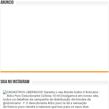
Anuncio
SIGA NO INSTAGRAM