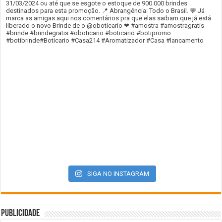
SIGA NO INSTAGRAM
Publicidade