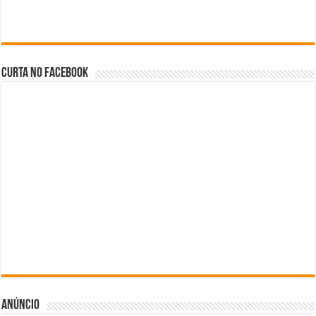
Curta no facebook
Anúncio