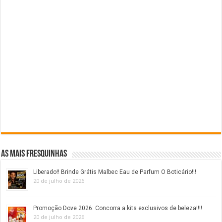
As mais fresquinhas
Liberado!! Brinde Grátis Malbec Eau de Parfum O Boticário!!!
20 de julho de 2026
Promoção Dove 2026: Concorra a kits exclusivos de beleza!!!!
20 de julho de 2026