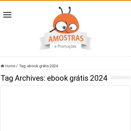
Home
/
Tag:
ebook grátis 2024
Tag Archives:
ebook grátis 2024