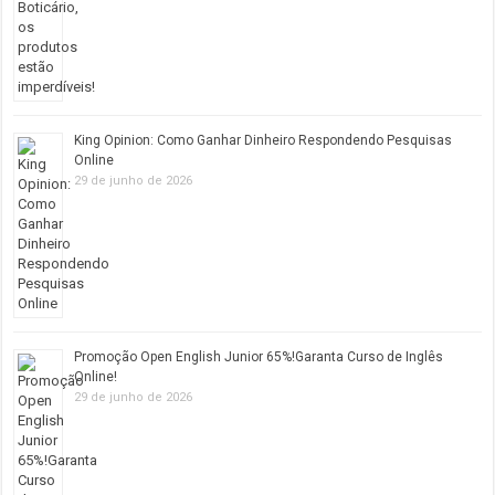
King Opinion: Como Ganhar Dinheiro Respondendo Pesquisas
Online
29 de junho de 2026
Promoção Open English Junior 65%!Garanta Curso de Inglês
Online!
29 de junho de 2026