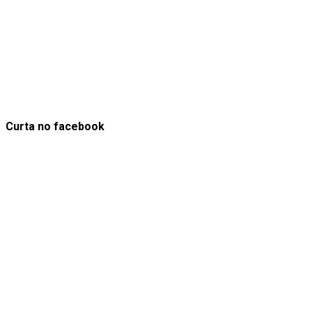
Curta no facebook