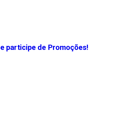
e participe de Promoções!