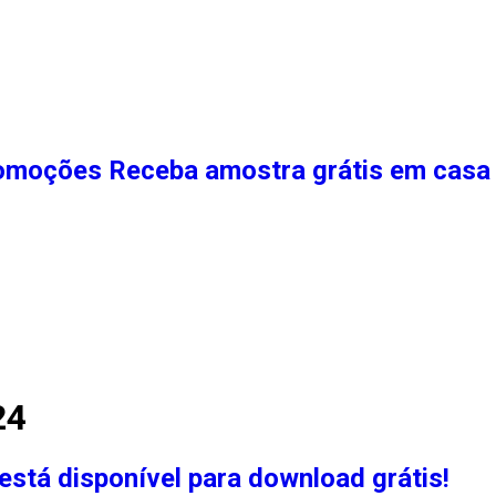
moções Receba amostra grátis em casa 
24
está disponível para download grátis!