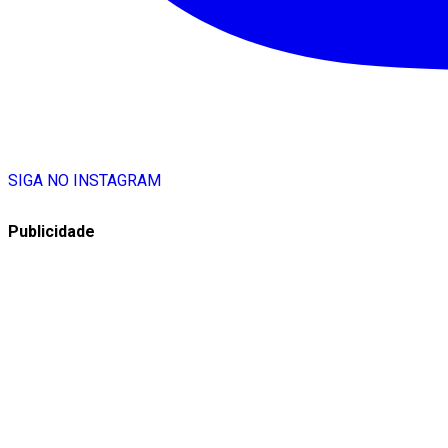
SIGA NO INSTAGRAM
Publicidade