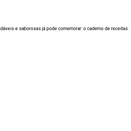
audáveis e saborosas já pode comemorar: o caderno de receitas