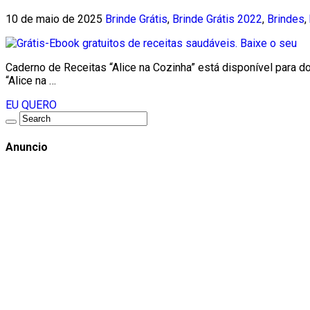
10 de maio de 2025
Brinde Grátis
,
Brinde Grátis 2022
,
Brindes
,
Caderno de Receitas “Alice na Cozinha” está disponível para d
“Alice na …
EU QUERO
Anuncio