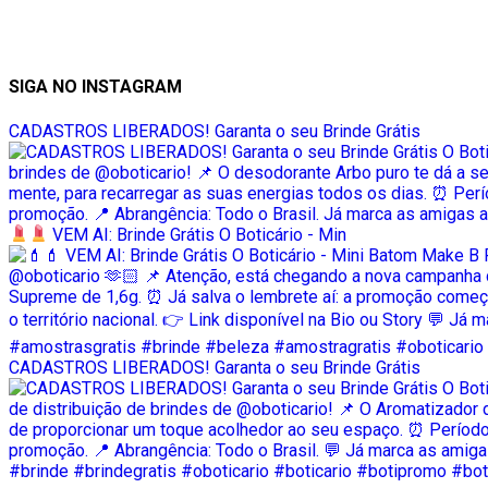
SIGA NO INSTAGRAM
CADASTROS LIBERADOS! Garanta o seu Brinde Grátis
VEM AI: Brinde Grátis O Boticário - Min
CADASTROS LIBERADOS! Garanta o seu Brinde Grátis