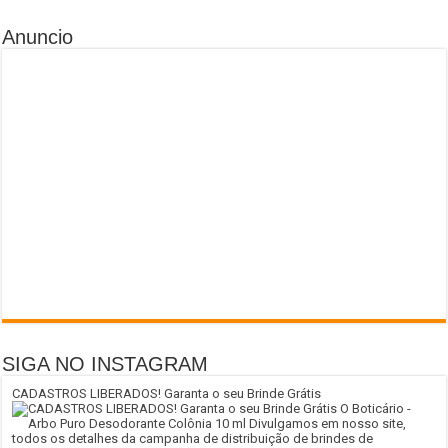
Anuncio
SIGA NO INSTAGRAM
CADASTROS LIBERADOS! Garanta o seu Brinde Grátis