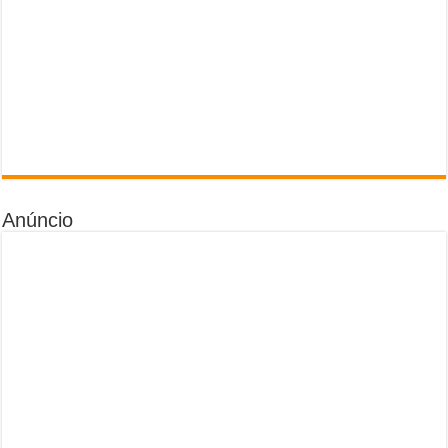
Anúncio