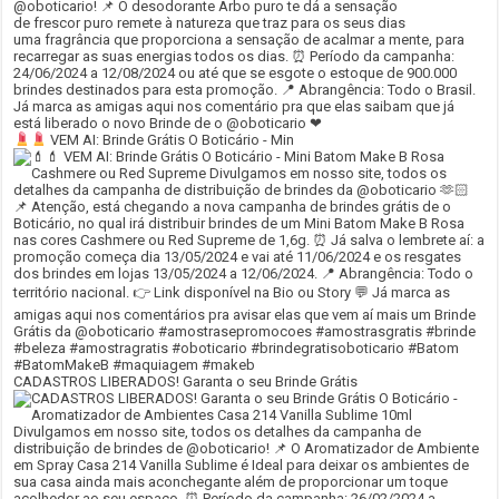
VEM AI: Brinde Grátis O Boticário - Min
CADASTROS LIBERADOS! Garanta o seu Brinde Grátis