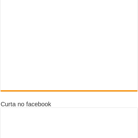
Curta no facebook