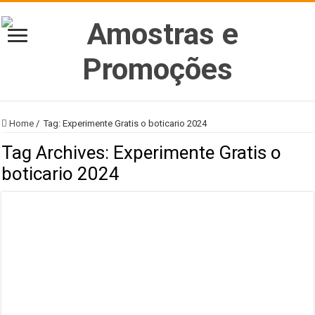
Home
/
Tag:
Experimente Gratis o boticario 2024
Tag Archives:
Experimente Gratis o
boticario 2024