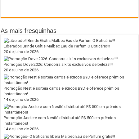
As mais fresquinhas
Liberado!! Brinde Grátis Malbec Eau de Parfum O Boticário!!!
20 de julho de 2026
Promoção Dove 2026: Concorra a kits exclusivos de beleza!!!!
20 de julho de 2026
Promoção Nestlé sorteia carros elétricos BYD e oferece prêmios
instantâneos!
14 de julho de 2026
Promoção Acelere com Nestlé distribui até R$ 500 em prêmios
instantâneos!
14 de julho de 2026