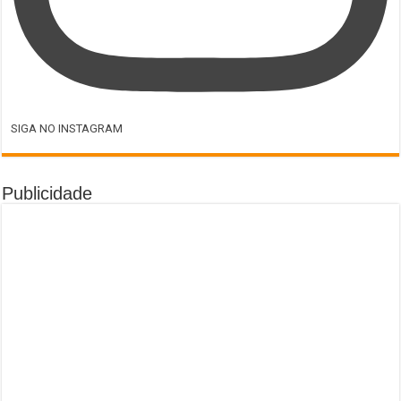
SIGA NO INSTAGRAM
Publicidade