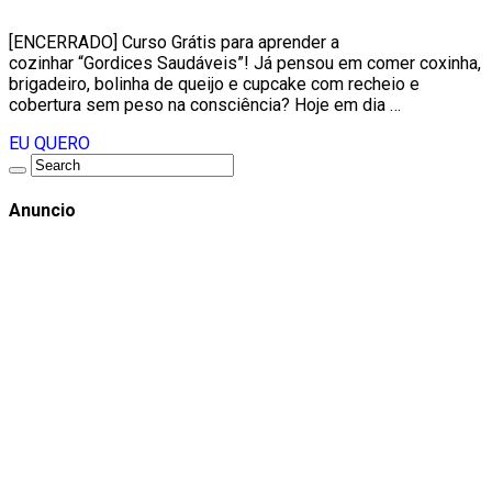
[ENCERRADO] Curso Grátis para aprender a
cozinhar “Gordices Saudáveis”! Já pensou em comer coxinha,
brigadeiro, bolinha de queijo e cupcake com recheio e
cobertura sem peso na consciência? Hoje em dia …
EU QUERO
Anuncio