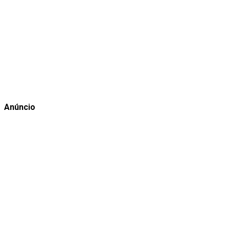
Anúncio