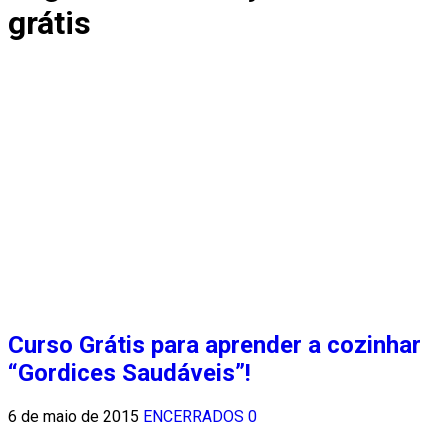
grátis
Curso Grátis para aprender a cozinhar
“Gordices Saudáveis”!
6 de maio de 2015
ENCERRADOS
0