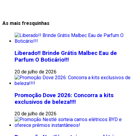
As mais fresquinhas
Liberado!! Brinde Grátis Malbec Eau de
Parfum O Boticário!!!
20 de julho de 2026
Promoção Dove 2026: Concorra a kits
exclusivos de beleza!!!!
20 de julho de 2026