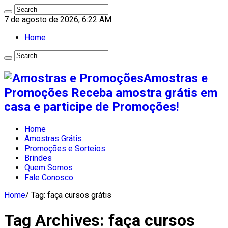
7 de agosto de 2026, 6:22 AM
Home
Amostras e
Promoções Receba amostra grátis em
casa e participe de Promoções!
Home
Amostras Grátis
Promoções e Sorteios
Brindes
Quem Somos
Fale Conosco
Home
/
Tag:
faça cursos grátis
Tag Archives:
faça cursos