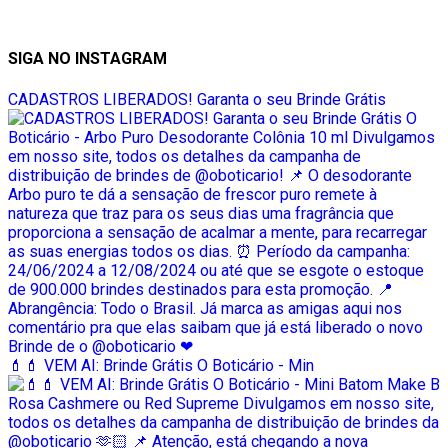
SIGA NO INSTAGRAM
CADASTROS LIBERADOS! Garanta o seu Brinde Grátis
💄💄 VEM AI: Brinde Grátis O Boticário - Min