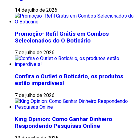
14 de julho de 2026
Promoção- Refil Grátis em Combos
Selecionados do O Boticário
7 de julho de 2026
Confira o Outlet o Boticário, os produtos
estão imperdíveis!
7 de julho de 2026
King Opinion: Como Ganhar Dinheiro
Respondendo Pesquisas Online
29 de junho de 2026