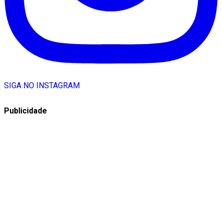
SIGA NO INSTAGRAM
Publicidade