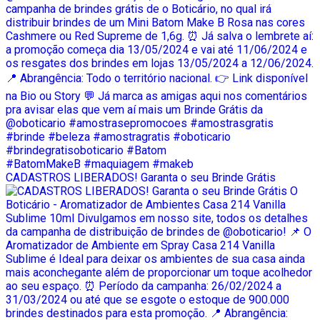
CADASTROS LIBERADOS! Garanta o seu Brinde Grátis