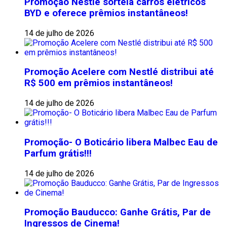
Promoção Nestlé sorteia carros elétricos
BYD e oferece prêmios instantâneos!
14 de julho de 2026
Promoção Acelere com Nestlé distribui até
R$ 500 em prêmios instantâneos!
14 de julho de 2026
Promoção- O Boticário libera Malbec Eau de
Parfum grátis!!!
14 de julho de 2026
Promoção Bauducco: Ganhe Grátis, Par de
Ingressos de Cinema!