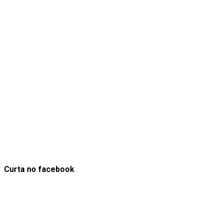
Curta no facebook