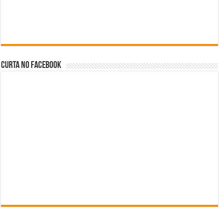
Curta no facebook