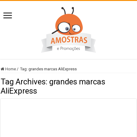
Home
/
Tag:
grandes marcas AliExpress
Tag Archives:
grandes marcas
AliExpress