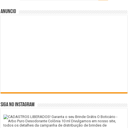
Anuncio
SIGA NO INSTAGRAM