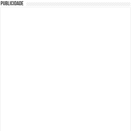
Publicidade