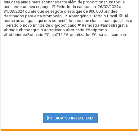
SIGA NO INSTAGRAM