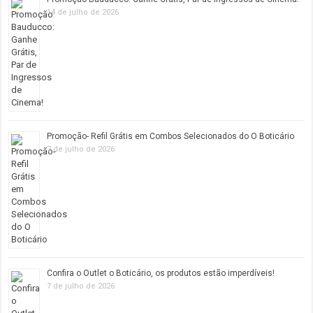
14 de julho de 2026
Promoção- Refil Grátis em Combos Selecionados do O Boticário
7 de julho de 2026
Confira o Outlet o Boticário, os produtos estão imperdíveis!
7 de julho de 2026