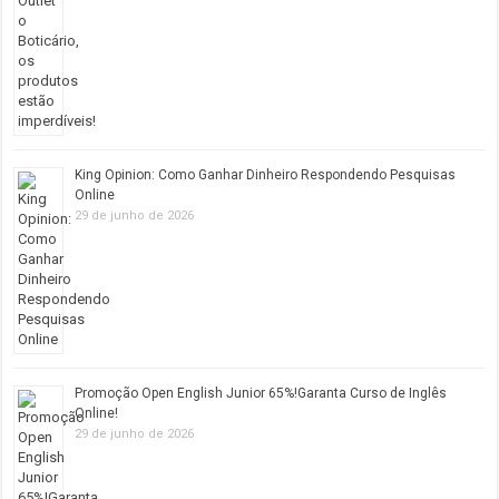
King Opinion: Como Ganhar Dinheiro Respondendo Pesquisas
Online
29 de junho de 2026
Promoção Open English Junior 65%!Garanta Curso de Inglês
Online!
29 de junho de 2026