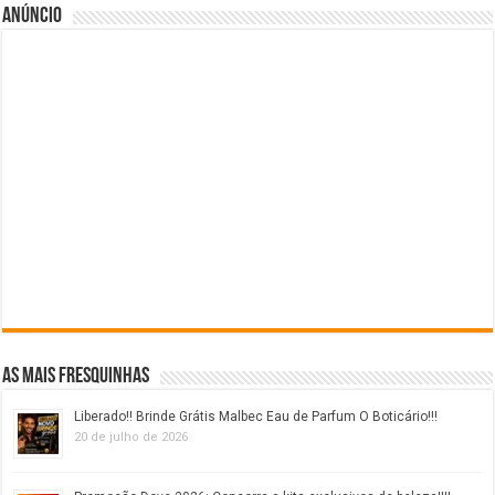
Anúncio
As mais fresquinhas
Liberado!! Brinde Grátis Malbec Eau de Parfum O Boticário!!!
20 de julho de 2026