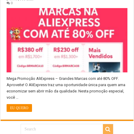
0
Mega Promoção AliExpress – Grandes Marcas com até 80% OFF.
Aproveite! O AliExpress traz uma oportunidade única para quem ama
economizar sem abrir mão da qualidade. Nesta promoção especial,
você …
EU QUERO