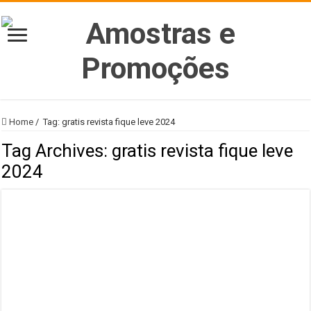
Home
/
Tag:
gratis revista fique leve 2024
Tag Archives:
gratis revista fique leve
2024