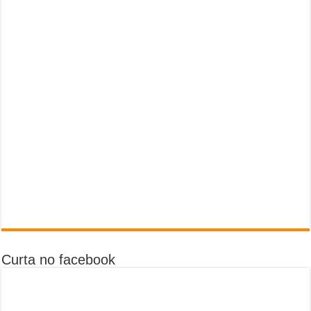
Curta no facebook