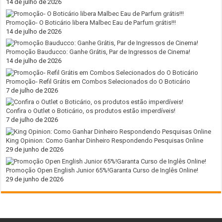
14 de julho de 2026
Promoção- O Boticário libera Malbec Eau de Parfum grátis!!!
14 de julho de 2026
Promoção Bauducco: Ganhe Grátis, Par de Ingressos de Cinema!
14 de julho de 2026
Promoção- Refil Grátis em Combos Selecionados do O Boticário
7 de julho de 2026
Confira o Outlet o Boticário, os produtos estão imperdíveis!
7 de julho de 2026
King Opinion: Como Ganhar Dinheiro Respondendo Pesquisas Online
29 de junho de 2026
Promoção Open English Junior 65%!Garanta Curso de Inglês Online!
29 de junho de 2026