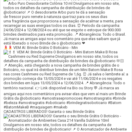
VEM AI: Brinde Grátis O Boticário - Min
CADASTROS LIBERADOS! Garanta o seu Brinde Grátis