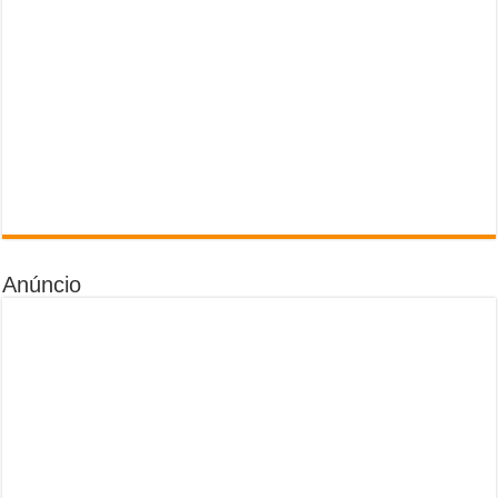
Anúncio