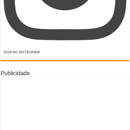
SIGA NO INSTAGRAM
Publicidade