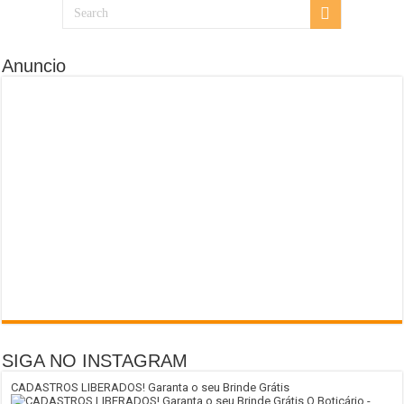
Anuncio
SIGA NO INSTAGRAM
CADASTROS LIBERADOS! Garanta o seu Brinde Grátis