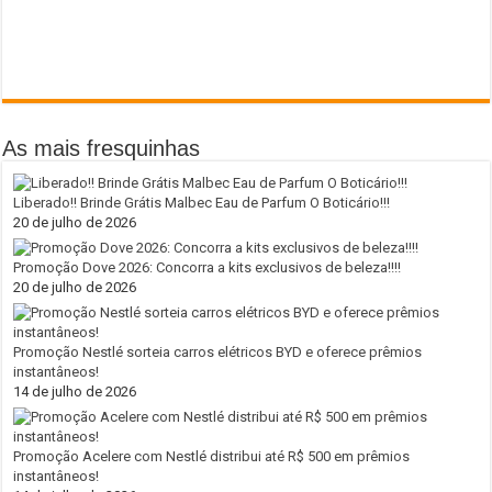
As mais fresquinhas
Liberado!! Brinde Grátis Malbec Eau de Parfum O Boticário!!!
20 de julho de 2026
Promoção Dove 2026: Concorra a kits exclusivos de beleza!!!!
20 de julho de 2026
Promoção Nestlé sorteia carros elétricos BYD e oferece prêmios
instantâneos!
14 de julho de 2026
Promoção Acelere com Nestlé distribui até R$ 500 em prêmios
instantâneos!