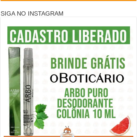
SIGA NO INSTAGRAM