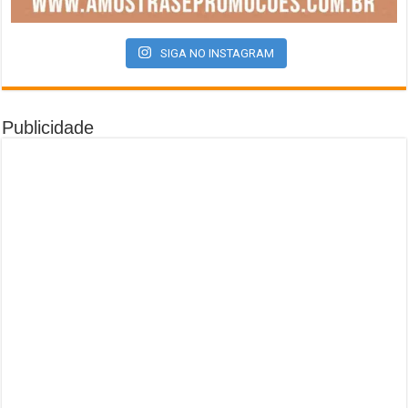
SIGA NO INSTAGRAM
Publicidade