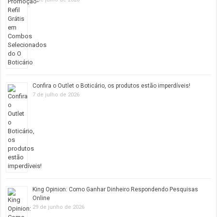
Confira o Outlet o Boticário, os produtos estão imperdíveis!
7 de julho de 2026
King Opinion: Como Ganhar Dinheiro Respondendo Pesquisas
Online
29 de junho de 2026