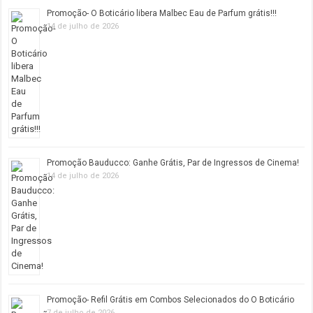
Promoção- O Boticário libera Malbec Eau de Parfum grátis!!!
14 de julho de 2026
Promoção Bauducco: Ganhe Grátis, Par de Ingressos de Cinema!
14 de julho de 2026
Promoção- Refil Grátis em Combos Selecionados do O Boticário
7 de julho de 2026