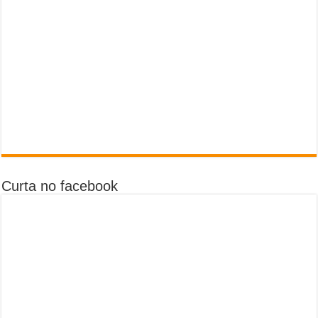
Curta no facebook