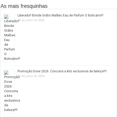
As mais fresquinhas
Liberado!! Brinde Grátis Malbec Eau de Parfum O Boticário!!!
20 de julho de 2026
Promoção Dove 2026: Concorra a kits exclusivos de beleza!!!!
20 de julho de 2026