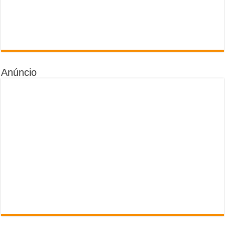
Anúncio