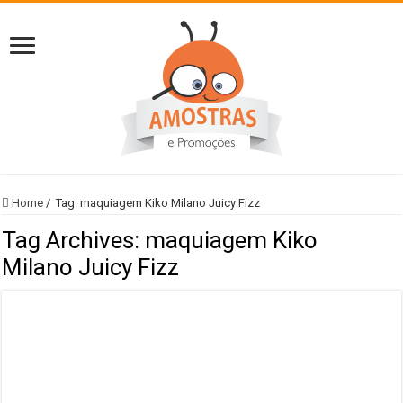
Home
/
Tag:
maquiagem Kiko Milano Juicy Fizz
Tag Archives:
maquiagem Kiko
Milano Juicy Fizz