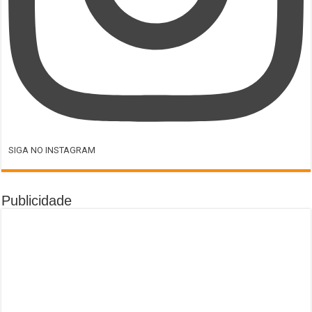
SIGA NO INSTAGRAM
Publicidade