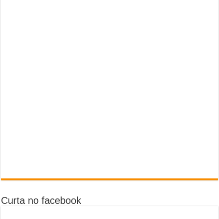
Curta no facebook