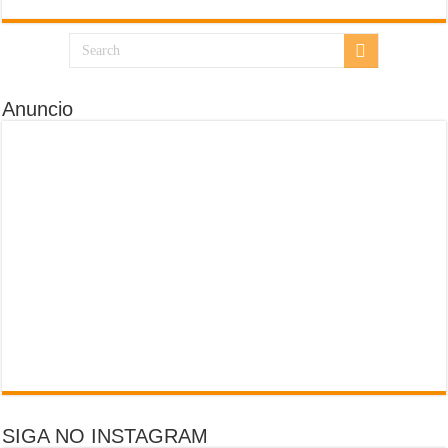
Anuncio
SIGA NO INSTAGRAM