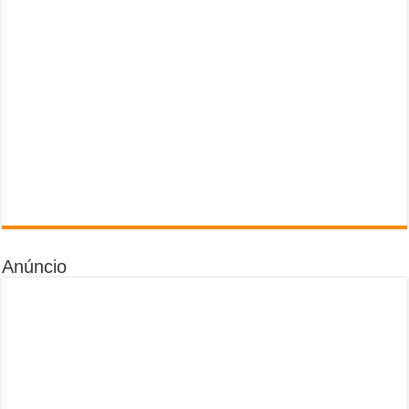
Anúncio