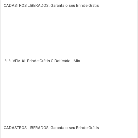
CADASTROS LIBERADOS! Garanta o seu Brinde Grátis
💄💄 VEM AI: Brinde Grátis O Boticário - Min
CADASTROS LIBERADOS! Garanta o seu Brinde Grátis