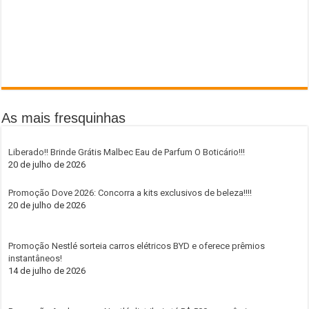
As mais fresquinhas
Liberado!! Brinde Grátis Malbec Eau de Parfum O Boticário!!!
20 de julho de 2026
Promoção Dove 2026: Concorra a kits exclusivos de beleza!!!!
20 de julho de 2026
Promoção Nestlé sorteia carros elétricos BYD e oferece prêmios
instantâneos!
14 de julho de 2026