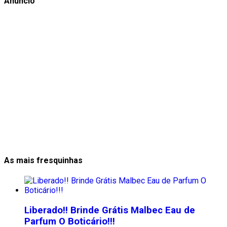
Anúncio
As mais fresquinhas
Liberado!! Brinde Grátis Malbec Eau de
Parfum O Boticário!!!