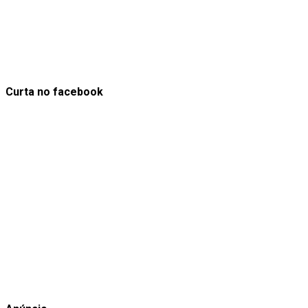
Curta no facebook