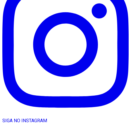
SIGA NO INSTAGRAM