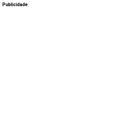
Publicidade