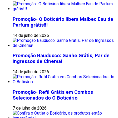
Promoção- O Boticário libera Malbec Eau de
Parfum grátis!!!
14 de julho de 2026
Promoção Bauducco: Ganhe Grátis, Par de
Ingressos de Cinema!
14 de julho de 2026
Promoção- Refil Grátis em Combos
Selecionados do O Boticário
7 de julho de 2026