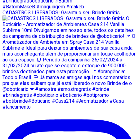
CADASTROS LIBERADOS! Garanta o seu Brinde Grátis