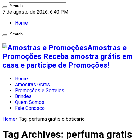
7 de agosto de 2026, 6:40 PM
Home
Amostras e
Promoções Receba amostra grátis em
casa e participe de Promoções!
Home
Amostras Grátis
Promoções e Sorteios
Brindes
Quem Somos
Fale Conosco
Home
/
Tag:
perfuma gratis o boticario
Tag Archives:
perfuma gratis