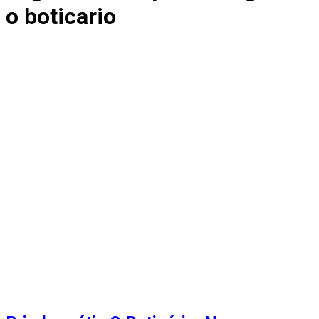
o boticario