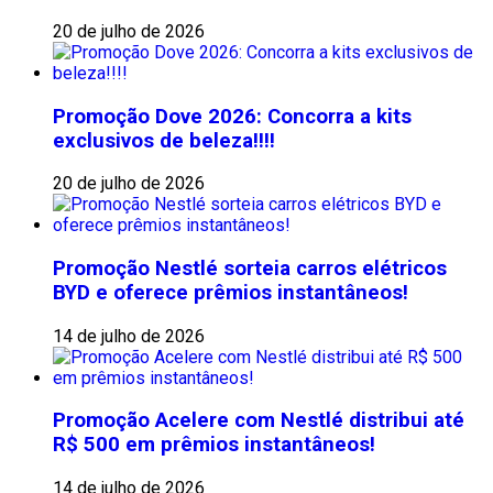
20 de julho de 2026
Promoção Dove 2026: Concorra a kits
exclusivos de beleza!!!!
20 de julho de 2026
Promoção Nestlé sorteia carros elétricos
BYD e oferece prêmios instantâneos!
14 de julho de 2026
Promoção Acelere com Nestlé distribui até
R$ 500 em prêmios instantâneos!
14 de julho de 2026