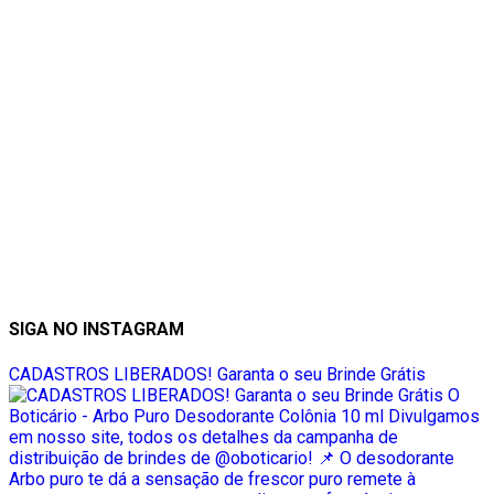
SIGA NO INSTAGRAM
CADASTROS LIBERADOS! Garanta o seu Brinde Grátis