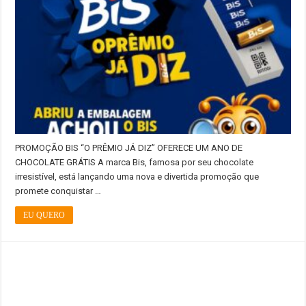
PROMOÇÃO BIS “O PRÊMIO JÁ DIZ” OFERECE UM ANO DE
CHOCOLATE GRÁTIS A marca Bis, famosa por seu chocolate
irresistível, está lançando uma nova e divertida promoção que
promete conquistar …
EU QUERO