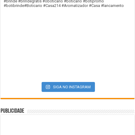
SIGA NO INSTAGRAM
Publicidade