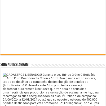
SIGA NO INSTAGRAM