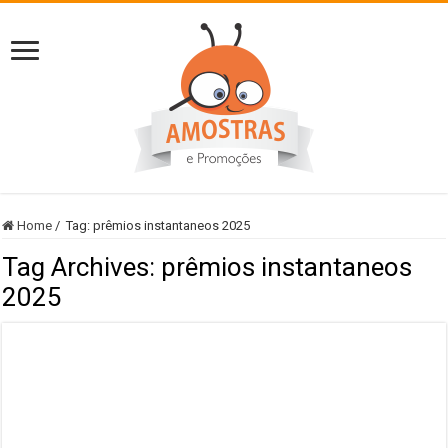
Home
/
Tag:
prêmios instantaneos 2025
Tag Archives:
prêmios instantaneos
2025