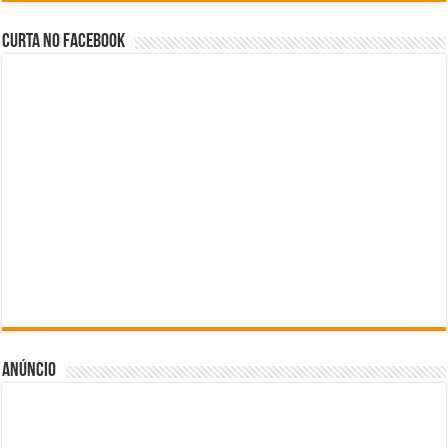
Curta no facebook
Anúncio