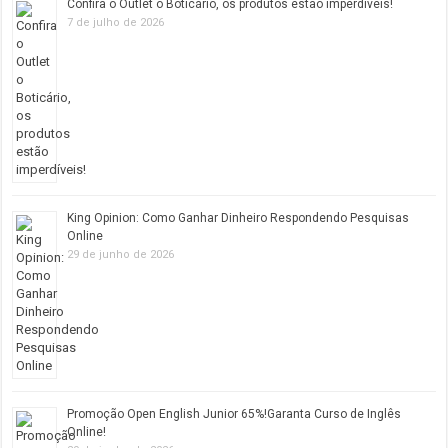
Confira o Outlet o Boticário, os produtos estão imperdíveis!
7 de julho de 2026
King Opinion: Como Ganhar Dinheiro Respondendo Pesquisas
Online
29 de junho de 2026
Promoção Open English Junior 65%!Garanta Curso de Inglês
Online!