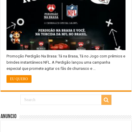
Promoção Perdigão Na Brasa: Tá na Brasa, Tá no Jogo com prêmios e
brindes instantâneos NFL. A Perdigão lançou uma campanha
especial que promete agitar os fãs de churrasco e …
EU QUERO
Anuncio