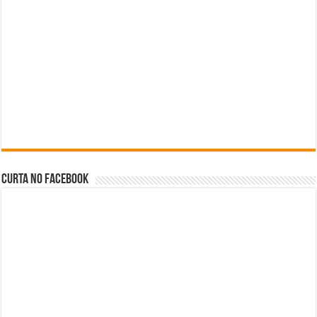
Curta no facebook