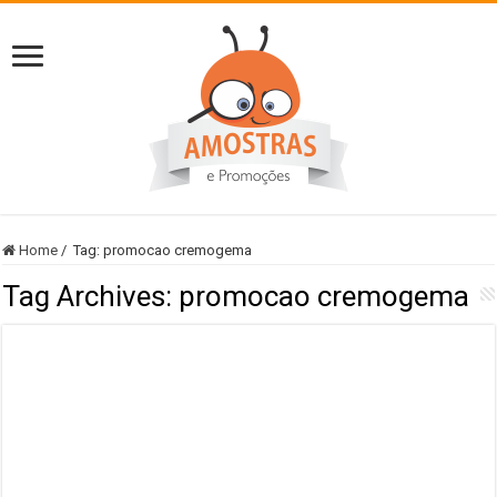
Home
/
Tag:
promocao cremogema
Tag Archives:
promocao cremogema