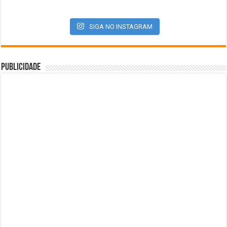
SIGA NO INSTAGRAM
Publicidade