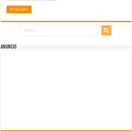
EU QUERO
Anuncio