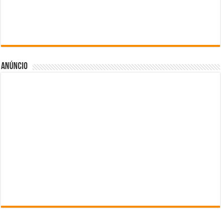
Anúncio