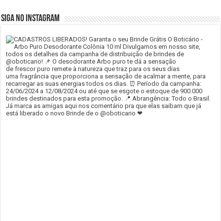
SIGA NO INSTAGRAM