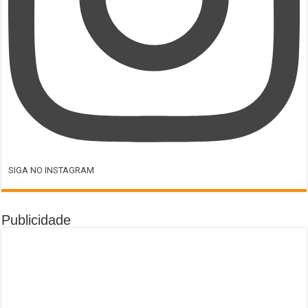
SIGA NO INSTAGRAM
Publicidade