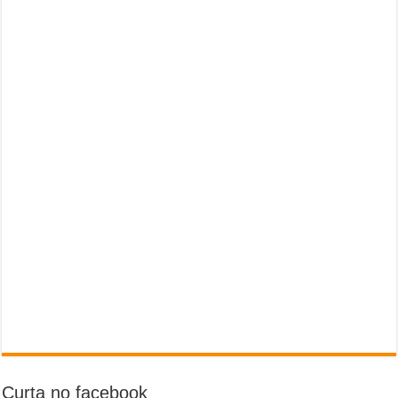
Curta no facebook