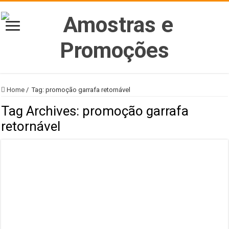
Home
/
Tag:
promoção garrafa retornável
Tag Archives:
promoção garrafa
retornável