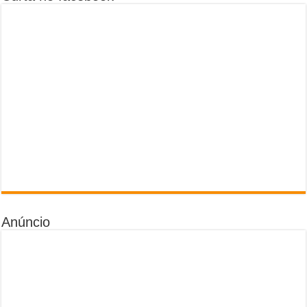
Anúncio