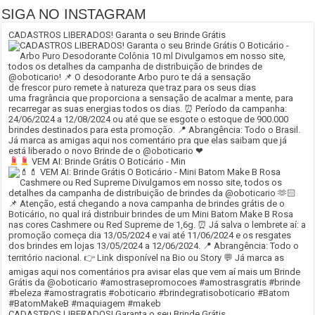
SIGA NO INSTAGRAM
CADASTROS LIBERADOS! Garanta o seu Brinde Grátis
VEM AI: Brinde Grátis O Boticário - Min
CADASTROS LIBERADOS! Garanta o seu Brinde Grátis