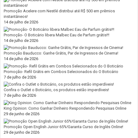
Promoção Acelere com Nestlé distribui até R$ 500 em prêmios
instantâneos!
14 de julho de 2026
Promoção- O Boticário libera Malbec Eau de Parfum grátis!!!
14 de julho de 2026
Promoção Bauducco: Ganhe Grátis, Par de Ingressos de Cinema!
14 de julho de 2026
Promoção- Refil Grátis em Combos Selecionados do O Boticário
7 de julho de 2026
Confira o Outlet o Boticário, os produtos estão imperdíveis!
7 de julho de 2026
King Opinion: Como Ganhar Dinheiro Respondendo Pesquisas Online
29 de junho de 2026
Promoção Open English Junior 65%!Garanta Curso de Inglês Online!
29 de junho de 2026