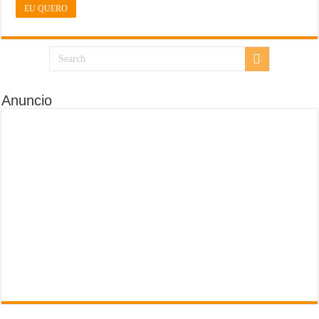
EU QUERO
Anuncio