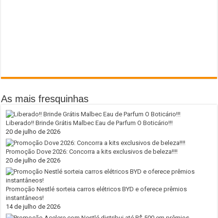
As mais fresquinhas
Liberado!! Brinde Grátis Malbec Eau de Parfum O Boticário!!!
20 de julho de 2026
Promoção Dove 2026: Concorra a kits exclusivos de beleza!!!!
20 de julho de 2026
Promoção Nestlé sorteia carros elétricos BYD e oferece prêmios
instantâneos!
14 de julho de 2026