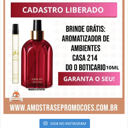
SIGA NO INSTAGRAM