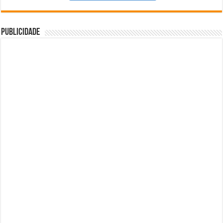
Publicidade