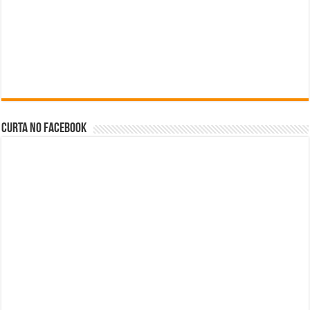
Curta no facebook