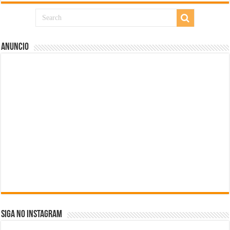
Anuncio
SIGA NO INSTAGRAM