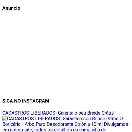
Anuncio
SIGA NO INSTAGRAM
CADASTROS LIBERADOS! Garanta o seu Brinde Grátis