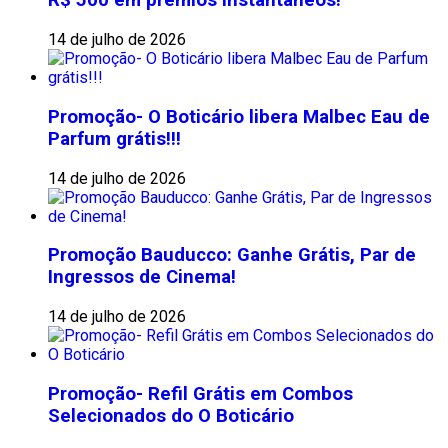
R$ 500 em prêmios instantâneos!
14 de julho de 2026
Promoção- O Boticário libera Malbec Eau de
Parfum grátis!!!
14 de julho de 2026
Promoção Bauducco: Ganhe Grátis, Par de
Ingressos de Cinema!
14 de julho de 2026
Promoção- Refil Grátis em Combos
Selecionados do O Boticário