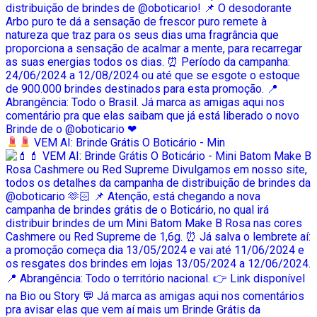
VEM AI: Brinde Grátis O Boticário - Min