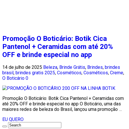
Promoção O Boticário: Botik Cica
Pantenol + Ceramidas com até 20%
OFF e brinde especial no app
14 de julho de 2025
Beleza
,
Brinde Grátis
,
Brindes
,
brindes
brasil
,
brindes gratis 2025
,
Cosméticos
,
Cosméticos
,
Creme
,
O Boticário
0
Promoção O Boticário: Botik Cica Pantenol + Ceramidas com
até 20% OFF e brinde especial no app O Boticário, uma das
maiores redes de beleza do Brasil, lançou uma promoção …
EU QUERO