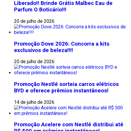
Liberado!! Brinde Grátis Malbec Eau de
Parfum O Boticário!!!
20 de julho de 2026
Promoção Dove 2026: Concorra a kits
exclusivos de beleza!!!!
20 de julho de 2026
Promoção Nestlé sorteia carros elétricos
BYD e oferece prêmios instantâneos!
14 de julho de 2026
Promoção Acelere com Nestlé distribui até