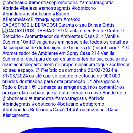
CADASTROS LIBERADOS! Garanta o seu Brinde Grátis