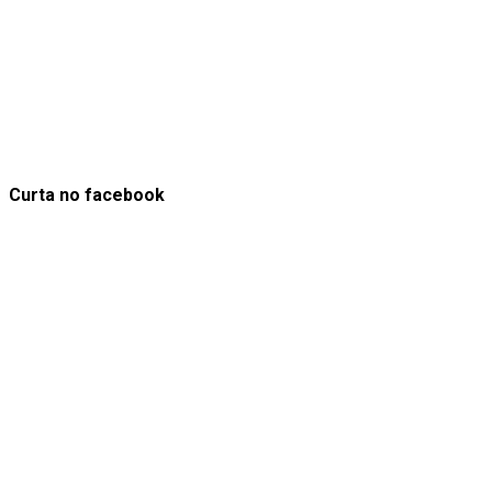
Curta no facebook