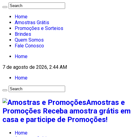
Home
Amostras Grátis
Promoções e Sorteios
Brindes
Quem Somos
Fale Conosco
Home
7 de agosto de 2026, 2:44 AM
Home
Amostras e
Promoções Receba amostra grátis em
casa e participe de Promoções!
Home