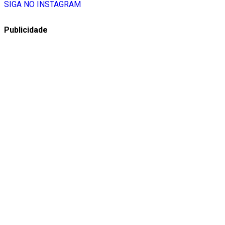
SIGA NO INSTAGRAM
Publicidade