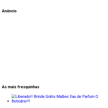
Anúncio
As mais fresquinhas