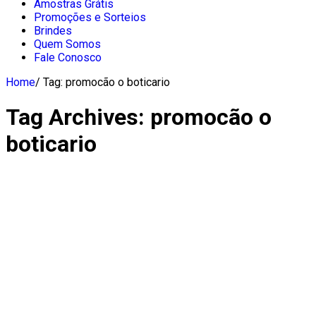
Amostras Grátis
Promoções e Sorteios
Brindes
Quem Somos
Fale Conosco
Home
/
Tag:
promocão o boticario
Tag Archives:
promocão o
boticario