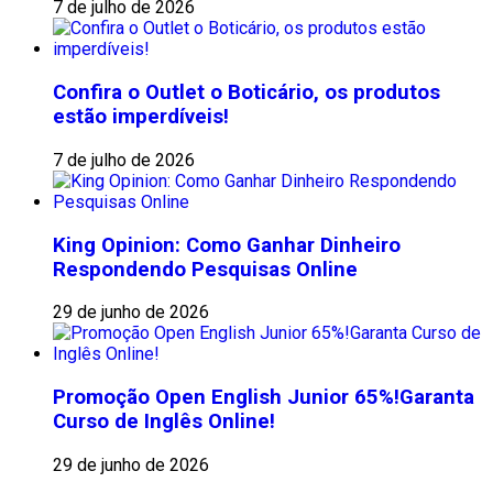
7 de julho de 2026
Confira o Outlet o Boticário, os produtos
estão imperdíveis!
7 de julho de 2026
King Opinion: Como Ganhar Dinheiro
Respondendo Pesquisas Online
29 de junho de 2026
Promoção Open English Junior 65%!Garanta
Curso de Inglês Online!
29 de junho de 2026