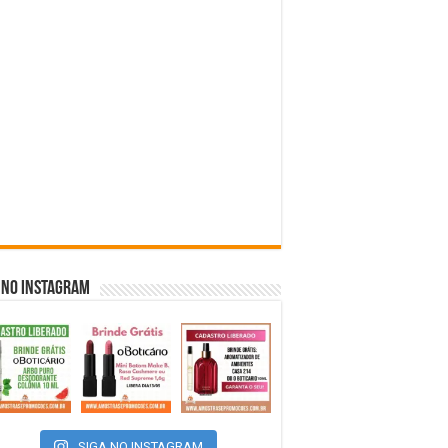
 NO INSTAGRAM
SIGA NO INSTAGRAM