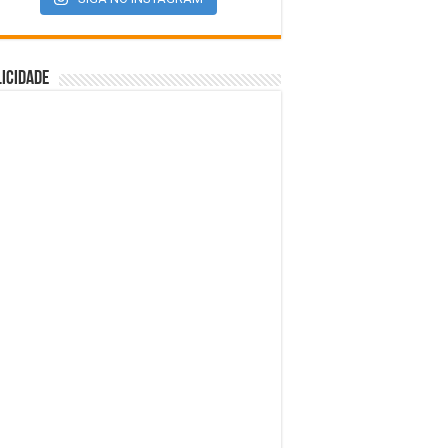
icidade