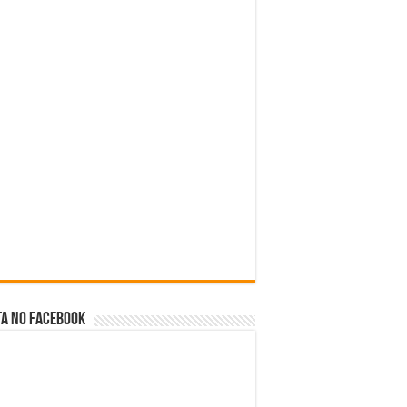
a no facebook