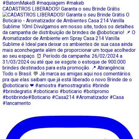
CADASTROS LIBERADOS! Garanta o seu Brinde Grátis