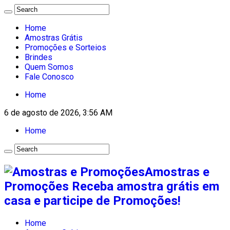
Home
Amostras Grátis
Promoções e Sorteios
Brindes
Quem Somos
Fale Conosco
Home
6 de agosto de 2026, 3:56 AM
Home
Amostras e
Promoções Receba amostra grátis em
casa e participe de Promoções!
Home