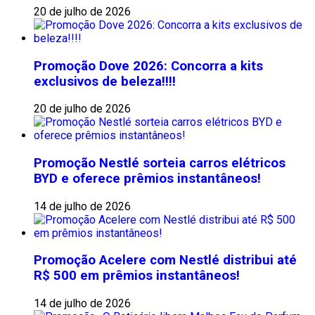
20 de julho de 2026
Promoção Dove 2026: Concorra a kits
exclusivos de beleza!!!!
20 de julho de 2026
Promoção Nestlé sorteia carros elétricos
BYD e oferece prêmios instantâneos!
14 de julho de 2026
Promoção Acelere com Nestlé distribui até
R$ 500 em prêmios instantâneos!
14 de julho de 2026