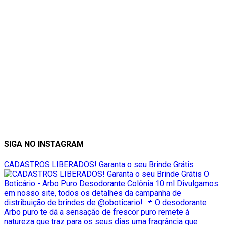
SIGA NO INSTAGRAM
CADASTROS LIBERADOS! Garanta o seu Brinde Grátis