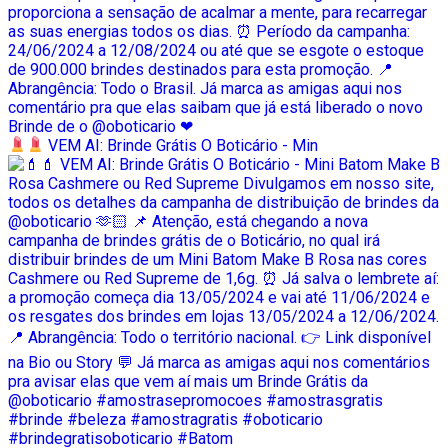
VEM AI: Brinde Grátis O Boticário - Min