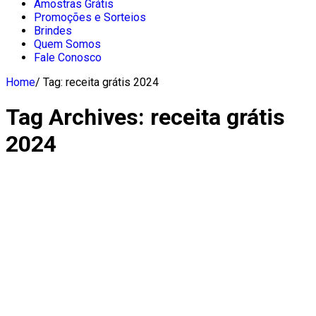
Amostras Grátis
Promoções e Sorteios
Brindes
Quem Somos
Fale Conosco
Home
/
Tag:
receita grátis 2024
Tag Archives:
receita grátis
2024