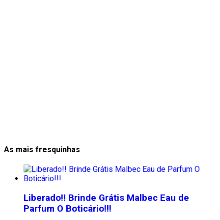
As mais fresquinhas
Liberado!! Brinde Grátis Malbec Eau de
Parfum O Boticário!!!