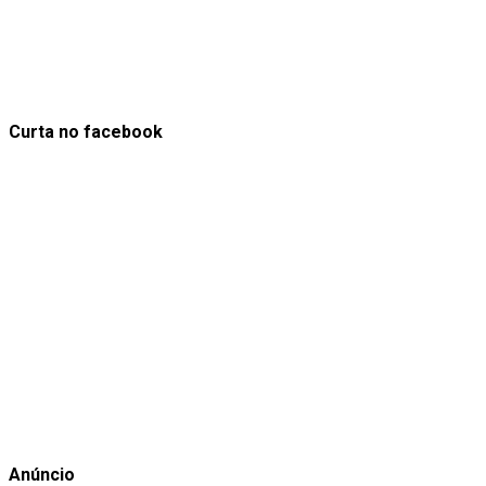
Curta no facebook
Anúncio