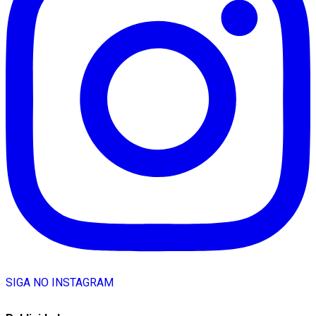
SIGA NO INSTAGRAM