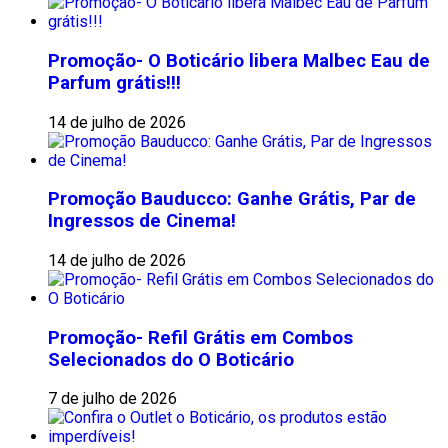
Promoção- O Boticário libera Malbec Eau de
Parfum grátis!!!
14 de julho de 2026
Promoção Bauducco: Ganhe Grátis, Par de
Ingressos de Cinema!
14 de julho de 2026
Promoção- Refil Grátis em Combos
Selecionados do O Boticário
7 de julho de 2026