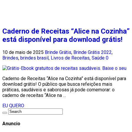
Caderno de Receitas “Alice na Cozinha”
está disponível para download grátis!
10 de maio de 2025
Brinde Grátis
,
Brinde Grátis 2022
,
Brindes
,
brindes brasil
,
Livros de Receitas
,
Saúde
0
Caderno de Receitas “Alice na Cozinha” está disponível para
download grátis! O público que busca refeições mais
práticas, saudáveis e saborosas já pode comemorar: o
caderno de receitas “Alice na …
EU QUERO
Anuncio