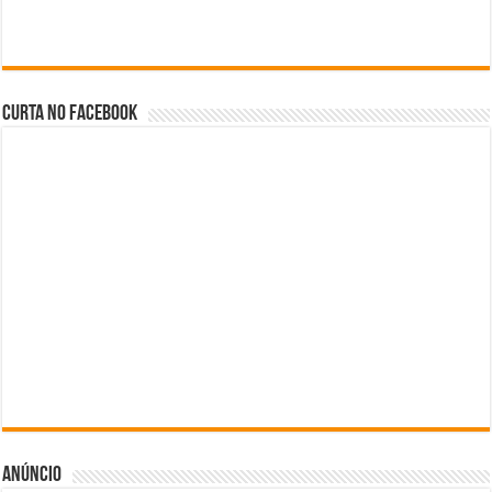
Curta no facebook
Anúncio