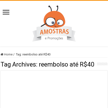
Home
/
Tag:
reembolso até R$40
Tag Archives:
reembolso até R$40