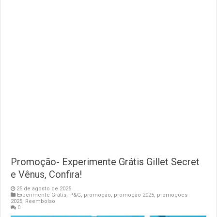
Promoção- Experimente Grátis Gillet Secret
e Vênus, Confira!
25 de agosto de 2025
Experimente Grátis
,
P&G
,
promoção
,
promoção 2025
,
promoções
2025
,
Reembolso
0