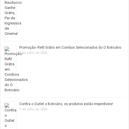
Promoção- Refil Grátis em Combos Selecionados do O Boticário
7 de julho de 2026
Confira o Outlet o Boticário, os produtos estão imperdíveis!
7 de julho de 2026