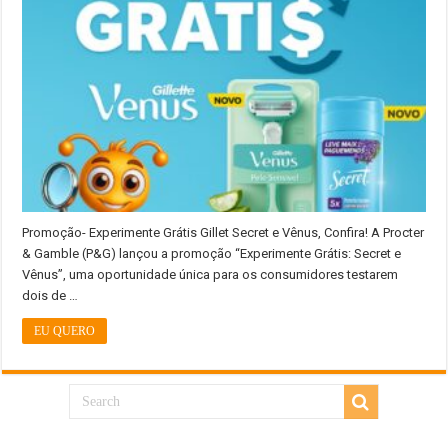
Promoção- Experimente Grátis Gillet Secret e Vênus, Confira! A Procter
& Gamble (P&G) lançou a promoção “Experimente Grátis: Secret e
Vênus”, uma oportunidade única para os consumidores testarem
dois de …
EU QUERO