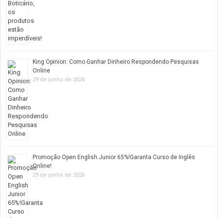
King Opinion: Como Ganhar Dinheiro Respondendo Pesquisas
Online
29 de junho de 2026
Promoção Open English Junior 65%!Garanta Curso de Inglês
Online!
29 de junho de 2026