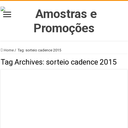
Home
/
Tag:
sorteio cadence 2015
Tag Archives:
sorteio cadence 2015