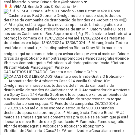
VEM AI: Brinde Grátis O Boticário - Min
CADASTROS LIBERADOS! Garanta o seu Brinde Grátis