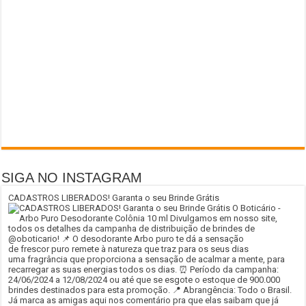
SIGA NO INSTAGRAM
CADASTROS LIBERADOS! Garanta o seu Brinde Grátis