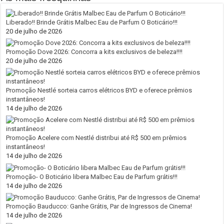
Liberado!! Brinde Grátis Malbec Eau de Parfum O Boticário!!!
20 de julho de 2026
Promoção Dove 2026: Concorra a kits exclusivos de beleza!!!!
20 de julho de 2026
Promoção Nestlé sorteia carros elétricos BYD e oferece prêmios
instantâneos!
14 de julho de 2026
Promoção Acelere com Nestlé distribui até R$ 500 em prêmios
instantâneos!
14 de julho de 2026
Promoção- O Boticário libera Malbec Eau de Parfum grátis!!!
14 de julho de 2026
Promoção Bauducco: Ganhe Grátis, Par de Ingressos de Cinema!
14 de julho de 2026