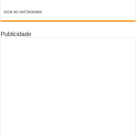
SIGA NO INSTAGRAM
Publicidade