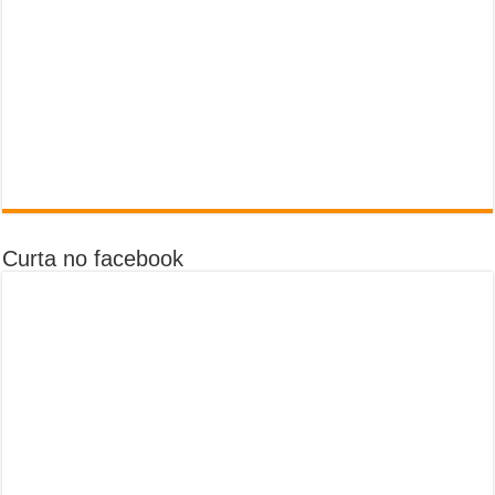
Curta no facebook