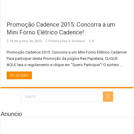
Promoção Cadence 2015: Concorra a um
Mini Forno Elétrico Cadence!
16 de junho de 2015
Promoções e Sorteios
0
Promoção Cadence 2015: Concorra a um Mini Forno Elétrico Cadence!
Para participar desta Promoção da página Rex Papelaria, CLIQUE
AQUI, leia o regulamento e clique em “Quero Participar”! O sorteio …
EU QUERO
Anuncio