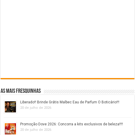
As mais fresquinhas
Liberado!! Brinde Grátis Malbec Eau de Parfum O Boticário!!!
20 de julho de 2026
Promoção Dove 2026: Concorra a kits exclusivos de beleza!!!!
20 de julho de 2026