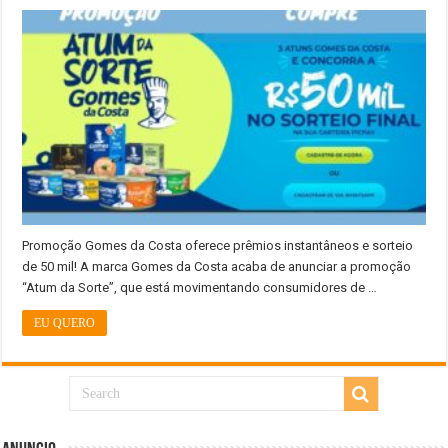
Promoção Gomes da Costa oferece prêmios instantâneos e sorteio
de 50 mil! A marca Gomes da Costa acaba de anunciar a promoção
“Atum da Sorte”, que está movimentando consumidores de …
EU QUERO