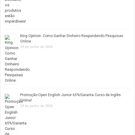
King Opinion: Como Ganhar Dinheiro Respondendo Pesquisas
Online
29 de junho de 2026
Promoção Open English Junior 65%!Garanta Curso de Inglês
Online!
29 de junho de 2026