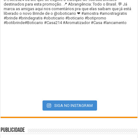
SIGA NO INSTAGRAM
Publicidade