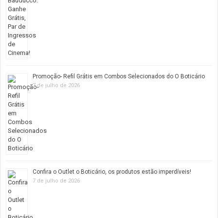
Promoção- Refil Grátis em Combos Selecionados do O Boticário
7 de julho de 2026
Confira o Outlet o Boticário, os produtos estão imperdíveis!
7 de julho de 2026