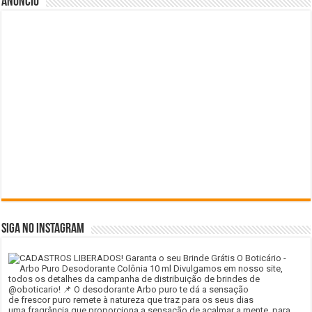
Anuncio
SIGA NO INSTAGRAM