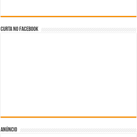
Curta no facebook
Anúncio