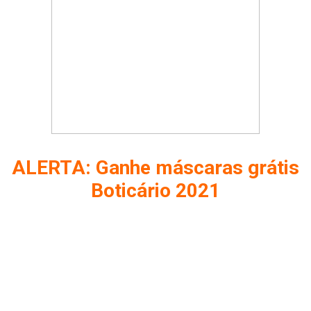
ALERTA: Ganhe máscaras grátis
Boticário 2021