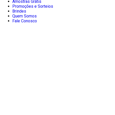
Amostras Grátis
Promoções e Sorteios
Brindes
Quem Somos
Fale Conosco