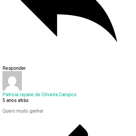
Responder
Patricia rayane de Oliveira Campos
5 anos atrás
Quero muito ganhar