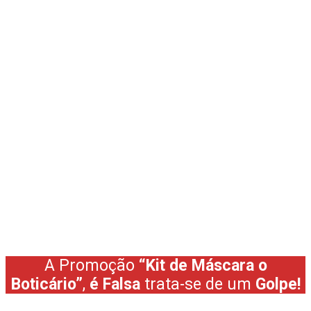
A Promoção
“Kit de Máscara o
Boticário”
,
é Falsa
trata-se de um
Golpe!