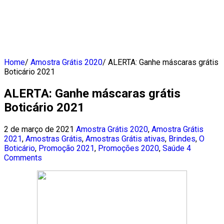
Home
/
Amostra Grátis 2020
/
ALERTA: Ganhe máscaras grátis
Boticário 2021
ALERTA: Ganhe máscaras grátis
Boticário 2021
2 de março de 2021
Amostra Grátis 2020
,
Amostra Grátis
2021
,
Amostras Grátis
,
Amostras Grátis ativas
,
Brindes
,
O
Boticário
,
Promoção 2021
,
Promoções 2020
,
Saúde
4
Comments