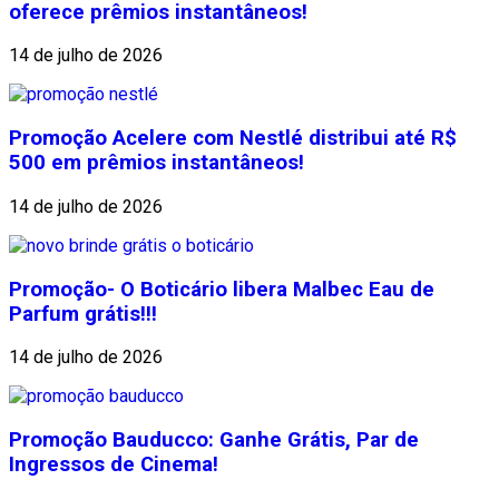
oferece prêmios instantâneos!
14 de julho de 2026
Promoção Acelere com Nestlé distribui até R$
500 em prêmios instantâneos!
14 de julho de 2026
Promoção- O Boticário libera Malbec Eau de
Parfum grátis!!!
14 de julho de 2026
Promoção Bauducco: Ganhe Grátis, Par de
Ingressos de Cinema!