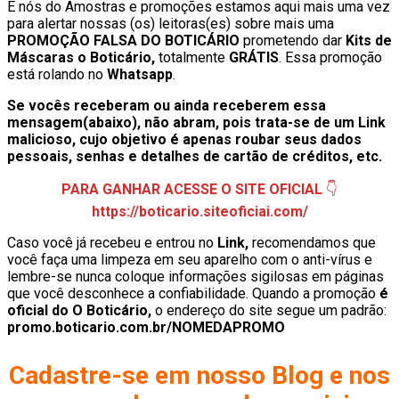
E nós do Amostras e promoções estamos aqui mais uma vez
para alertar nossas (os) leitoras(es) sobre mais uma
PROMOÇÃO FALSA DO BOTICÁRIO
prometendo dar
Kits de
Máscaras o Boticário,
totalmente
GRÁTIS
. Essa promoção
está rolando no
Whatsapp
.
Se vocês receberam ou ainda receberem essa
mensagem(abaixo), não abram, pois trata-se de um Link
malicioso, cujo objetivo é apenas roubar seus dados
pessoais, senhas e detalhes de cartão de créditos, etc.
PARA GANHAR ACESSE O SITE OFICIAL
👇
https://boticario.siteoficiai.com/
Caso você já recebeu e entrou no
Link,
recomendamos que
você faça uma limpeza em seu aparelho com o anti-vírus e
lembre-se nunca coloque informações sigilosas em páginas
que você desconhece a confiabilidade. Quando a promoção
é
oficial do O Boticário,
o endereço do site segue um padrão:
promo.boticario.com.br/NOMEDAPROMO
Cadastre-se em nosso Blog e nos