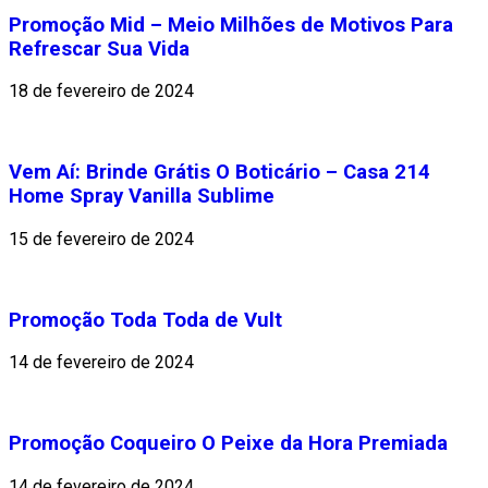
Promoção Mid – Meio Milhões de Motivos Para
Refrescar Sua Vida
18 de fevereiro de 2024
Vem Aí: Brinde Grátis O Boticário – Casa 214
Home Spray Vanilla Sublime
15 de fevereiro de 2024
Promoção Toda Toda de Vult
14 de fevereiro de 2024
Promoção Coqueiro O Peixe da Hora Premiada
14 de fevereiro de 2024