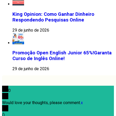
King Opinion: Como Ganhar Dinheiro
Respondendo Pesquisas Online
29 de junho de 2026
Promoção Open English Junior 65%!Garanta
Curso de Inglês Online!
29 de junho de 2026
0
Would love your thoughts, please comment.
x
(
)