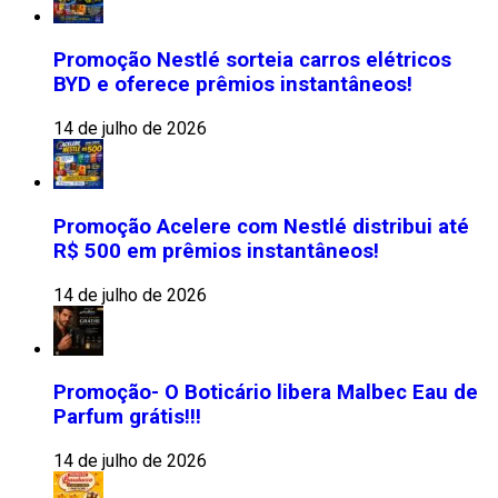
Promoção Nestlé sorteia carros elétricos
BYD e oferece prêmios instantâneos!
14 de julho de 2026
Promoção Acelere com Nestlé distribui até
R$ 500 em prêmios instantâneos!
14 de julho de 2026
Promoção- O Boticário libera Malbec Eau de
Parfum grátis!!!
14 de julho de 2026