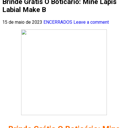
Brinde Grátis O Boticário: Mine Lápis
Labial Make B
15 de maio de 2023
ENCERRADOS
Leave a comment