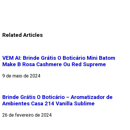
Related Articles
VEM AI: Brinde Grátis O Boticário Mini Batom
Make B Rosa Cashmere Ou Red Supreme
9 de maio de 2024
Brinde Grátis O Boticário – Aromatizador de
Ambientes Casa 214 Vanilla Sublime
26 de fevereiro de 2024