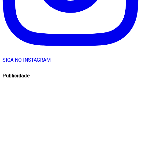
SIGA NO INSTAGRAM
Publicidade