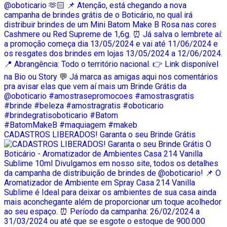
CADASTROS LIBERADOS! Garanta o seu Brinde Grátis