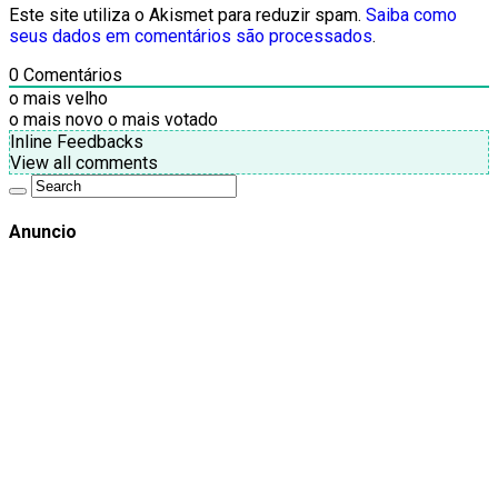
Este site utiliza o Akismet para reduzir spam.
Saiba como
seus dados em comentários são processados
.
0
Comentários
o mais velho
o mais novo
o mais votado
Inline Feedbacks
View all comments
Anuncio