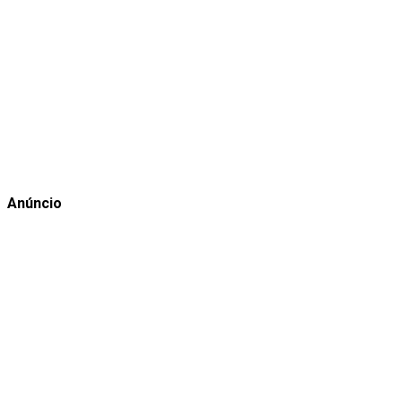
Anúncio