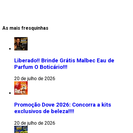
As mais fresquinhas
Liberado!! Brinde Grátis Malbec Eau de
Parfum O Boticário!!!
20 de julho de 2026
Promoção Dove 2026: Concorra a kits
exclusivos de beleza!!!!
20 de julho de 2026