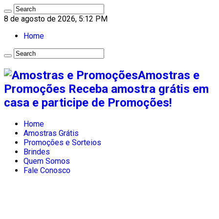
8 de agosto de 2026, 5:12 PM
Home
Amostras e
Promoções Receba amostra grátis em
casa e participe de Promoções!
Home
Amostras Grátis
Promoções e Sorteios
Brindes
Quem Somos
Fale Conosco