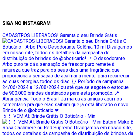
SIGA NO INSTAGRAM
CADASTROS LIBERADOS! Garanta o seu Brinde Grátis
💄💄 VEM AI: Brinde Grátis O Boticário - Min