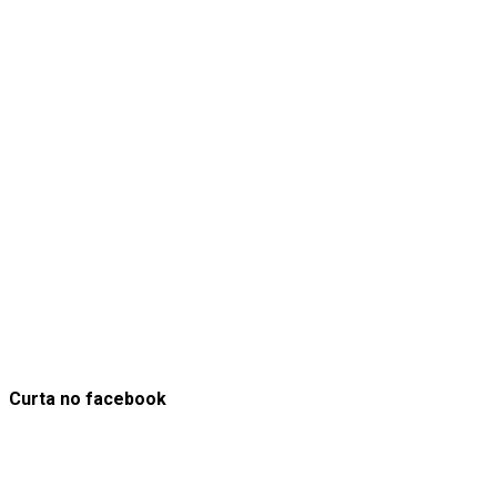
Curta no facebook