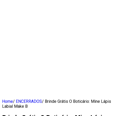
Home
/
ENCERRADOS
/
Brinde Grátis O Boticário: Mine Lápis
Labial Make B