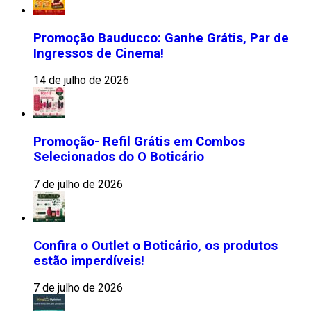
Promoção Bauducco: Ganhe Grátis, Par de
Ingressos de Cinema!
14 de julho de 2026
Promoção- Refil Grátis em Combos
Selecionados do O Boticário
7 de julho de 2026
Confira o Outlet o Boticário, os produtos
estão imperdíveis!
7 de julho de 2026