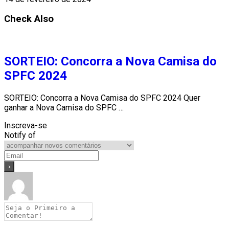
Check Also
SORTEIO: Concorra a Nova Camisa do
SPFC 2024
SORTEIO: Concorra a Nova Camisa do SPFC 2024 Quer
ganhar a Nova Camisa do SPFC …
Inscreva-se
Notify of