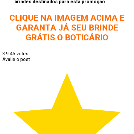
brindes destinados para esta promoção
CLIQUE NA IMAGEM ACIMA E
GARANTA JÁ SEU BRINDE
GRÁTIS O BOTICÁRIO
3.9
45
votes
Avalie o post