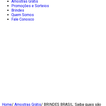
Amostras Grátis
Promoções e Sorteios
Brindes
Quem Somos
Fale Conosco
Home
/
Amostras Grátis
/
BRINDES BRASIL: Saiba quais são