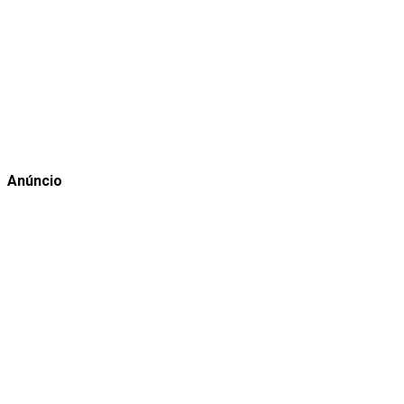
Anúncio