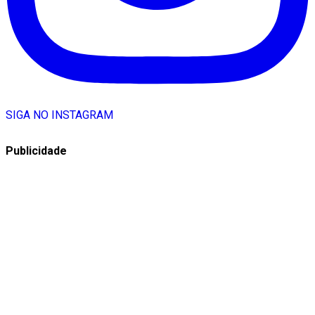
SIGA NO INSTAGRAM
Publicidade