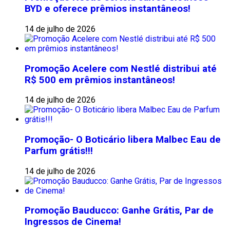
BYD e oferece prêmios instantâneos!
14 de julho de 2026
Promoção Acelere com Nestlé distribui até
R$ 500 em prêmios instantâneos!
14 de julho de 2026
Promoção- O Boticário libera Malbec Eau de
Parfum grátis!!!
14 de julho de 2026
Promoção Bauducco: Ganhe Grátis, Par de
Ingressos de Cinema!