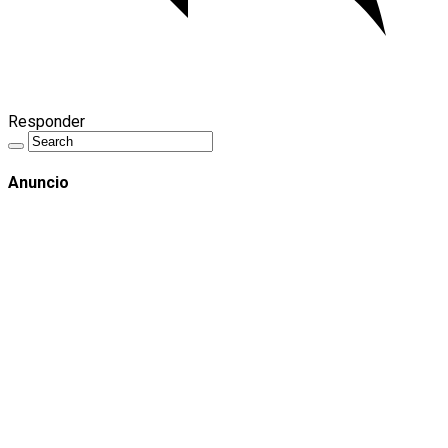
Responder
Anuncio