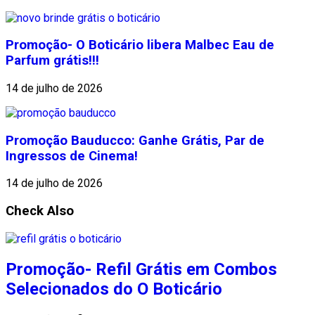
Promoção- O Boticário libera Malbec Eau de
Parfum grátis!!!
14 de julho de 2026
Promoção Bauducco: Ganhe Grátis, Par de
Ingressos de Cinema!
14 de julho de 2026
Check Also
Promoção- Refil Grátis em Combos
Selecionados do O Boticário