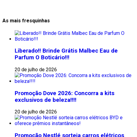
As mais fresquinhas
Liberado!! Brinde Grátis Malbec Eau de
Parfum O Boticário!!!
20 de julho de 2026
Promoção Dove 2026: Concorra a kits
exclusivos de beleza!!!!
20 de julho de 2026
Promoção Nestlé sorteia carros elétricos