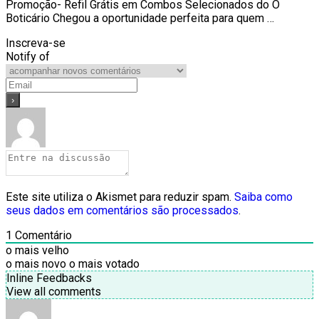
Promoção- Refil Grátis em Combos Selecionados do O
Boticário Chegou a oportunidade perfeita para quem …
Inscreva-se
Notify of
Este site utiliza o Akismet para reduzir spam.
Saiba como
seus dados em comentários são processados
.
1
Comentário
o mais velho
o mais novo
o mais votado
Inline Feedbacks
View all comments