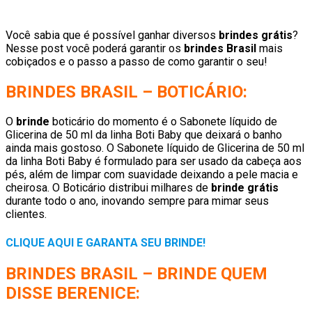
Você sabia que é possível ganhar diversos
brindes grátis
?
Nesse post você poderá garantir os
brindes Brasil
mais
cobiçados e o passo a passo de como garantir o seu!
BRINDES BRASIL – BOTICÁRIO:
O
brinde
boticário do momento é o Sabonete líquido de
Glicerina de 50 ml da linha Boti Baby que deixará o banho
ainda mais gostoso. O Sabonete líquido de Glicerina de 50 ml
da linha Boti Baby é formulado para ser usado da cabeça aos
pés, além de limpar com suavidade deixando a pele macia e
cheirosa. O Boticário distribui milhares de
brinde grátis
durante todo o ano, inovando sempre para mimar seus
clientes.
CLIQUE AQUI E GARANTA SEU BRINDE!
BRINDES BRASIL – BRINDE QUEM
DISSE BERENICE: