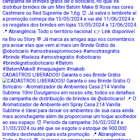
CADASTROS LIBERADOS! Garanta o seu Brinde Grátis