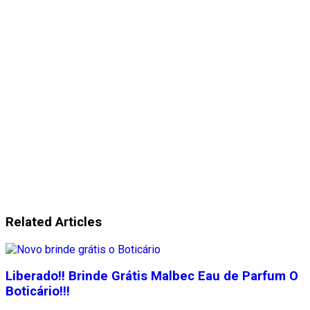
Related Articles
Liberado!! Brinde Grátis Malbec Eau de Parfum O
Boticário!!!