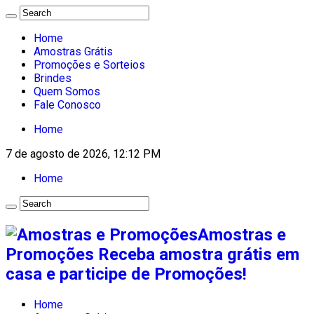
Home
Amostras Grátis
Promoções e Sorteios
Brindes
Quem Somos
Fale Conosco
Home
7 de agosto de 2026, 12:12 PM
Home
Amostras e
Promoções Receba amostra grátis em
casa e participe de Promoções!
Home