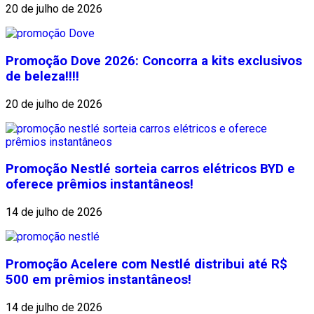
20 de julho de 2026
Promoção Dove 2026: Concorra a kits exclusivos
de beleza!!!!
20 de julho de 2026
Promoção Nestlé sorteia carros elétricos BYD e
oferece prêmios instantâneos!
14 de julho de 2026
Promoção Acelere com Nestlé distribui até R$
500 em prêmios instantâneos!
14 de julho de 2026