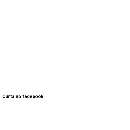
Curta no facebook