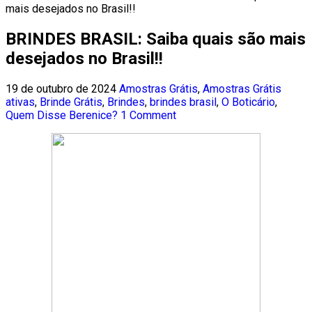
mais desejados no Brasil!!
BRINDES BRASIL: Saiba quais são mais
desejados no Brasil!!
19 de outubro de 2024
Amostras Grátis
,
Amostras Grátis
ativas
,
Brinde Grátis
,
Brindes
,
brindes brasil
,
O Boticário
,
Quem Disse Berenice?
1 Comment