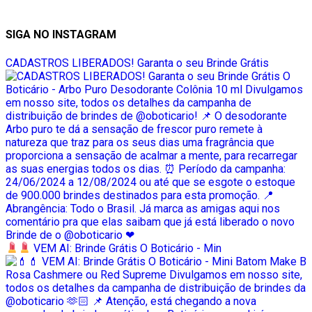
SIGA NO INSTAGRAM
CADASTROS LIBERADOS! Garanta o seu Brinde Grátis
VEM AI: Brinde Grátis O Boticário - Min