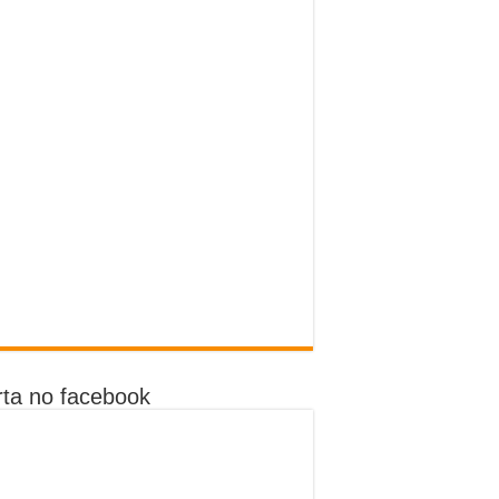
ta no facebook