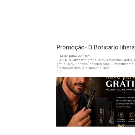
Promoção- O Boticário libera
14 de julho de 2026
ALERTA
,
amostra grátis 2026
,
Amostras Grátis
,
grátis 2026
,
Brindes
,
brindes brasil
,
Experimente 
promoção2026
,
promoçoes 2026
0