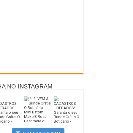
GA NO INSTAGRAM