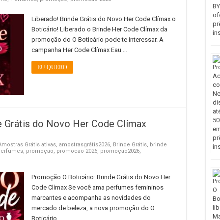
Liberado! Brinde Grátis do Novo Her Code Clímax o
Boticário! Liberado o Brinde Her Code Clímax da
promoção do O Boticário pode te interessar. A
campanha Her Code Clímax Eau …
EU QUERO
e Grátis do Novo Her Code Clímax
Amostras Grátis ativas
,
amostrasgrátis2026
,
Brinde Grátis
,
brinde
erfumes
,
promoção
,
promocao 2026
,
promoção2026
,
Promoção O Boticário: Brinde Grátis do Novo Her
Code Clímax Se você ama perfumes femininos
marcantes e acompanha as novidades do
mercado de beleza, a nova promoção do O
Boticário …