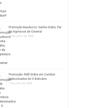
Promoção Bauducco: Ganhe Grátis, Par
de Ingressos de Cinema!
14 de julho de 2026
Promoção- Refil Grátis em Combos
Selecionados do O Boticário
7 de julho de 2026