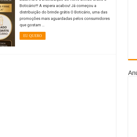
Boticário!!! A espera acabou! Já começou a
distribuição do brinde grátis O Boticário, uma das
promoções mais aguardadas pelos consumidores
que gostam …
EU QUERO
An