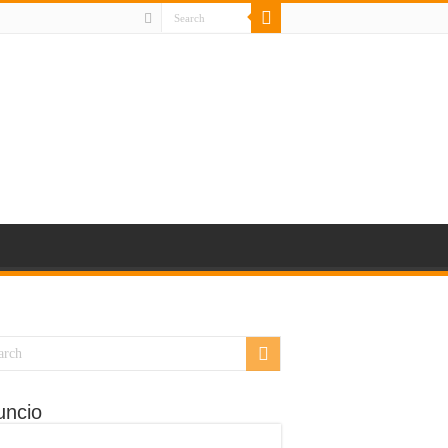
uncio