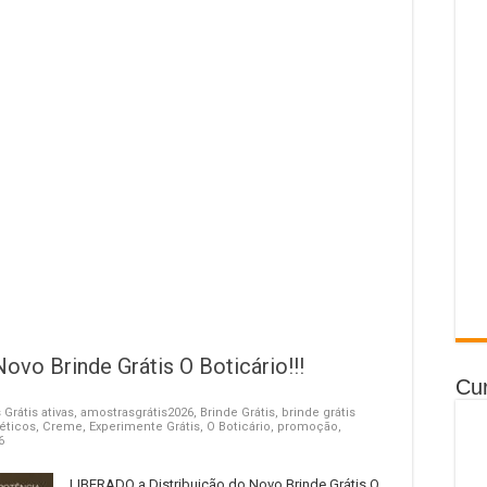
ovo Brinde Grátis O Boticário!!!
Cur
Grátis ativas
,
amostrasgrátis2026
,
Brinde Grátis
,
brinde grátis
ticos
,
Creme
,
Experimente Grátis
,
O Boticário
,
promoção
,
6
LIBERADO a Distribuição do Novo Brinde Grátis O