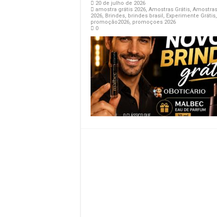
20 de julho de 2026
amostra grátis 2026
,
Amostras Grátis
,
Amostras 
2026
,
Brindes
,
brindes brasil
,
Experimente Grátis
promoção2026
,
promoçoes 2026
0