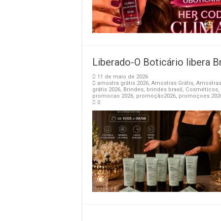
Liberado-O Boticário libera Br
11 de maio de 2026
amostra grátis 2026
,
Amostras Grátis
,
Amostras 
grátis 2026
,
Brindes
,
brindes brasil
,
Cosméticos
,
promocao 2026
,
promoção2026
,
promoçoes 202
0