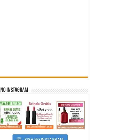
 NO INSTAGRAM
SIGA NO INSTAGRAM