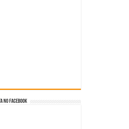
a no facebook