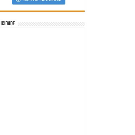
icidade