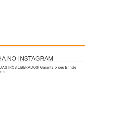
GA NO INSTAGRAM
DASTROS LIBERADOS! Garanta o seu Brinde
tis