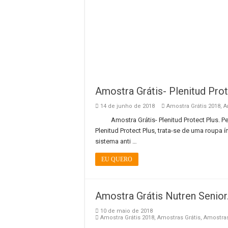
Amostra Grátis- Plenitud Prot
14 de junho de 2018
Amostra Grátis 2018
,
A
Amostra Grátis- Plenitud Protect Plus. P
Plenitud Protect Plus, trata-se de uma roupa
sistema anti …
EU QUERO
Amostra Grátis Nutren Senior.
10 de maio de 2018
Amostra Grátis 2018
,
Amostras Grátis
,
Amostras