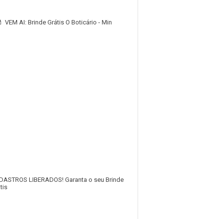
 VEM AI: Brinde Grátis O Boticário - Min
DASTROS LIBERADOS! Garanta o seu Brinde
tis