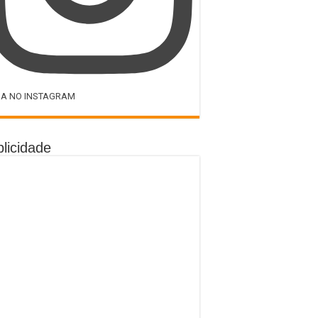
GA NO INSTAGRAM
licidade