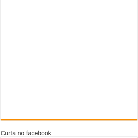
Curta no facebook