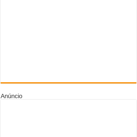
Anúncio