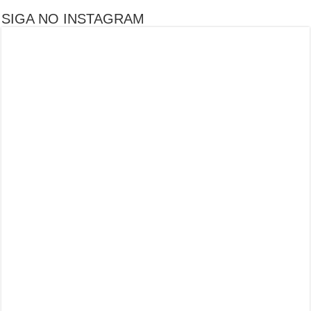
SIGA NO INSTAGRAM