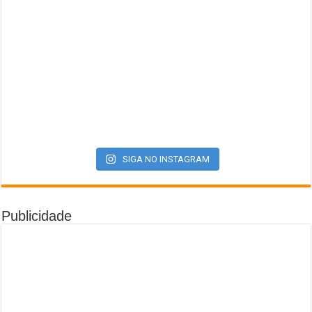
SIGA NO INSTAGRAM
Publicidade