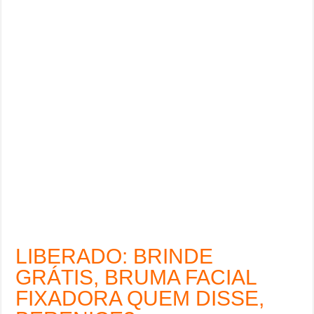
LIBERADO: BRINDE
GRÁTIS, BRUMA FACIAL
FIXADORA QUEM DISSE,