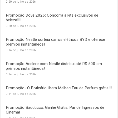
20 de julho de 2026
Promoção Dove 2026: Concorra a kits exclusivos de
beleza!!!!
20 de julho de 2026
Promoção Nestlé sorteia carros elétricos BYD e oferece
prêmios instantâneos!
14 de julho de 2026
Promoção Acelere com Nestlé distribui até R$ 500 em
prêmios instantâneos!
14 de julho de 2026
Promoção- O Boticário libera Malbec Eau de Parfum grátis!!!
14 de julho de 2026
Promoção Bauducco: Ganhe Grátis, Par de Ingressos de
Cinema!