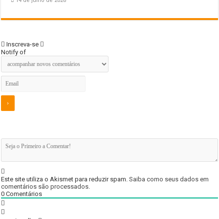
14 de julho de 2026
Inscreva-se
Notify of
Este site utiliza o Akismet para reduzir spam.
Saiba como seus dados em
comentários são processados
.
0
Comentários