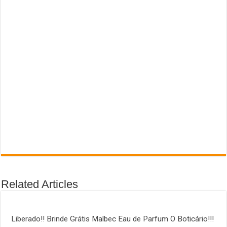
Related Articles
Liberado!! Brinde Grátis Malbec Eau de Parfum O Boticário!!!