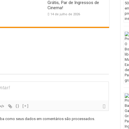
Grátis, Par de Ingressos de
Cinema!
14 de julho de 2026
{}
[+]
iba como seus dados em comentários são processados
.