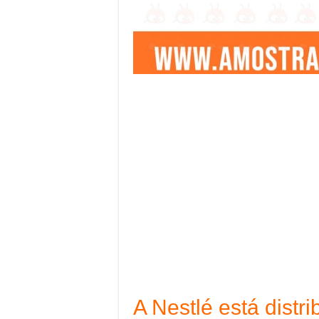
A Nestlé está distr