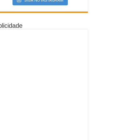
SIGA NO INSTAGRAM
licidade