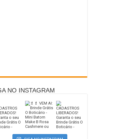
GA NO INSTAGRAM