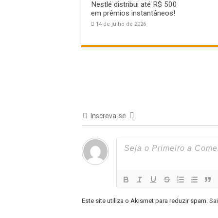
Nestlé distribui até R$ 500
em prêmios instantâneos!
14 de julho de 2026
Inscreva-se
Este site utiliza o Akismet para reduzir spam.
Sa