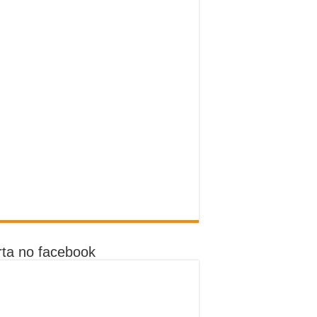
ta no facebook