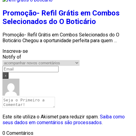
Promoção- Refil Grátis em Combos
Selecionados do O Boticário
Promoção- Refil Grátis em Combos Selecionados do O
Boticário Chegou a oportunidade perfeita para quem …
Inscreva-se
Notify of
Este site utiliza o Akismet para reduzir spam.
Saiba como
seus dados em comentários são processados
.
0
Comentários