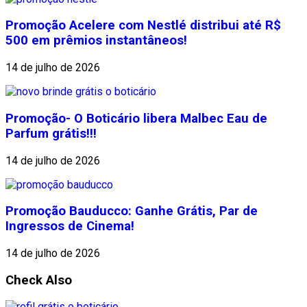
Promoção Acelere com Nestlé distribui até R$
500 em prêmios instantâneos!
14 de julho de 2026
Promoção- O Boticário libera Malbec Eau de
Parfum grátis!!!
14 de julho de 2026
Promoção Bauducco: Ganhe Grátis, Par de
Ingressos de Cinema!
14 de julho de 2026
Check Also