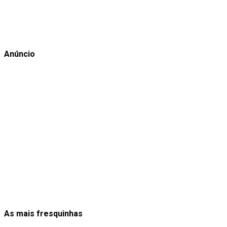
Anúncio
As mais fresquinhas