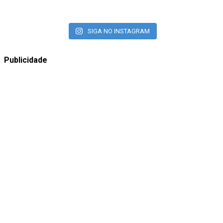
SIGA NO INSTAGRAM
Publicidade