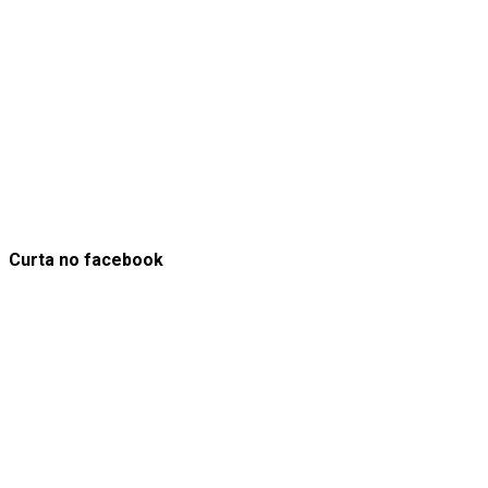
Curta no facebook