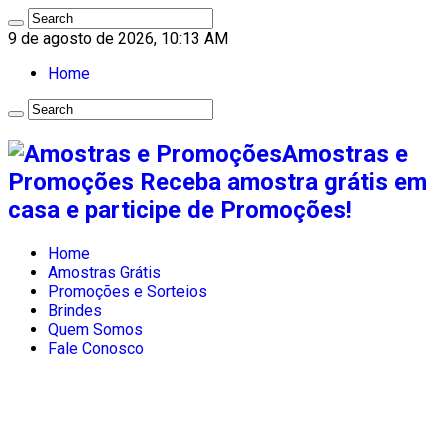
9 de agosto de 2026, 10:13 AM
Home
Amostras e
Promoções Receba amostra grátis em
casa e participe de Promoções!
Home
Amostras Grátis
Promoções e Sorteios
Brindes
Quem Somos
Fale Conosco