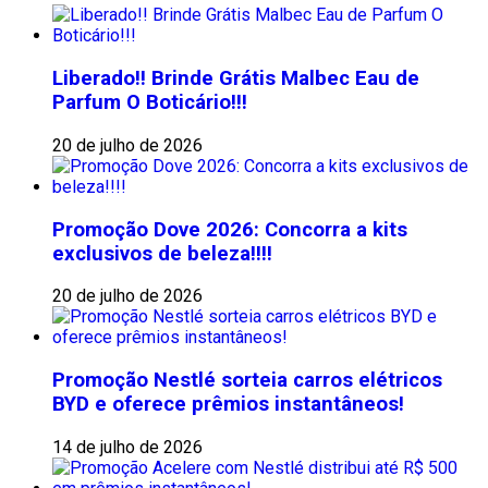
Liberado!! Brinde Grátis Malbec Eau de
Parfum O Boticário!!!
20 de julho de 2026
Promoção Dove 2026: Concorra a kits
exclusivos de beleza!!!!
20 de julho de 2026
Promoção Nestlé sorteia carros elétricos
BYD e oferece prêmios instantâneos!
14 de julho de 2026