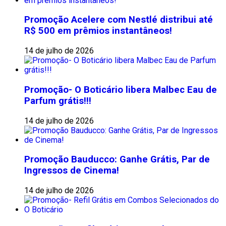
Promoção Acelere com Nestlé distribui até
R$ 500 em prêmios instantâneos!
14 de julho de 2026
Promoção- O Boticário libera Malbec Eau de
Parfum grátis!!!
14 de julho de 2026
Promoção Bauducco: Ganhe Grátis, Par de
Ingressos de Cinema!
14 de julho de 2026