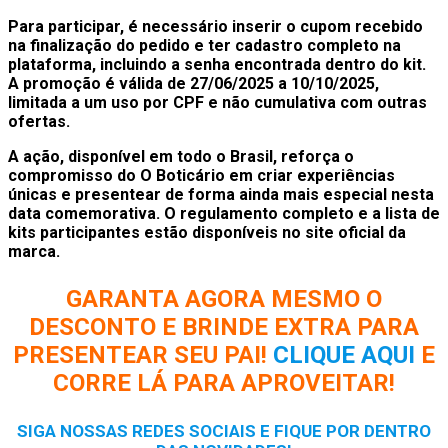
Para participar, é necessário inserir o cupom recebido
na finalização do pedido e ter cadastro completo na
plataforma, incluindo a senha encontrada dentro do kit.
A promoção é válida de 27/06/2025 a 10/10/2025,
limitada a um uso por CPF e não cumulativa com outras
ofertas.
A ação, disponível em todo o Brasil, reforça o
compromisso do O Boticário em criar experiências
únicas e presentear de forma ainda mais especial nesta
data comemorativa. O regulamento completo e a lista de
kits participantes estão disponíveis no site oficial da
marca.
GARANTA AGORA MESMO O
DESCONTO E BRINDE EXTRA PARA
PRESENTEAR SEU PAI!
CLIQUE AQUI
E
CORRE LÁ PARA APROVEITAR!
SIGA NOSSAS REDES SOCIAIS E FIQUE POR DENTRO