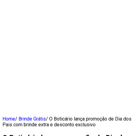
Home
/
Brinde Grátis
/
O Boticário lança promoção de Dia dos
Pais com brinde extra e desconto exclusivo