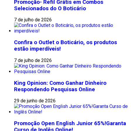
Promoção- Refil Grátis em Combos
Selecionados do O Boticário
7 de julho de 2026
Confira o Outlet o Boticário, os produtos
estão imperdíveis!
7 de julho de 2026
King Opinion: Como Ganhar Dinheiro
Respondendo Pesquisas Online
29 de junho de 2026
Promoção Open English Junior 65%!Garanta
Curso de Inglês Online!