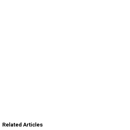
Related Articles