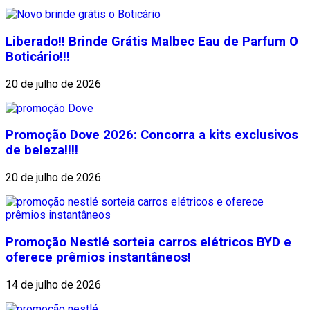
Liberado!! Brinde Grátis Malbec Eau de Parfum O
Boticário!!!
20 de julho de 2026
Promoção Dove 2026: Concorra a kits exclusivos
de beleza!!!!
20 de julho de 2026
Promoção Nestlé sorteia carros elétricos BYD e
oferece prêmios instantâneos!
14 de julho de 2026