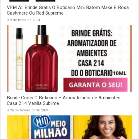
VEM AI: Brinde Grátis O Boticário Mini Batom Make B Rosa
Cashmere Ou Red Supreme
9 de maio de 2024
Brinde Grátis O Boticário – Aromatizador de Ambientes
Casa 214 Vanilla Sublime
26 de fevereiro de 2024