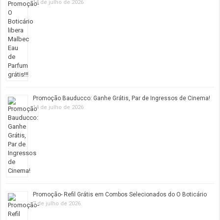
14 de julho de 2026
Promoção Bauducco: Ganhe Grátis, Par de Ingressos de Cinema!
14 de julho de 2026
Promoção- Refil Grátis em Combos Selecionados do O Boticário
7 de julho de 2026