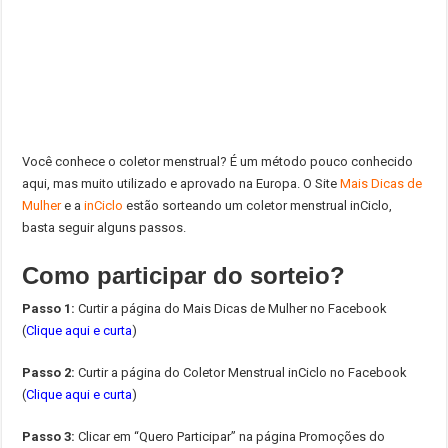
Você conhece o coletor menstrual? É um método pouco conhecido
aqui, mas muito utilizado e aprovado na Europa. O Site
Mais Dicas de
Mulher
e a
inCiclo
estão sorteando um coletor menstrual inCiclo,
basta seguir alguns passos.
Como participar do sorteio?
Passo 1:
Curtir a página do Mais Dicas de Mulher no Facebook
(
Clique aqui e curta
)
Passo 2:
Curtir a página do Coletor Menstrual inCiclo no Facebook
(
Clique aqui e curta
)
Passo 3:
Clicar em “Quero Participar” na página Promoções do