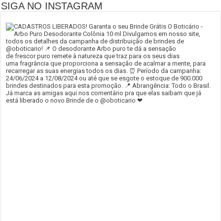
SIGA NO INSTAGRAM