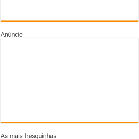
Anúncio
As mais fresquinhas