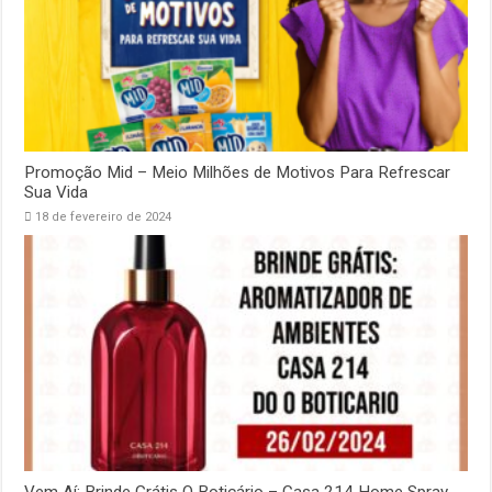
Promoção Mid – Meio Milhões de Motivos Para Refrescar
Sua Vida
18 de fevereiro de 2024