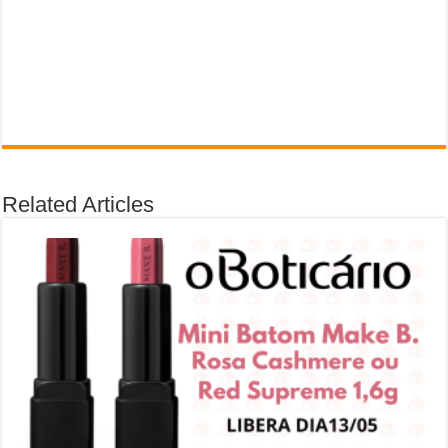
Related Articles