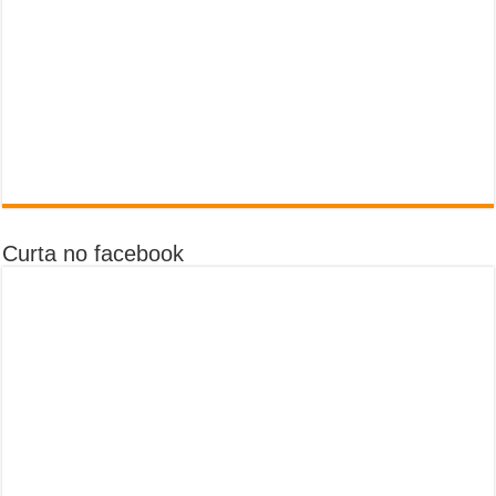
Curta no facebook