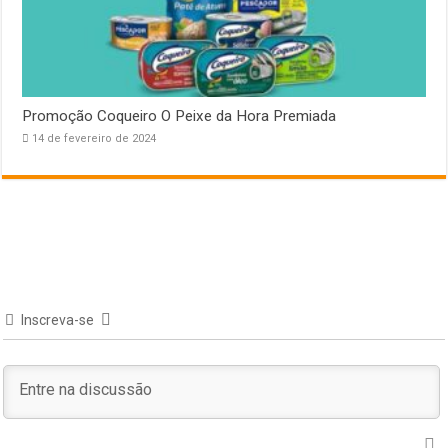
Promoção Coqueiro O Peixe da Hora Premiada
14 de fevereiro de 2024
Inscreva-se