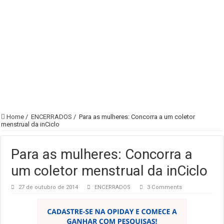
Home
/
ENCERRADOS
/
Para as mulheres: Concorra a um coletor
menstrual da inCiclo
Para as mulheres: Concorra a
um coletor menstrual da inCiclo
27 de outubro de 2014
ENCERRADOS
3 Comments