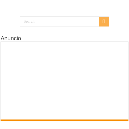
Anuncio