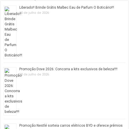
Liberado!! Brinde Grátis Malbec Eau de Parfum O Boticário!!!
20 de julho de 2026
Promoção Dove 2026: Concorra a kits exclusivos de beleza!!!!
20 de julho de 2026
Promoção Nestlé sorteia carros elétricos BYD e oferece prêmios