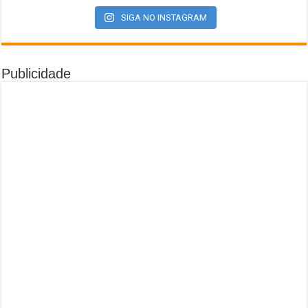
SIGA NO INSTAGRAM
Publicidade