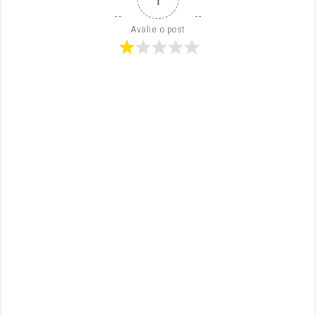
Avalie o post