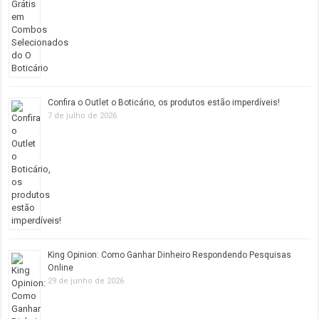
Confira o Outlet o Boticário, os produtos estão imperdíveis!
7 de julho de 2026
King Opinion: Como Ganhar Dinheiro Respondendo Pesquisas
Online
29 de junho de 2026