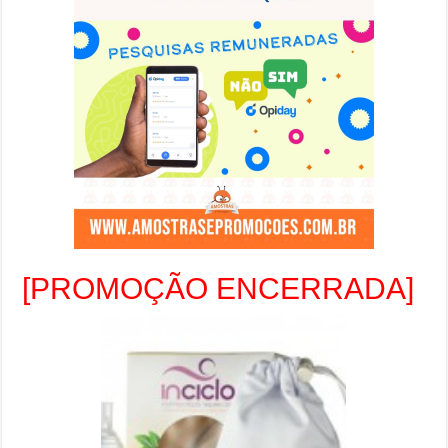
[PROMOÇÃO ENCERRADA]