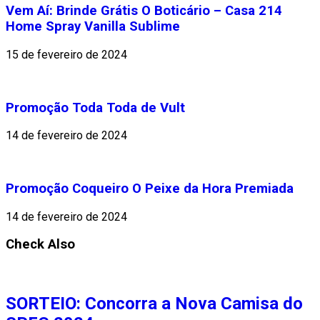
Vem Aí: Brinde Grátis O Boticário – Casa 214
Home Spray Vanilla Sublime
15 de fevereiro de 2024
Promoção Toda Toda de Vult
14 de fevereiro de 2024
Promoção Coqueiro O Peixe da Hora Premiada
14 de fevereiro de 2024
Check Also
SORTEIO: Concorra a Nova Camisa do