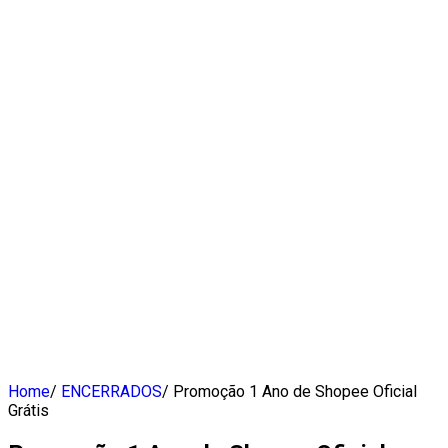
Home
/
ENCERRADOS
/
Promoção 1 Ano de Shopee Oficial
Grátis