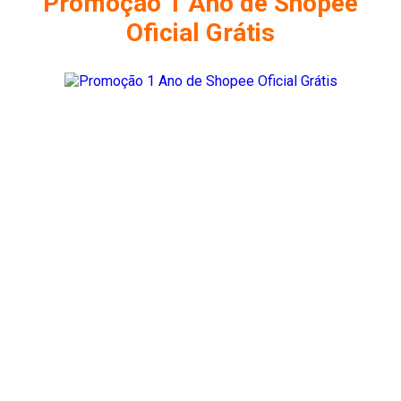
Promoção 1 Ano de Shopee
Oficial Grátis