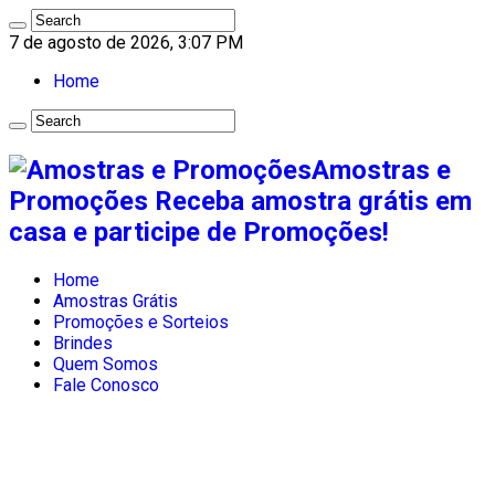
7 de agosto de 2026, 3:07 PM
Home
Amostras e
Promoções Receba amostra grátis em
casa e participe de Promoções!
Home
Amostras Grátis
Promoções e Sorteios
Brindes
Quem Somos
Fale Conosco