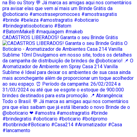
CADASTROS LIBERADOS! Garanta o seu Brinde Grátis