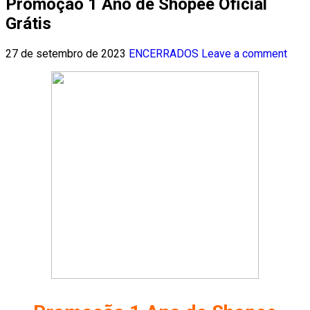
Promoção 1 Ano de Shopee Oficial
Grátis
27 de setembro de 2023
ENCERRADOS
Leave a comment