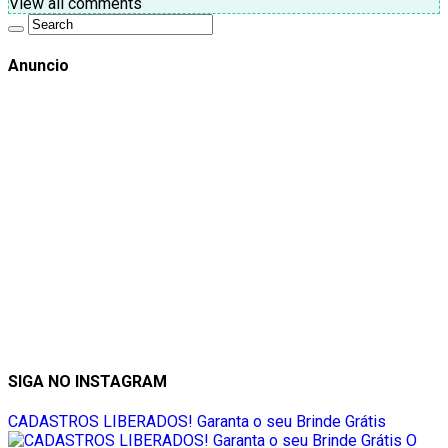
View all comments
Anuncio
SIGA NO INSTAGRAM
CADASTROS LIBERADOS! Garanta o seu Brinde Grátis