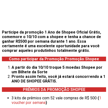
Participe da promoção 1 Ano de Shopee Oficial Grátis,
comemore o 10/10 com a shopee e tenha a chance de
ganhar R$500 por semana durante 1 ano. Essa
certamente é uma excelente oportunidade para você
comprar aqueles produtinhos totalmente grátis.
Como participar da Promoção Promoção
Shopee
A partir do dia 10/10 troque 5 moedas Shopee por
um Bilhete da Sorte
Pronto assim feito, você já estará concorrendo a 1
ANO DE SHOPEE GRÁTIS.
PRÊMIOS DA PROMOÇÃO SHOPEE
3 kits de prêmios com 52 vale compras de R$ 500
(
1
voucher por semana
)