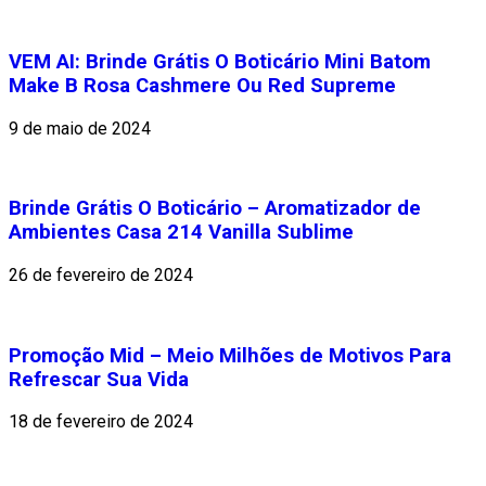
VEM AI: Brinde Grátis O Boticário Mini Batom
Make B Rosa Cashmere Ou Red Supreme
9 de maio de 2024
Brinde Grátis O Boticário – Aromatizador de
Ambientes Casa 214 Vanilla Sublime
26 de fevereiro de 2024
Promoção Mid – Meio Milhões de Motivos Para
Refrescar Sua Vida
18 de fevereiro de 2024