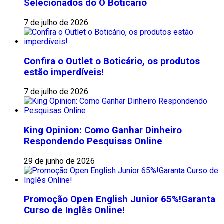
Selecionados do O Boticário
7 de julho de 2026
Confira o Outlet o Boticário, os produtos
estão imperdíveis!
7 de julho de 2026
King Opinion: Como Ganhar Dinheiro
Respondendo Pesquisas Online
29 de junho de 2026
Promoção Open English Junior 65%!Garanta
Curso de Inglês Online!