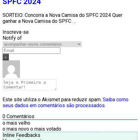
SPFC 2024
SORTEIO: Concorra a Nova Camisa do SPFC 2024 Quer
ganhar a Nova Camisa do SPFC …
Inscreva-se
Notify of
Este site utiliza o Akismet para reduzir spam.
Saiba como
seus dados em comentários são processados
.
0
Comentários
o mais velho
o mais novo
o mais votado
Inline Feedbacks