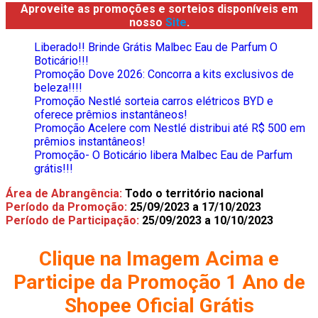
Aproveite as promoções e sorteios disponíveis em
nosso
Site
.
Liberado!! Brinde Grátis Malbec Eau de Parfum O
Boticário!!!
Promoção Dove 2026: Concorra a kits exclusivos de
beleza!!!!
Promoção Nestlé sorteia carros elétricos BYD e
oferece prêmios instantâneos!
Promoção Acelere com Nestlé distribui até R$ 500 em
prêmios instantâneos!
Promoção- O Boticário libera Malbec Eau de Parfum
grátis!!!
Área de Abrangência:
Todo o território nacional
Período da Promoção:
25/09/2023 a 17/10/2023
Período de Participação:
25/09/2023 a 10/10/2023
Clique na Imagem Acima e
Participe da Promoção 1 Ano de
Shopee Oficial Grátis