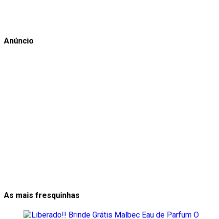
Anúncio
As mais fresquinhas