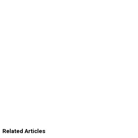
Related Articles