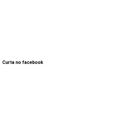
Curta no facebook