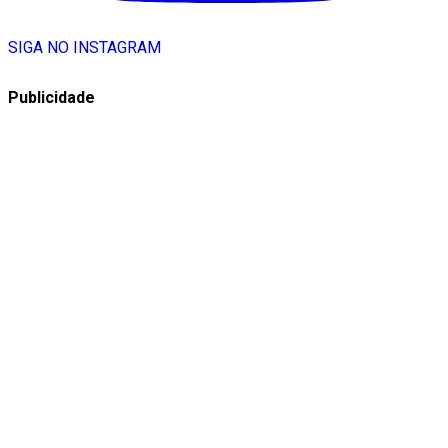
SIGA NO INSTAGRAM
Publicidade