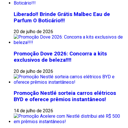
Liberado!! Brinde Grátis Malbec Eau de
Parfum O Boticário!!!
20 de julho de 2026
Promoção Dove 2026: Concorra a kits
exclusivos de beleza!!!!
20 de julho de 2026
Promoção Nestlé sorteia carros elétricos
BYD e oferece prêmios instantâneos!
14 de julho de 2026