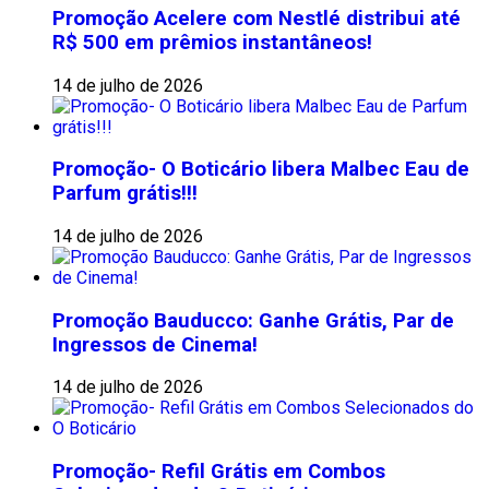
Promoção Acelere com Nestlé distribui até
R$ 500 em prêmios instantâneos!
14 de julho de 2026
Promoção- O Boticário libera Malbec Eau de
Parfum grátis!!!
14 de julho de 2026
Promoção Bauducco: Ganhe Grátis, Par de
Ingressos de Cinema!
14 de julho de 2026
Promoção- Refil Grátis em Combos