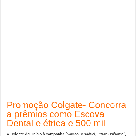
Promoção Colgate- Concorra
a prêmios como Escova
Dental elétrica e 500 mil
A Colgate deu início à campanha
“Sorriso Saudável, Futuro Brilhante”
,