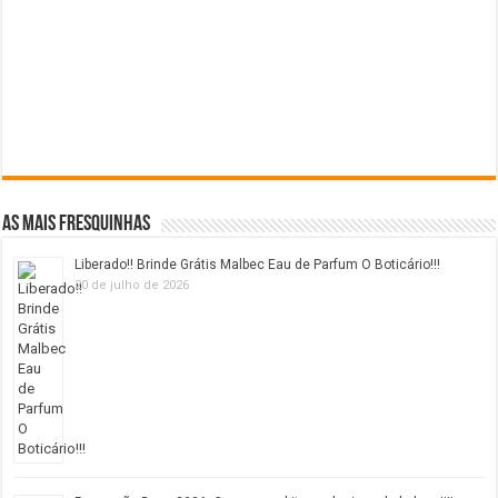
As mais fresquinhas
Liberado!! Brinde Grátis Malbec Eau de Parfum O Boticário!!!
20 de julho de 2026