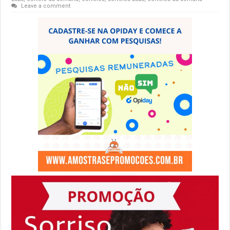
Leave a comment