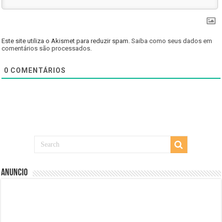
Este site utiliza o Akismet para reduzir spam.
Saiba como seus dados em
comentários são processados
.
0
COMENTÁRIOS
Anuncio