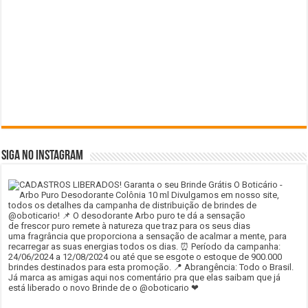
SIGA NO INSTAGRAM