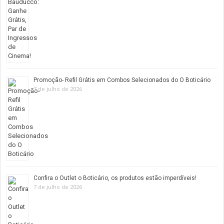
Promoção- Refil Grátis em Combos Selecionados do O Boticário
7 de julho de 2026
Confira o Outlet o Boticário, os produtos estão imperdíveis!
7 de julho de 2026