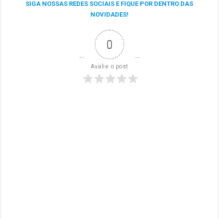
SIGA NOSSAS REDES SOCIAIS E FIQUE POR DENTRO DAS
NOVIDADES!
0
Avalie o post