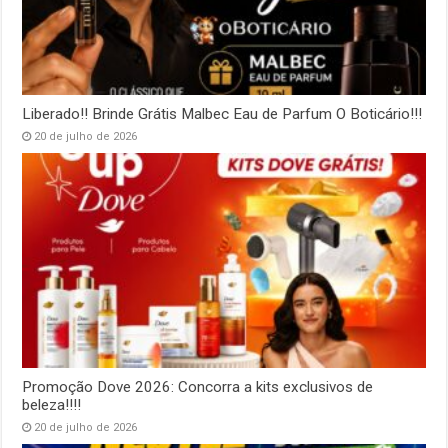
Liberado!! Brinde Grátis Malbec Eau de Parfum O Boticário!!!
20 de julho de 2026
Promoção Dove 2026: Concorra a kits exclusivos de
beleza!!!!
20 de julho de 2026