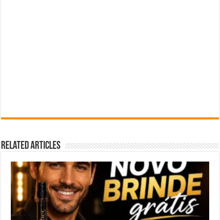
Related Articles