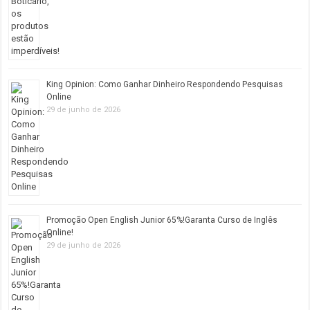
King Opinion: Como Ganhar Dinheiro Respondendo Pesquisas
Online
29 de junho de 2026
Promoção Open English Junior 65%!Garanta Curso de Inglês
Online!
29 de junho de 2026