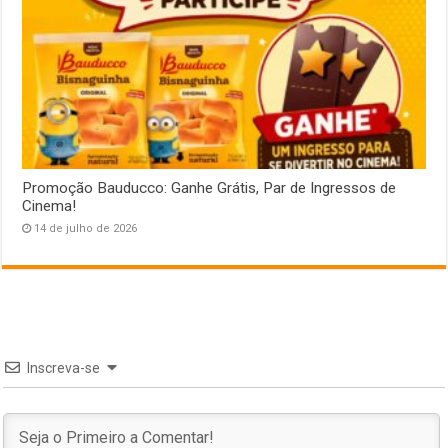
Promoção Bauducco: Ganhe Grátis, Par de Ingressos de
Cinema!
14 de julho de 2026
Inscreva-se