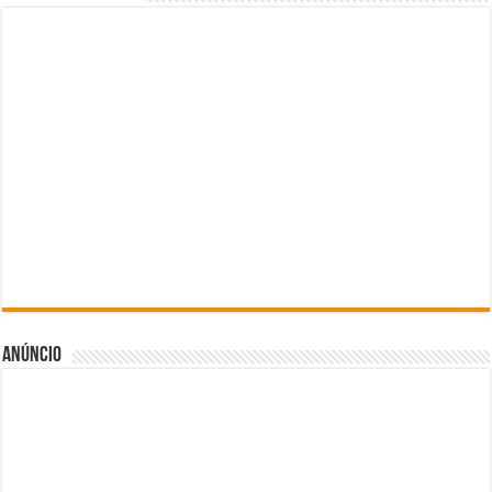
Anúncio