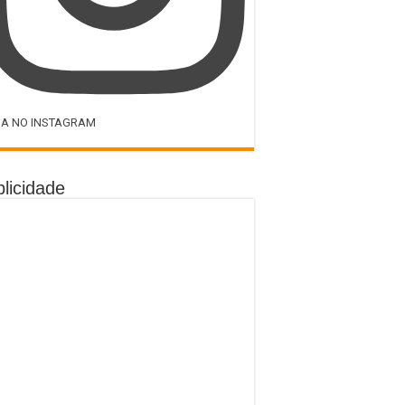
GA NO INSTAGRAM
licidade