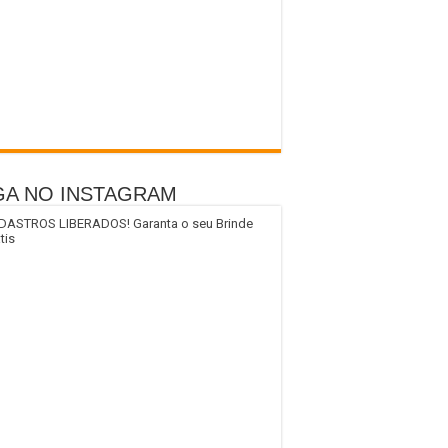
GA NO INSTAGRAM
DASTROS LIBERADOS! Garanta o seu Brinde
tis