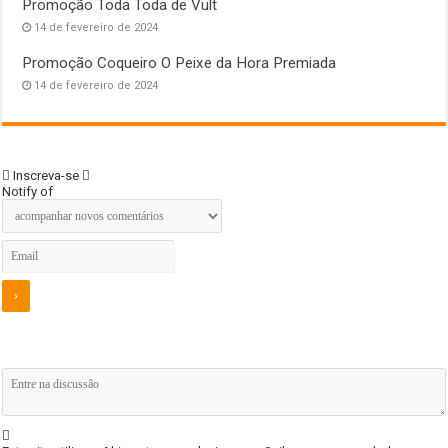
Promoção Toda Toda de Vult
14 de fevereiro de 2024
Promoção Coqueiro O Peixe da Hora Premiada
14 de fevereiro de 2024
Inscreva-se
Notify of