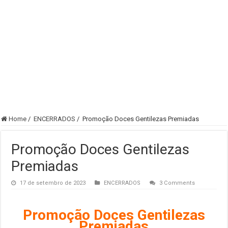
Home
/
ENCERRADOS
/
Promoção Doces Gentilezas Premiadas
Promoção Doces Gentilezas
Premiadas
17 de setembro de 2023
ENCERRADOS
3 Comments
Promoção Doces Gentilezas
Premiadas