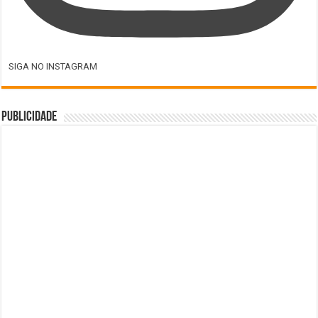
SIGA NO INSTAGRAM
Publicidade