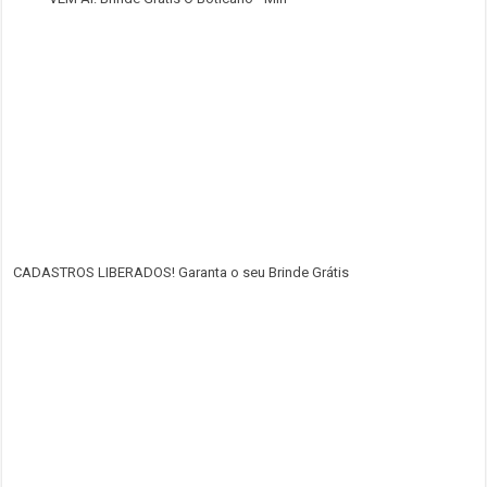
CADASTROS LIBERADOS! Garanta o seu Brinde Grátis