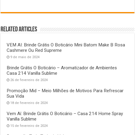
Related Articles
VEM AI: Brinde Grátis O Boticário Mini Batom Make B Rosa
Cashmere Ou Red Supreme
9 de maio de 2024
Brinde Grátis O Boticário – Aromatizador de Ambientes
Casa 214 Vanilla Sublime
26 de fevereiro de 2024
Promoção Mid – Meio Milhões de Motivos Para Refrescar
Sua Vida
18 de fevereiro de 2024
Vem Aí: Brinde Grátis O Boticário – Casa 214 Home Spray
Vanilla Sublime
15 de fevereiro de 2024