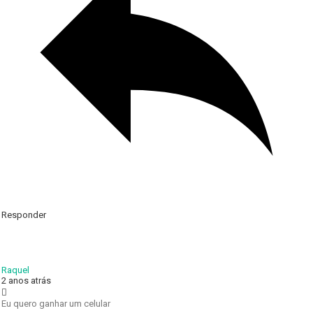
Responder
Raquel
2 anos atrás
Eu quero ganhar um celular