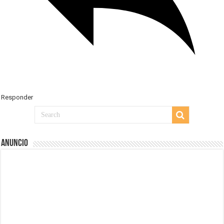
Responder
Anuncio