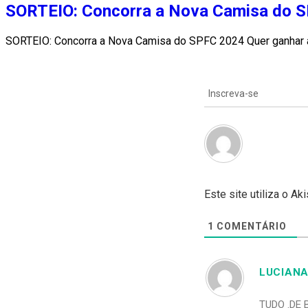
SORTEIO: Concorra a Nova Camisa do 
SORTEIO: Concorra a Nova Camisa do SPFC 2024 Quer ganhar
Inscreva-se
Este site utiliza o A
1
COMENTÁRIO
LUCIANA
TUDO .DE 