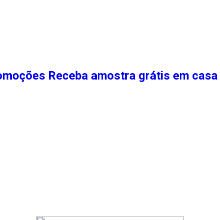
moções Receba amostra grátis em casa 