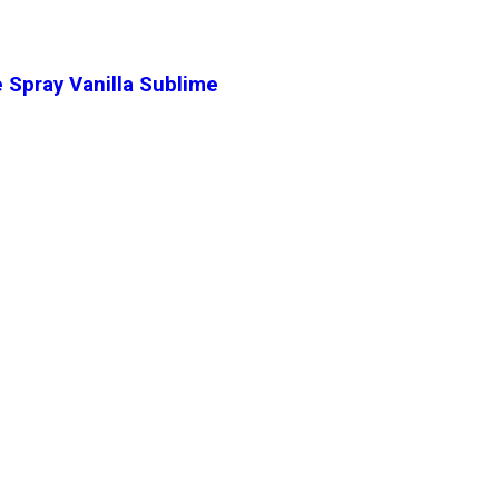
 Spray Vanilla Sublime