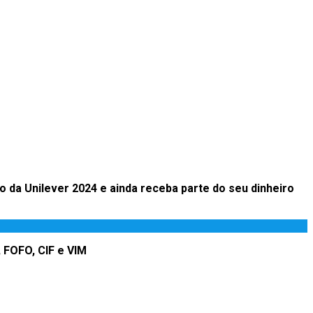
o da Unilever 2024
e ainda receba parte do seu dinheiro
FOFO, CIF e VIM