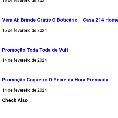
18 de fevereiro de 2024
Vem Aí: Brinde Grátis O Boticário – Casa 214 Home
15 de fevereiro de 2024
Promoção Toda Toda de Vult
14 de fevereiro de 2024
Promoção Coqueiro O Peixe da Hora Premiada
14 de fevereiro de 2024
Check Also