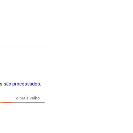
s são processados
.
o mais velho