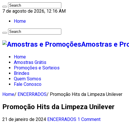
7 de agosto de 2026, 12:16 AM
Home
Amostras e Pro
Home
Amostras Grátis
Promoções e Sorteios
Brindes
Quem Somos
Fale Conosco
Home
/
ENCERRADOS
/
Promoção Hits da Limpeza Unilever
Promoção Hits da Limpeza Unilever
21 de janeiro de 2024
ENCERRADOS
1 Comment