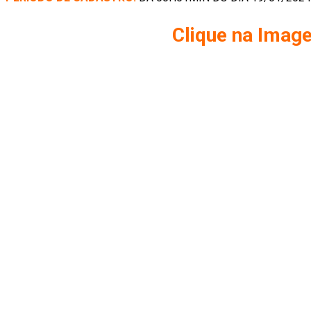
Clique na Ima