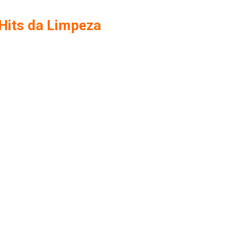
Hits da Limpeza