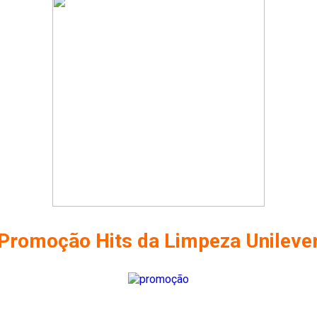
Promoção Hits da Limpeza Unileve