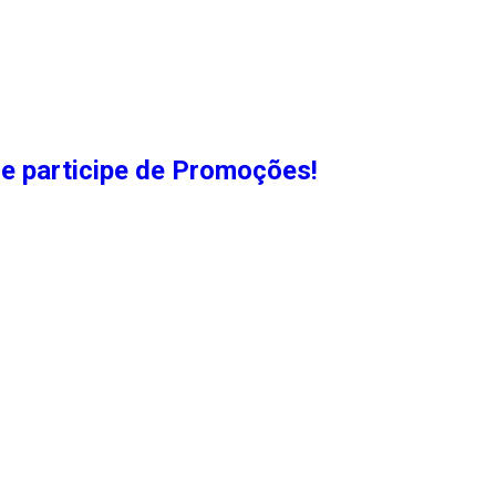
e participe de Promoções!