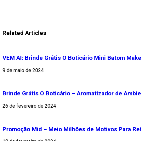
Related Articles
VEM AI: Brinde Grátis O Boticário Mini Batom M
9 de maio de 2024
Brinde Grátis O Boticário – Aromatizador de Ambi
26 de fevereiro de 2024
Promoção Mid – Meio Milhões de Motivos Para Ref