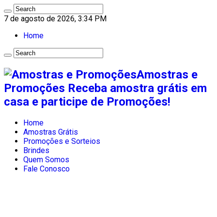
7 de agosto de 2026, 3:34 PM
Home
Amostras e
Promoções Receba amostra grátis em
casa e participe de Promoções!
Home
Amostras Grátis
Promoções e Sorteios
Brindes
Quem Somos
Fale Conosco