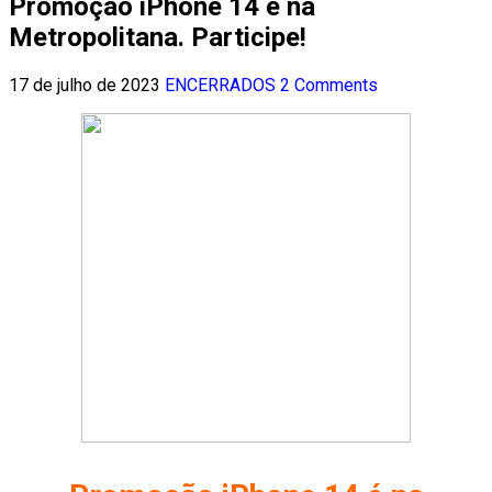
Promoção iPhone 14 é na
Metropolitana. Participe!
17 de julho de 2023
ENCERRADOS
2 Comments