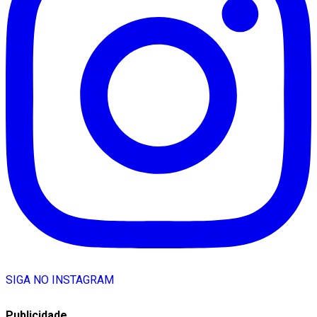
SIGA NO INSTAGRAM
Publicidade