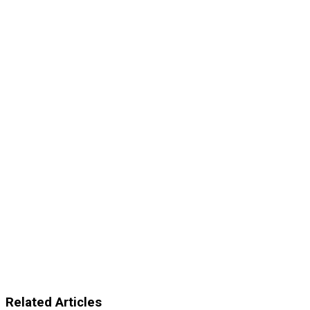
Related Articles