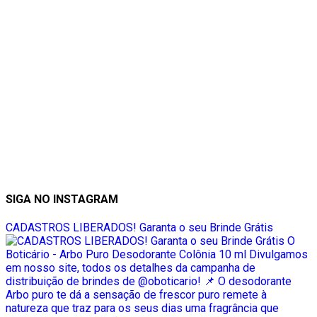
SIGA NO INSTAGRAM
CADASTROS LIBERADOS! Garanta o seu Brinde Grátis