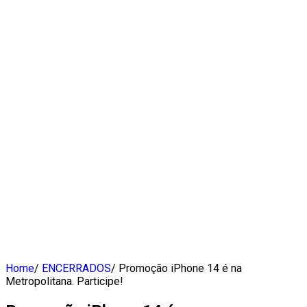
Home
/
ENCERRADOS
/
Promoção iPhone 14 é na
Metropolitana. Participe!