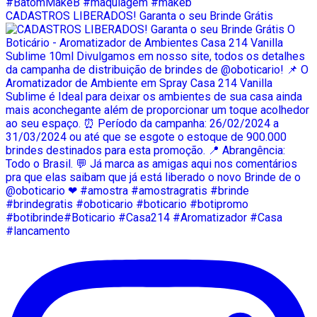
CADASTROS LIBERADOS! Garanta o seu Brinde Grátis