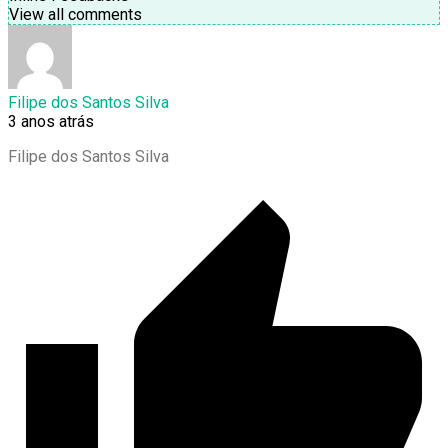
View all comments
Filipe dos Santos Silva
3 anos atrás
Filipe dos Santos Silva