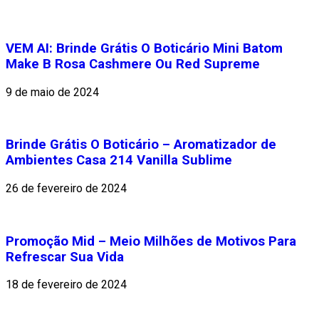
VEM AI: Brinde Grátis O Boticário Mini Batom
Make B Rosa Cashmere Ou Red Supreme
9 de maio de 2024
Brinde Grátis O Boticário – Aromatizador de
Ambientes Casa 214 Vanilla Sublime
26 de fevereiro de 2024
Promoção Mid – Meio Milhões de Motivos Para
Refrescar Sua Vida
18 de fevereiro de 2024