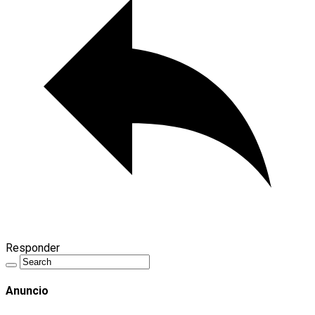
Responder
Anuncio