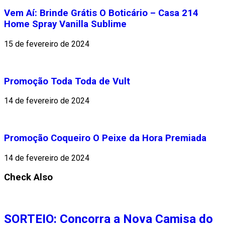
Vem Aí: Brinde Grátis O Boticário – Casa 214
Home Spray Vanilla Sublime
15 de fevereiro de 2024
Promoção Toda Toda de Vult
14 de fevereiro de 2024
Promoção Coqueiro O Peixe da Hora Premiada
14 de fevereiro de 2024
Check Also
SORTEIO: Concorra a Nova Camisa do