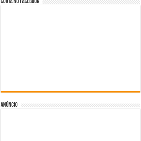
Curta no facebook
Anúncio