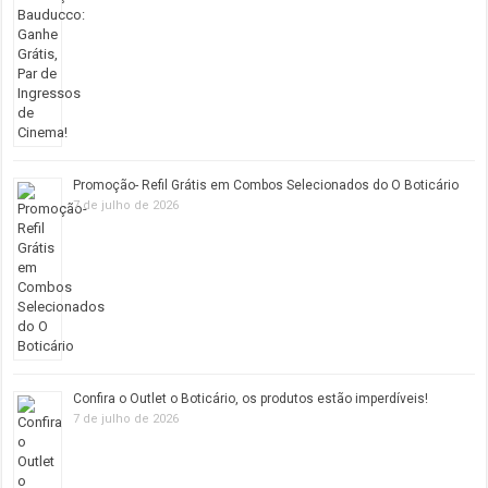
Promoção- Refil Grátis em Combos Selecionados do O Boticário
7 de julho de 2026
Confira o Outlet o Boticário, os produtos estão imperdíveis!
7 de julho de 2026