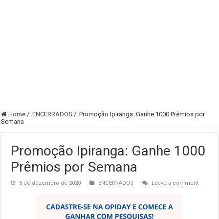
Home
/
ENCERRADOS
/
Promoção Ipiranga: Ganhe 1000 Prêmios por
Semana
Promoção Ipiranga: Ganhe 1000
Prêmios por Semana
3 de dezembro de 2020
ENCERRADOS
Leave a comment