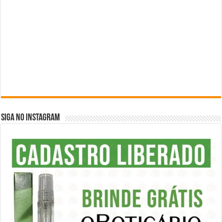
SIGA NO INSTAGRAM