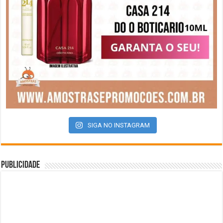
SIGA NO INSTAGRAM
Publicidade