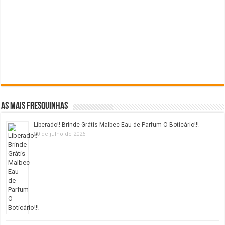
As mais fresquinhas
Liberado!! Brinde Grátis Malbec Eau de Parfum O Boticário!!!
20 de julho de 2026