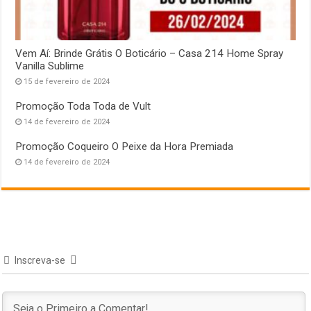
Vem Aí: Brinde Grátis O Boticário – Casa 214 Home Spray
Vanilla Sublime
15 de fevereiro de 2024
Promoção Toda Toda de Vult
14 de fevereiro de 2024
Promoção Coqueiro O Peixe da Hora Premiada
14 de fevereiro de 2024
Inscreva-se