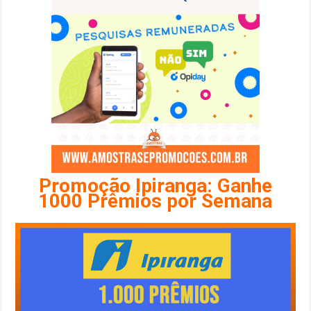
Promoção Ipiranga: Ganhe
1000 Prêmios por Semana