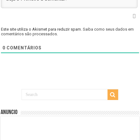
Este site utiliza o Akismet para reduzir spam.
Saiba como seus dados em
comentários são processados
.
0
COMENTÁRIOS
Anuncio