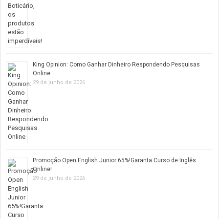
King Opinion: Como Ganhar Dinheiro Respondendo Pesquisas
Online
29 de junho de 2026
Promoção Open English Junior 65%!Garanta Curso de Inglês
Online!
29 de junho de 2026