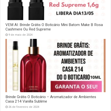
VEM AI: Brinde Grátis O Boticário Mini Batom Make B Rosa
Cashmere Ou Red Supreme
9 de maio de 2024
Brinde Grátis O Boticário – Aromatizador de Ambientes
Casa 214 Vanilla Sublime
26 de fevereiro de 2024