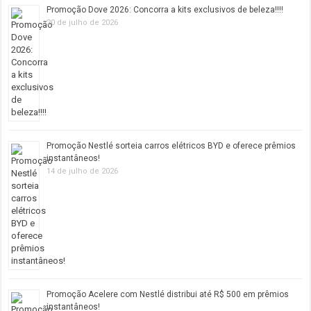
Promoção Dove 2026: Concorra a kits exclusivos de beleza!!!!
20 de julho de 2026
Promoção Nestlé sorteia carros elétricos BYD e oferece prêmios
instantâneos!
14 de julho de 2026
Promoção Acelere com Nestlé distribui até R$ 500 em prêmios
instantâneos!