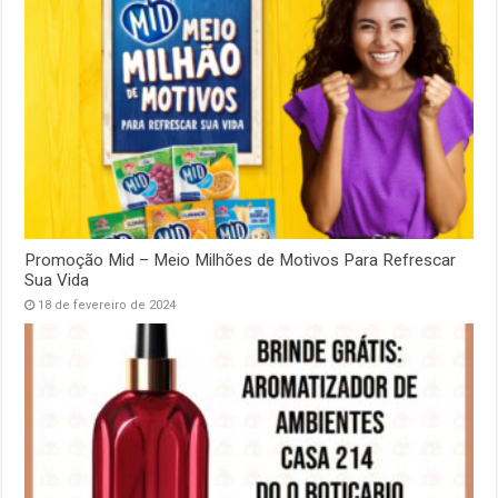
Promoção Mid – Meio Milhões de Motivos Para Refrescar
Sua Vida
18 de fevereiro de 2024