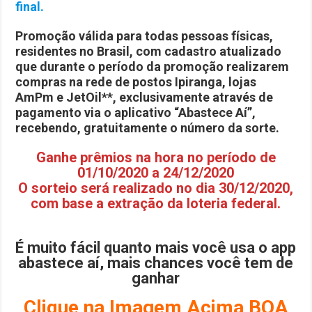
final.
Promoção válida para todas pessoas físicas,
residentes no Brasil, com cadastro atualizado
que durante o período da promoção
realizarem
compras na rede de postos Ipiranga, lojas
AmPm e JetOil**, exclusivamente através de
pagamento via o aplicativo “Abastece Aí”,
recebendo, gratuitamente o número da sorte.
Ganhe prêmios na hora no período de
01/10/2020 a 24/12/2020
O sorteio será realizado no dia 30/12/2020,
com base a extração da loteria federal.
É muito fácil quanto mais você usa o app
abastece aí, mais chances você tem de
ganhar
Clique na Imagem Acima BOA