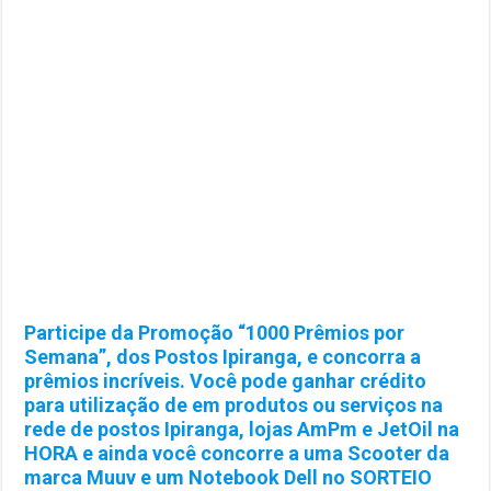
Participe da Promoção “1000 Prêmios por
Semana”, dos Postos Ipiranga, e concorra a
prêmios incríveis. Você pode ganhar crédito
para utilização de em produtos ou serviços na
rede de postos Ipiranga, lojas AmPm e JetOil na
HORA e ainda você concorre a uma Scooter da
marca Muuv e um Notebook Dell no SORTEIO