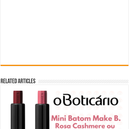
Related Articles