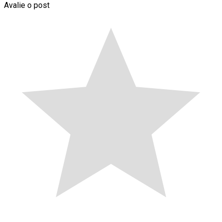
Avalie o post