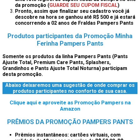
da promoção
(
GUARDE SEU CUPOM FISCAL
)
Pronto, assim que finalizar seu cadastro você já
descobre na hora se ganhou até R$ 500 e já estará
concorrendo a 02 anos de Fraldas Pampers Pants
Produtos participantes da Promoção Minha
Ferinha Pampers Pants
Somente os produtos da linha Pampers Pants (Pants
Ajuste Total, Premium Care Pants, Splashers,
Grandinhos e Pants Ajuste Total Noturna) participam
desta promoção.
Abaixo deixaremos uma sugestão de onde comprar os
produtos participantes no conforto de sua casa.
Clique aqui e aproveite as Promoção Pampers na
Amazon
PRÊMIOS DA PROMOÇÃO PAMPERS PANTS
Prêmios instantâneos: cartões virtuais, com