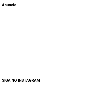
Anuncio
SIGA NO INSTAGRAM