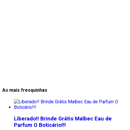
As mais fresquinhas
Liberado!! Brinde Grátis Malbec Eau de
Parfum O Boticário!!!