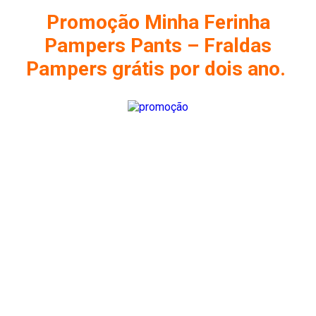
Promoção Minha Ferinha
Pampers Pants –
Fraldas
Pampers grátis por dois ano.