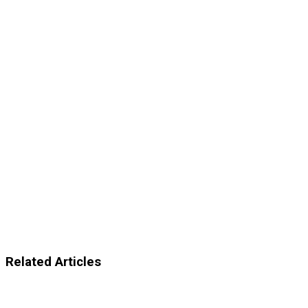
Related Articles