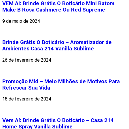
VEM AI: Brinde Grátis O Boticário Mini Batom
Make B Rosa Cashmere Ou Red Supreme
9 de maio de 2024
Brinde Grátis O Boticário – Aromatizador de
Ambientes Casa 214 Vanilla Sublime
26 de fevereiro de 2024
Promoção Mid – Meio Milhões de Motivos Para
Refrescar Sua Vida
18 de fevereiro de 2024
Vem Aí: Brinde Grátis O Boticário – Casa 214
Home Spray Vanilla Sublime