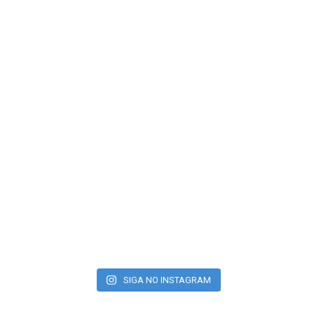
SIGA NO INSTAGRAM