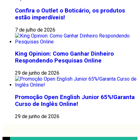
Confira o Outlet o Boticário, os produtos
estão imperdíveis!
7 de julho de 2026
King Opinion: Como Ganhar Dinheiro
Respondendo Pesquisas Online
29 de junho de 2026
Promoção Open English Junior 65%!Garanta
Curso de Inglês Online!
29 de junho de 2026