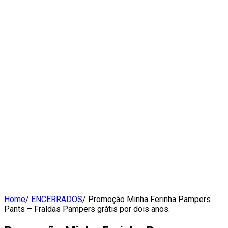
Home
/
ENCERRADOS
/
Promoção Minha Ferinha Pampers
Pants – Fraldas Pampers grátis por dois anos.