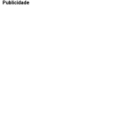
Publicidade