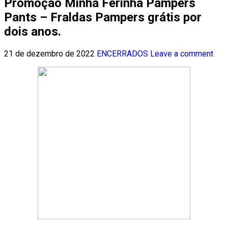
Promoção Minha Ferinha Pampers
Pants – Fraldas Pampers grátis por
dois anos.
21 de dezembro de 2022
ENCERRADOS
Leave a comment