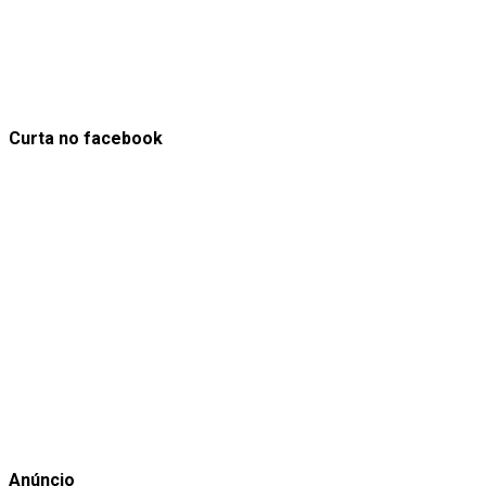
Curta no facebook
Anúncio