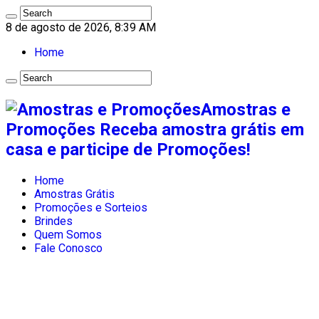
8 de agosto de 2026, 8:39 AM
Home
Amostras e
Promoções Receba amostra grátis em
casa e participe de Promoções!
Home
Amostras Grátis
Promoções e Sorteios
Brindes
Quem Somos
Fale Conosco