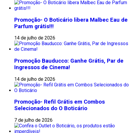
Promoção- O Boticário libera Malbec Eau de
Parfum grátis!!!
14 de julho de 2026
Promoção Bauducco: Ganhe Grátis, Par de
Ingressos de Cinema!
14 de julho de 2026
Promoção- Refil Grátis em Combos
Selecionados do O Boticário
7 de julho de 2026