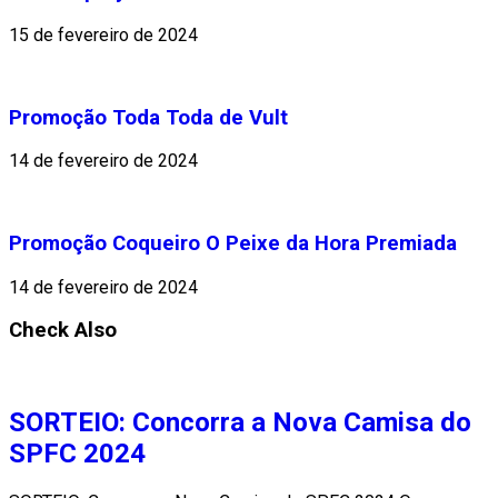
15 de fevereiro de 2024
Promoção Toda Toda de Vult
14 de fevereiro de 2024
Promoção Coqueiro O Peixe da Hora Premiada
14 de fevereiro de 2024
Check Also
SORTEIO: Concorra a Nova Camisa do
SPFC 2024