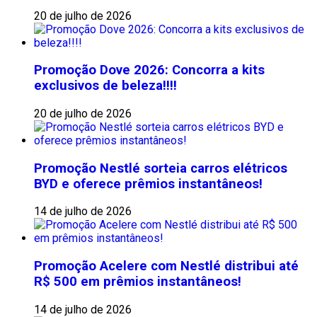
20 de julho de 2026
Promoção Dove 2026: Concorra a kits
exclusivos de beleza!!!!
20 de julho de 2026
Promoção Nestlé sorteia carros elétricos
BYD e oferece prêmios instantâneos!
14 de julho de 2026
Promoção Acelere com Nestlé distribui até
R$ 500 em prêmios instantâneos!
14 de julho de 2026