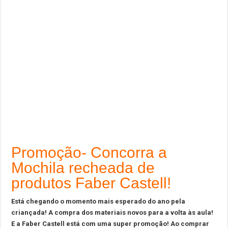
Promoção- Concorra a
Mochila recheada de
produtos Faber Castell!
Está chegando o momento mais esperado do ano pela
criançada! A compra dos materiais novos para a volta às aula!
E a Faber Castell está com uma super promoção! Ao comprar