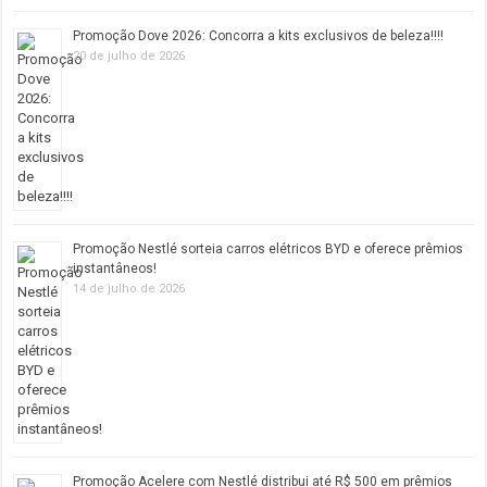
Promoção Dove 2026: Concorra a kits exclusivos de beleza!!!!
20 de julho de 2026
Promoção Nestlé sorteia carros elétricos BYD e oferece prêmios
instantâneos!
14 de julho de 2026
Promoção Acelere com Nestlé distribui até R$ 500 em prêmios