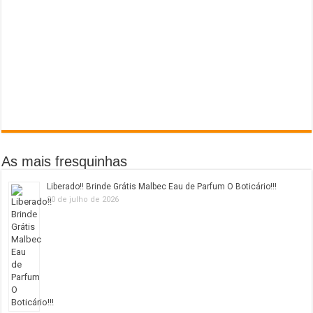
As mais fresquinhas
Liberado!! Brinde Grátis Malbec Eau de Parfum O Boticário!!!
20 de julho de 2026