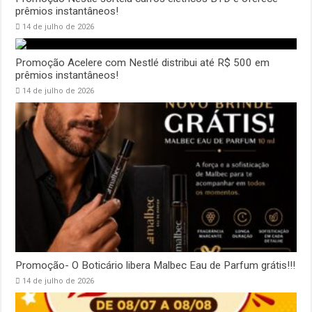
prêmios instantâneos!
14 de julho de 2026
Promoção Acelere com Nestlé distribui até R$ 500 em
prêmios instantâneos!
14 de julho de 2026
Promoção- O Boticário libera Malbec Eau de Parfum grátis!!!
14 de julho de 2026