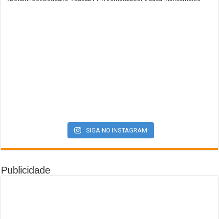
SIGA NO INSTAGRAM
Publicidade