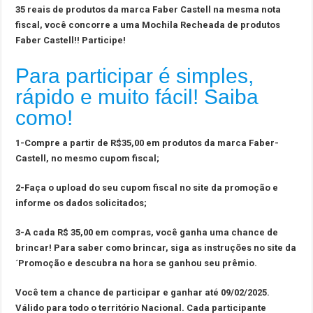
35 reais de produtos da marca Faber Castell na mesma nota
fiscal, você concorre a uma Mochila Recheada de produtos
Faber Castell!! Participe!
Para participar é simples,
rápido e muito fácil! Saiba
como!
1-Compre a partir de R$35,00 em produtos da marca Faber-
Castell, no mesmo cupom fiscal;
2-Faça o upload do seu cupom fiscal no site da promoção e
informe os dados solicitados;
3-A cada R$ 35,00 em compras, você ganha uma chance de
brincar! Para saber como brincar, siga as instruções no site da
´Promoção e descubra na hora se ganhou seu prêmio.
Você tem a chance de participar e ganhar até 09/02/2025.
Válido para todo o território Nacional. Cada participante