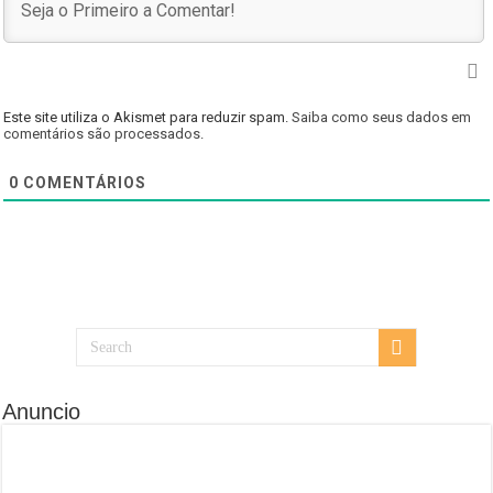
Este site utiliza o Akismet para reduzir spam.
Saiba como seus dados em
comentários são processados
.
0
COMENTÁRIOS
Anuncio