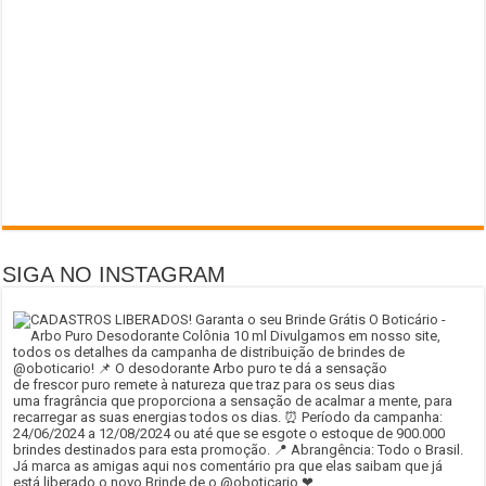
SIGA NO INSTAGRAM