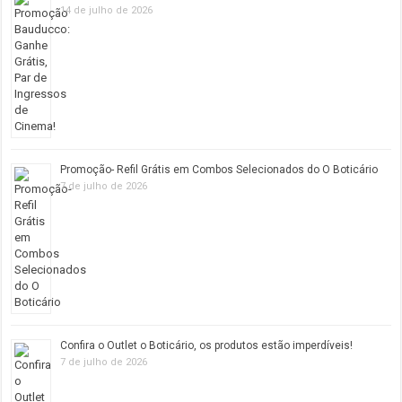
14 de julho de 2026
Promoção- Refil Grátis em Combos Selecionados do O Boticário
7 de julho de 2026
Confira o Outlet o Boticário, os produtos estão imperdíveis!
7 de julho de 2026