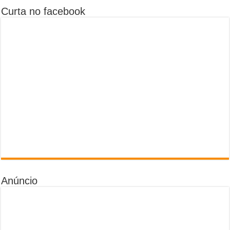
Curta no facebook
Anúncio