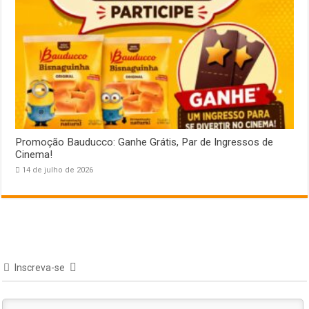
Promoção Bauducco: Ganhe Grátis, Par de Ingressos de
Cinema!
14 de julho de 2026
Inscreva-se