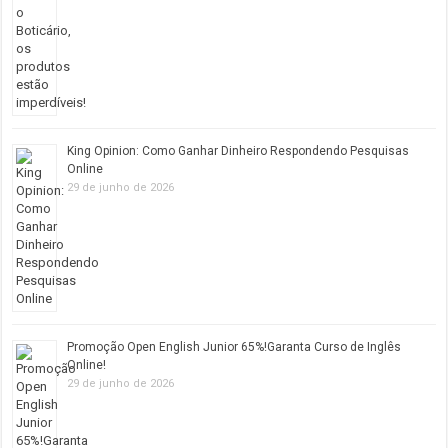
King Opinion: Como Ganhar Dinheiro Respondendo Pesquisas
Online
29 de junho de 2026
Promoção Open English Junior 65%!Garanta Curso de Inglês
Online!
29 de junho de 2026