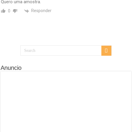
Quero uma amostra.
Responder
0
Anuncio