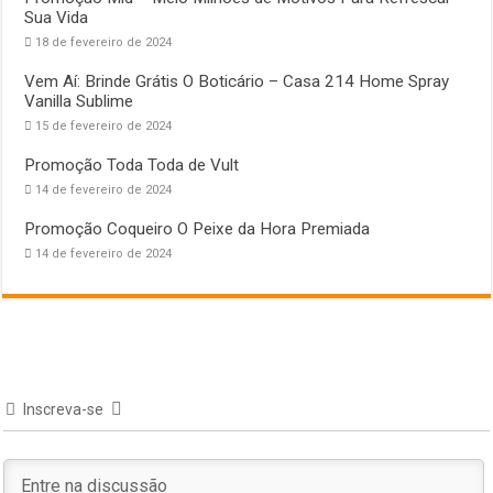
Sua Vida
18 de fevereiro de 2024
Vem Aí: Brinde Grátis O Boticário – Casa 214 Home Spray
Vanilla Sublime
15 de fevereiro de 2024
Promoção Toda Toda de Vult
14 de fevereiro de 2024
Promoção Coqueiro O Peixe da Hora Premiada
14 de fevereiro de 2024
Inscreva-se