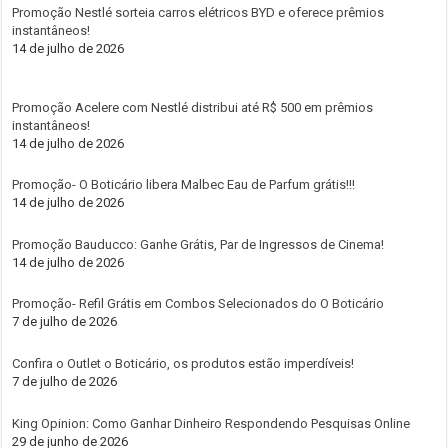
Promoção Nestlé sorteia carros elétricos BYD e oferece prêmios
instantâneos!
14 de julho de 2026
Promoção Acelere com Nestlé distribui até R$ 500 em prêmios
instantâneos!
14 de julho de 2026
Promoção- O Boticário libera Malbec Eau de Parfum grátis!!!
14 de julho de 2026
Promoção Bauducco: Ganhe Grátis, Par de Ingressos de Cinema!
14 de julho de 2026
Promoção- Refil Grátis em Combos Selecionados do O Boticário
7 de julho de 2026
Confira o Outlet o Boticário, os produtos estão imperdíveis!
7 de julho de 2026
King Opinion: Como Ganhar Dinheiro Respondendo Pesquisas Online
29 de junho de 2026