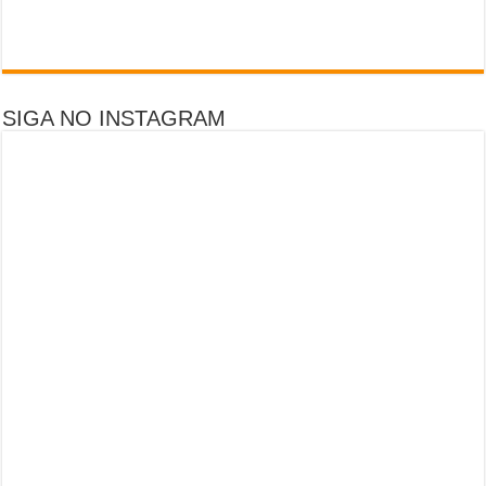
SIGA NO INSTAGRAM