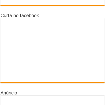
Curta no facebook
Anúncio