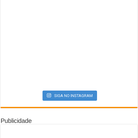
SIGA NO INSTAGRAM
Publicidade