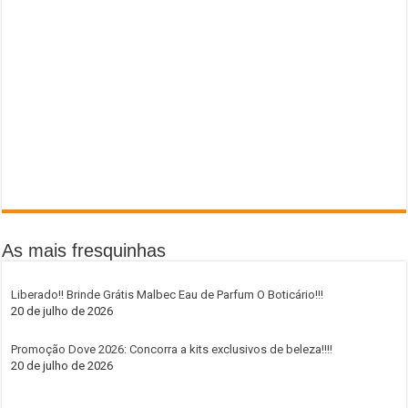
As mais fresquinhas
Liberado!! Brinde Grátis Malbec Eau de Parfum O Boticário!!!
20 de julho de 2026
Promoção Dove 2026: Concorra a kits exclusivos de beleza!!!!
20 de julho de 2026