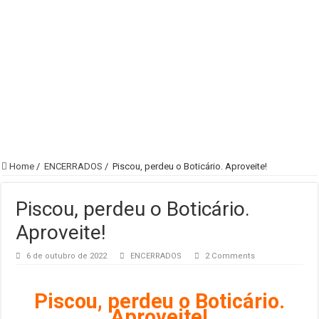
Home
/
ENCERRADOS
/
Piscou, perdeu o Boticário. Aproveite!
Piscou, perdeu o Boticário.
Aproveite!
6 de outubro de 2022
ENCERRADOS
2 Comments
Piscou, perdeu o Boticário.
Aproveite!