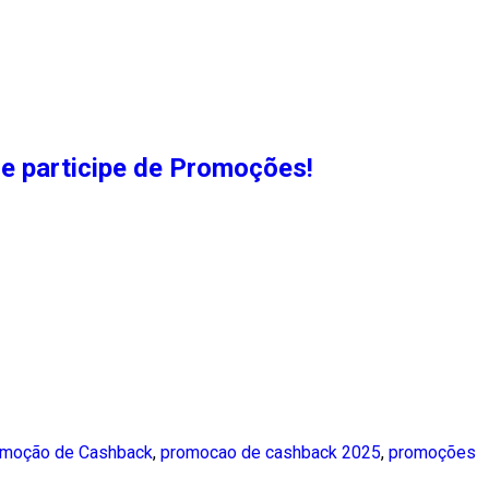
e participe de Promoções!
moção de Cashback
,
promocao de cashback 2025
,
promoções