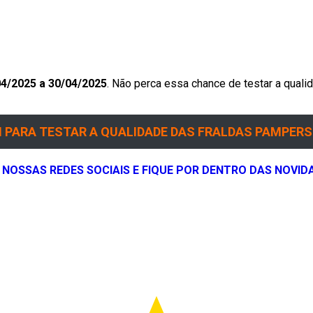
04/2025 a 30/04/2025
. Não perca essa chance de testar a qua
PARA TESTAR A QUALIDADE DAS FRALDAS PAMPERS 
 NOSSAS REDES SOCIAIS E FIQUE POR DENTRO DAS NOVID