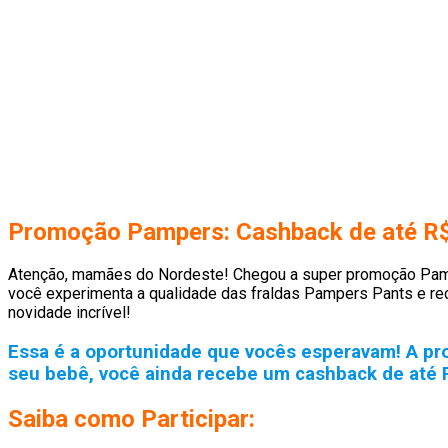
Promoção Pampers: Cashback de até R$
Atenção, mamães do Nordeste! Chegou a super promoção Pamper
você experimenta a qualidade das fraldas Pampers Pants e rec
novidade incrível!
Essa é a oportunidade que vocês esperavam! A pro
seu bebê, você ainda recebe um cashback de até R
Saiba como Participar: