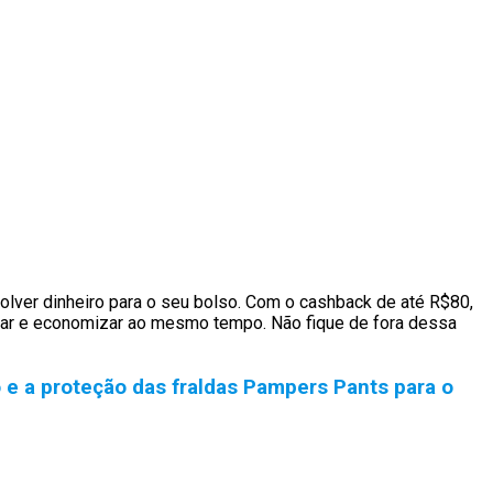
lver dinheiro para o seu bolso. Com o cashback de até R$80,
estar e economizar ao mesmo tempo. Não fique de fora dessa
 e a proteção das fraldas Pampers Pants para o