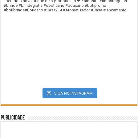
SIGA NO INSTAGRAM
Publicidade