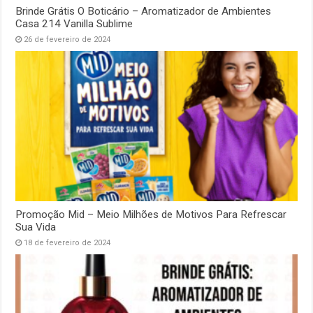
Brinde Grátis O Boticário – Aromatizador de Ambientes
Casa 214 Vanilla Sublime
26 de fevereiro de 2024
Promoção Mid – Meio Milhões de Motivos Para Refrescar
Sua Vida
18 de fevereiro de 2024