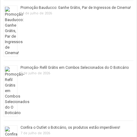
Promoção Bauducco: Ganhe Grátis, Par de Ingressos de Cinema!
14 de julho de 2026
Promoção- Refil Grátis em Combos Selecionados do O Boticário
7 de julho de 2026
Confira o Outlet o Boticário, os produtos estão imperdíveis!
7 de julho de 2026