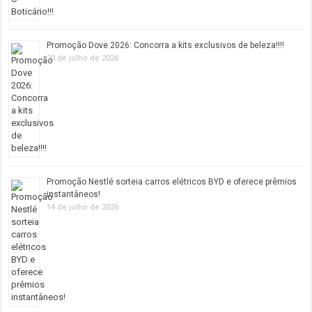
Promoção Dove 2026: Concorra a kits exclusivos de beleza!!!!
20 de julho de 2026
Promoção Nestlé sorteia carros elétricos BYD e oferece prêmios
instantâneos!
14 de julho de 2026