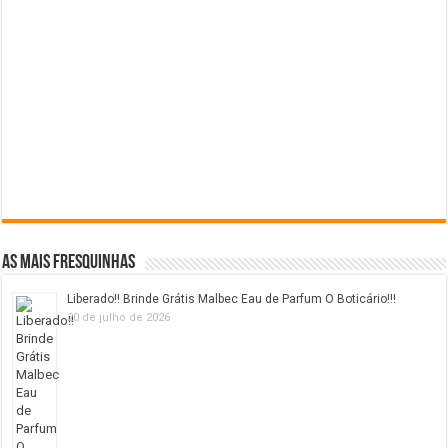
As mais fresquinhas
Liberado!! Brinde Grátis Malbec Eau de Parfum O Boticário!!!
20 de julho de 2026