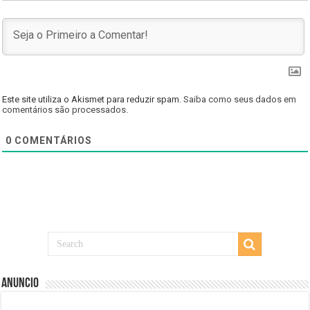
Este site utiliza o Akismet para reduzir spam.
Saiba como seus dados em
comentários são processados
.
0
COMENTÁRIOS
Anuncio