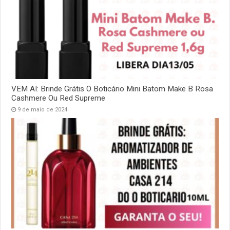
VEM AI: Brinde Grátis O Boticário Mini Batom Make B Rosa
Cashmere Ou Red Supreme
9 de maio de 2024