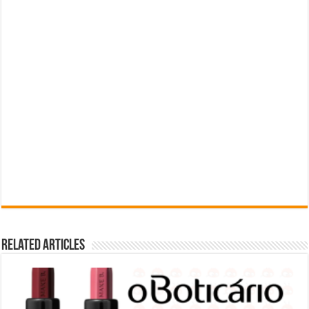
Related Articles