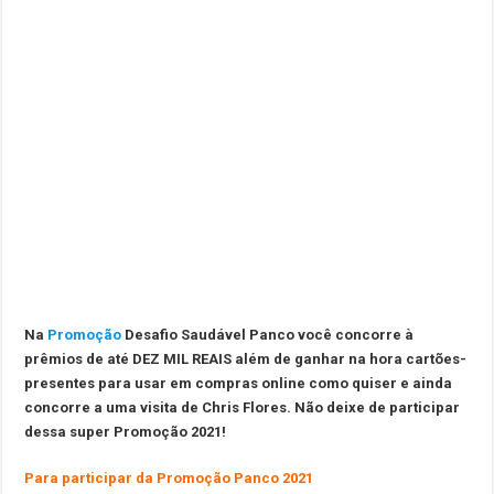
Na
Promoção
Desafio Saudável
Panco você concorre à
prêmios de até DEZ MIL REAIS além de ganhar na hora cartões-
presentes para usar em compras online como quiser e ainda
concorre a uma visita de Chris Flores. Não deixe de participar
dessa super Promoção 2021!
Para participar da Promoção Panco 2021