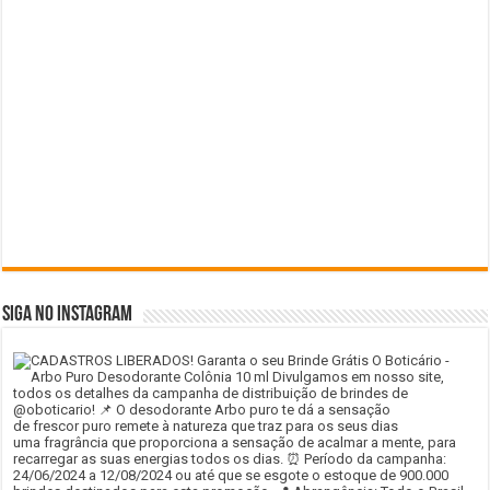
SIGA NO INSTAGRAM