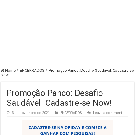
Home
/
ENCERRADOS
/
Promoção Panco: Desafio Saudável. Cadastre-se
Now!
Promoção Panco: Desafio
Saudável. Cadastre-se Now!
3 de novembro de 2021
ENCERRADOS
Leave a comment