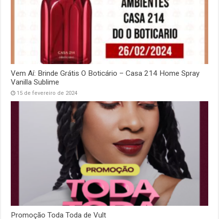
Vem Aí: Brinde Grátis O Boticário – Casa 214 Home Spray
Vanilla Sublime
15 de fevereiro de 2024
Promoção Toda Toda de Vult