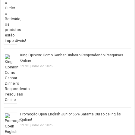
King Opinion: Como Ganhar Dinheiro Respondendo Pesquisas
Online
29 de junho de 2026
Promoção Open English Junior 65%!Garanta Curso de Inglês
Online!
29 de junho de 2026