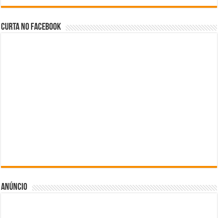
Curta no facebook
Anúncio