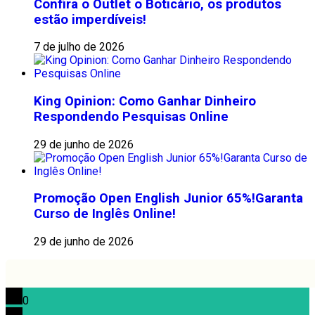
Confira o Outlet o Boticário, os produtos
estão imperdíveis!
7 de julho de 2026
King Opinion: Como Ganhar Dinheiro
Respondendo Pesquisas Online
29 de junho de 2026
Promoção Open English Junior 65%!Garanta
Curso de Inglês Online!
29 de junho de 2026
0