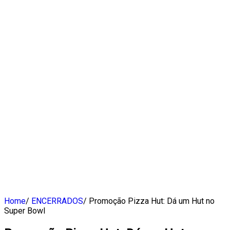
Home
/
ENCERRADOS
/
Promoção Pizza Hut: Dá um Hut no
Super Bowl