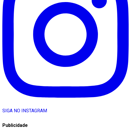
SIGA NO INSTAGRAM
Publicidade