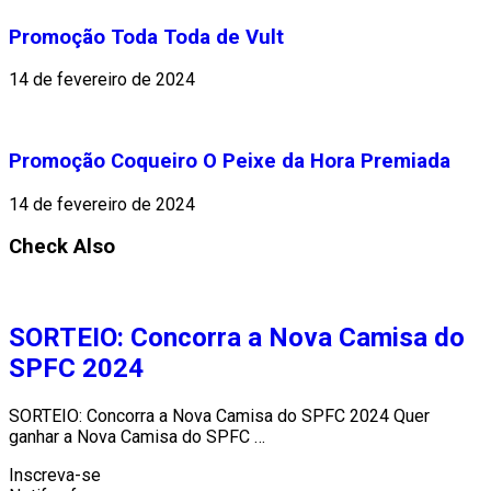
Promoção Toda Toda de Vult
14 de fevereiro de 2024
Promoção Coqueiro O Peixe da Hora Premiada
14 de fevereiro de 2024
Check Also
SORTEIO: Concorra a Nova Camisa do
SPFC 2024
SORTEIO: Concorra a Nova Camisa do SPFC 2024 Quer
ganhar a Nova Camisa do SPFC …
Inscreva-se