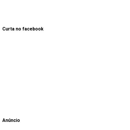
Curta no facebook
Anúncio