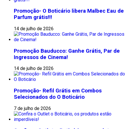
Promoção- O Boticário libera Malbec Eau de
Parfum grátis!!!
14 de julho de 2026
Promoção Bauducco: Ganhe Grátis, Par de
Ingressos de Cinema!
14 de julho de 2026
Promoção- Refil Grátis em Combos
Selecionados do O Boticário
7 de julho de 2026