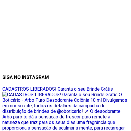
SIGA NO INSTAGRAM
CADASTROS LIBERADOS! Garanta o seu Brinde Grátis