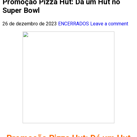
Promoção Pizza Hut: Dá um Hut no
Super Bowl
26 de dezembro de 2023
ENCERRADOS
Leave a comment