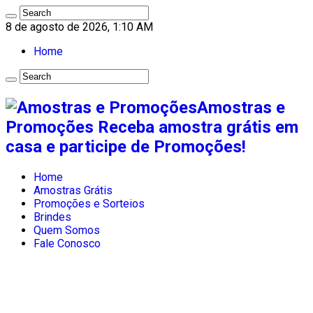
8 de agosto de 2026, 1:10 AM
Home
Amostras e
Promoções Receba amostra grátis em
casa e participe de Promoções!
Home
Amostras Grátis
Promoções e Sorteios
Brindes
Quem Somos
Fale Conosco