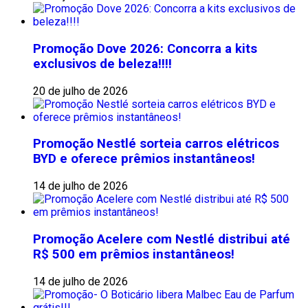
Promoção Dove 2026: Concorra a kits
exclusivos de beleza!!!!
20 de julho de 2026
Promoção Nestlé sorteia carros elétricos
BYD e oferece prêmios instantâneos!
14 de julho de 2026
Promoção Acelere com Nestlé distribui até
R$ 500 em prêmios instantâneos!
14 de julho de 2026