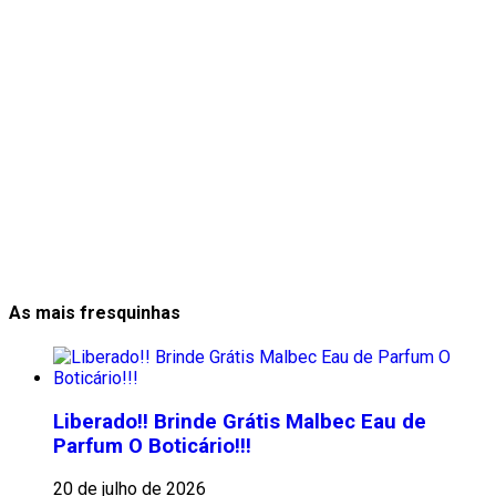
As mais fresquinhas
Liberado!! Brinde Grátis Malbec Eau de
Parfum O Boticário!!!
20 de julho de 2026