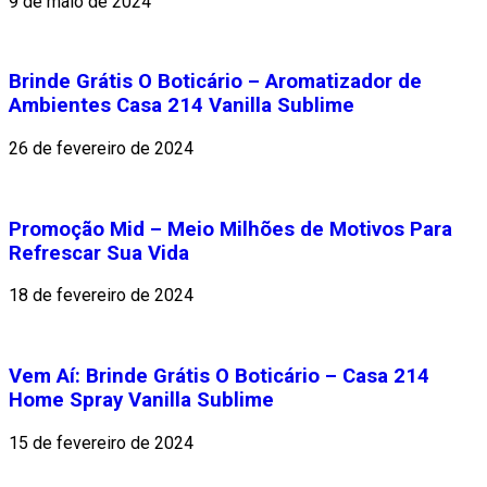
9 de maio de 2024
Brinde Grátis O Boticário – Aromatizador de
Ambientes Casa 214 Vanilla Sublime
26 de fevereiro de 2024
Promoção Mid – Meio Milhões de Motivos Para
Refrescar Sua Vida
18 de fevereiro de 2024
Vem Aí: Brinde Grátis O Boticário – Casa 214
Home Spray Vanilla Sublime
15 de fevereiro de 2024