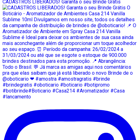
CADASTROS LIBERADOS! Garanta o seu Brinde Grátis