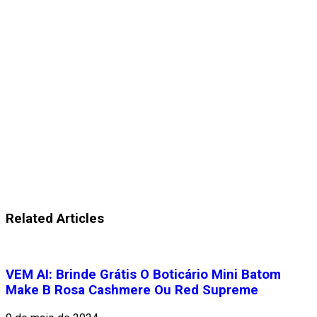
Related Articles
VEM AI: Brinde Grátis O Boticário Mini Batom
Make B Rosa Cashmere Ou Red Supreme