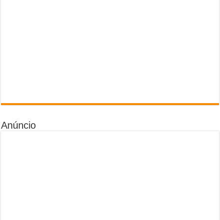
Anúncio