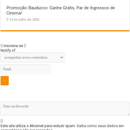
Promoção Bauducco: Ganhe Grátis, Par de Ingressos de
Cinema!
14 de julho de 2026
Inscreva-se
Notify of
Este site utiliza o Akismet para reduzir spam.
Saiba como seus dados em