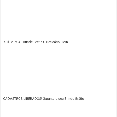
💄💄 VEM AI: Brinde Grátis O Boticário - Min
CADASTROS LIBERADOS! Garanta o seu Brinde Grátis