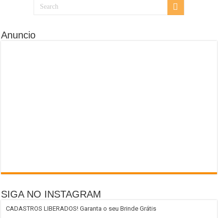
Anuncio
SIGA NO INSTAGRAM
CADASTROS LIBERADOS! Garanta o seu Brinde Grátis