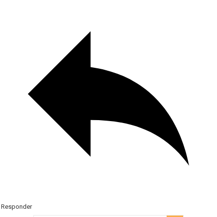
Responder