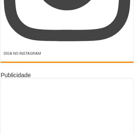
SIGA NO INSTAGRAM
Publicidade