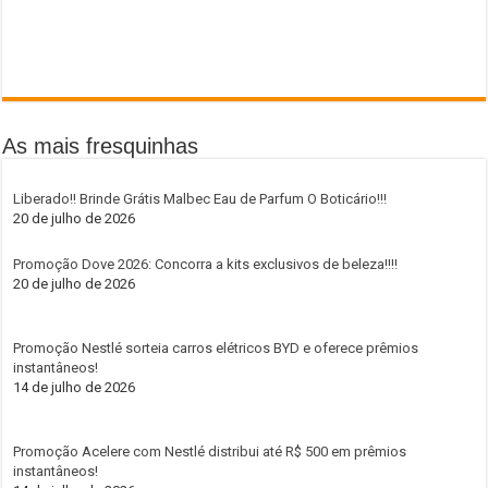
As mais fresquinhas
Liberado!! Brinde Grátis Malbec Eau de Parfum O Boticário!!!
20 de julho de 2026
Promoção Dove 2026: Concorra a kits exclusivos de beleza!!!!
20 de julho de 2026
Promoção Nestlé sorteia carros elétricos BYD e oferece prêmios
instantâneos!
14 de julho de 2026
Promoção Acelere com Nestlé distribui até R$ 500 em prêmios
instantâneos!