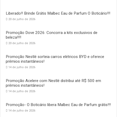
Liberado!! Brinde Grátis Malbec Eau de Parfum O Boticário!!!
20 de julho de 2026
Promoção Dove 2026: Concorra a kits exclusivos de
beleza!!!!
20 de julho de 2026
Promoção Nestlé sorteia carros elétricos BYD e oferece
prêmios instantâneos!
14 de julho de 2026
Promoção Acelere com Nestlé distribui até R$ 500 em
prêmios instantâneos!
14 de julho de 2026
Promoção- O Boticário libera Malbec Eau de Parfum grátis!!!
14 de julho de 2026