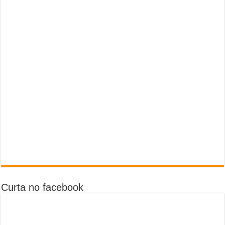
Curta no facebook