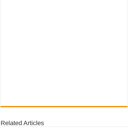
Related Articles