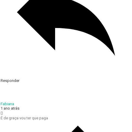
Responder
Fabiana
1 ano atrás
É de graça vou ter que paga